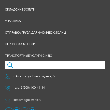
СКЛАДСКИЕ УСЛУГИ
УПАКОВКА
ОТПРАВКА ГРУЗА ДЛЯ ФИЗИЧЕСКИХ ЛИЦ
ПЕРЕВОЗКА МЕБЕЛИ
ТРАНСПОРТНЫЕ УСЛУГИ С НДС
г. Алушта, ул. Виноградная, 3
тел.:
8 (800) 100-44-44
info@magic-trans.ru