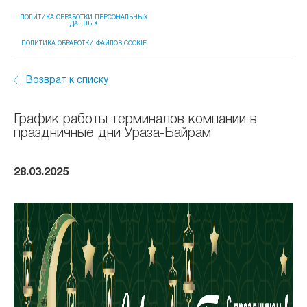
ПОЛИТИКА ОБРАБОТКИ ПЕРСОНАЛЬНЫХ
ДАННЫХ
ПОЛИТИКА ОБРАБОТКИ ФАЙЛОВ COOKIE
Возврат к списку
График работы терминалов компании в
праздничные дни Ураза-Байрам
28.03.2025