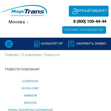
ЛИЧНЫЙ КАБИНЕТ
8 (800) 100-44-44
Москва
ПИСЬМО РУКОВОДСТВУ
КАЛЬКУЛЯТОР
ОФОРМИТЬ ЗАЯВКУ
Главная /
О компании /
Новости
Новости компании
О КОМПАНИИ
ВОПРОС-ОТВЕТ
НОВОСТИ
ВАКАНСИИ
ТАРИФЫ ПОПУЛЯРНЫХ НАПРАВЛЕНИЙ