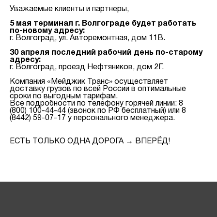
Уважаемые клиенты и партнеры,
5 мая терминал г. Волгограде будет работать
по-новому адресу:
г. Волгоград, ул. Авторемонтная, дом 11В.
30 апреля последний рабочий день по-старому
адресу:
г. Волгоград, проезд Нефтяников, дом 2Г.
Компания «Мейджик Транс» осуществляет
доставку грузов по всей России в оптимальные
сроки по выгодным тарифам.
Все подробности по телефону горячей линии: 8
(800) 100-44-44 (звонок по РФ бесплатный) или 8
(8442) 59-07-17 у персонального менеджера.
ЕСТЬ ТОЛЬКО ОДНА ДОРОГА → ВПЕРЁД!