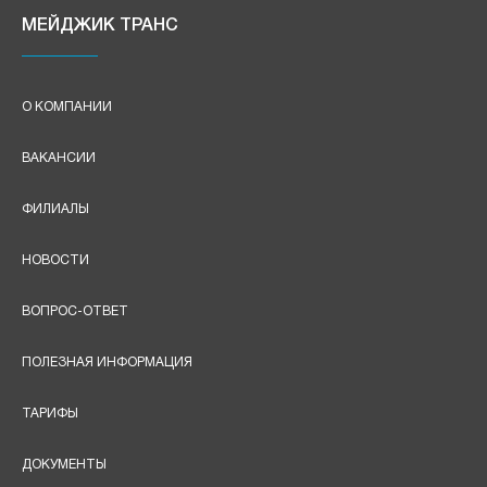
МЕЙДЖИК ТРАНС
О КОМПАНИИ
ВАКАНСИИ
ФИЛИАЛЫ
НОВОСТИ
ВОПРОС-ОТВЕТ
ПОЛЕЗНАЯ ИНФОРМАЦИЯ
ТАРИФЫ
ДОКУМЕНТЫ