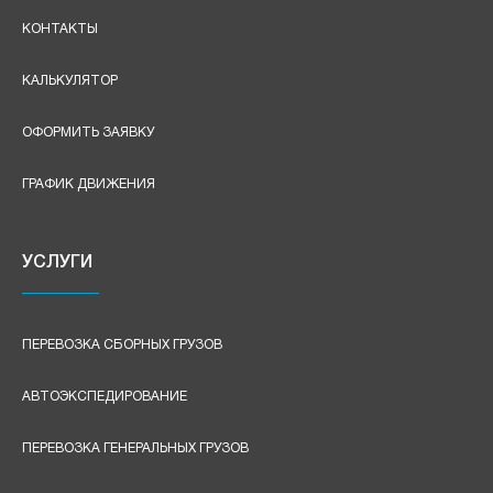
КОНТАКТЫ
КАЛЬКУЛЯТОР
ОФОРМИТЬ ЗАЯВКУ
ГРАФИК ДВИЖЕНИЯ
УСЛУГИ
ПЕРЕВОЗКА СБОРНЫХ ГРУЗОВ
АВТОЭКСПЕДИРОВАНИЕ
ПЕРЕВОЗКА ГЕНЕРАЛЬНЫХ ГРУЗОВ