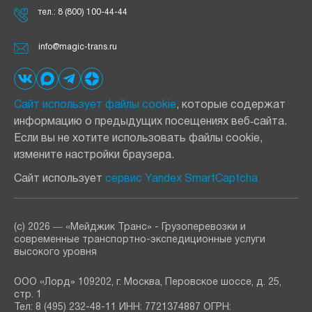
тел.:
8 (800) 100-44-44
info@magic-trans.ru
Сайт использует файлы cookie
, которые содержат
информацию о предыдущих посещениях веб‑сайта.
Если вы не хотите использовать файлы cookie,
измените настройки браузера.
Сайт использует
сервис Yandex SmartCaptcha
(с) 2026 ― «Мейджик Транс» - Грузоперевозки и
современные транспортно-экспедиционные услуги
высокого уровня
ООО «Лорд» 109202, г. Москва, Перовское шоссе, д. 25,
стр. 1
Тел: 8 (495) 232-48-11 ИНН: 7721374887 ОГРН: