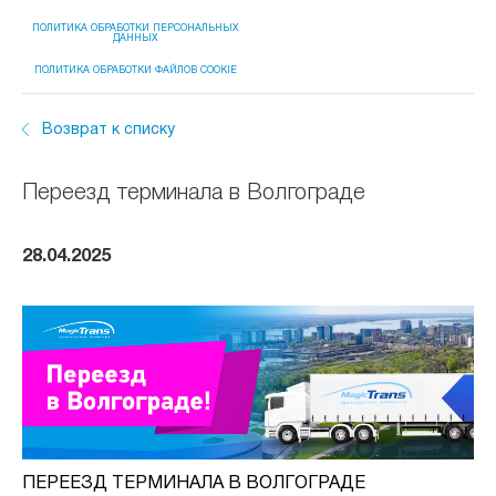
ПОЛИТИКА ОБРАБОТКИ ПЕРСОНАЛЬНЫХ
ДАННЫХ
ПОЛИТИКА ОБРАБОТКИ ФАЙЛОВ COOKIE
Возврат к списку
Переезд терминала в Волгограде
28.04.2025
ПЕРЕЕЗД ТЕРМИНАЛА В ВОЛГОГРАДЕ