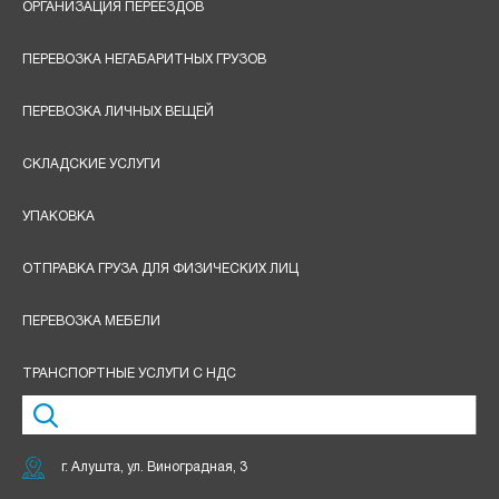
ОРГАНИЗАЦИЯ ПЕРЕЕЗДОВ
ПЕРЕВОЗКА НЕГАБАРИТНЫХ ГРУЗОВ
ПЕРЕВОЗКА ЛИЧНЫХ ВЕЩЕЙ
СКЛАДСКИЕ УСЛУГИ
УПАКОВКА
ОТПРАВКА ГРУЗА ДЛЯ ФИЗИЧЕСКИХ ЛИЦ
ПЕРЕВОЗКА МЕБЕЛИ
ТРАНСПОРТНЫЕ УСЛУГИ С НДС
г. Алушта, ул. Виноградная, 3