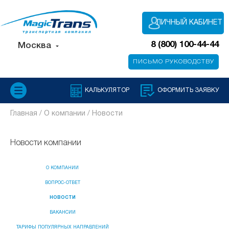
ЛИЧНЫЙ КАБИНЕТ
8 (800) 100-44-44
Москва
ПИСЬМО РУКОВОДСТВУ
КАЛЬКУЛЯТОР
ОФОРМИТЬ ЗАЯВКУ
Главная /
О компании /
Новости
Новости компании
О КОМПАНИИ
ВОПРОС-ОТВЕТ
НОВОСТИ
ВАКАНСИИ
ТАРИФЫ ПОПУЛЯРНЫХ НАПРАВЛЕНИЙ