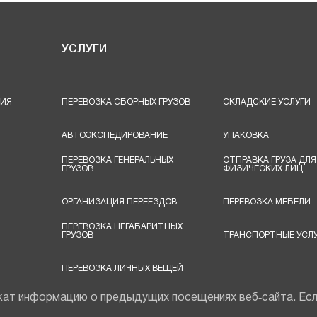
УСЛУГИ
ЦИЯ
ПЕРЕВОЗКА СБОРНЫХ ГРУЗОВ
СКЛАДСКИЕ УСЛУГИ
АВТОЭКСПЕДИРОВАНИЕ
УПАКОВКА
ПЕРЕВОЗКА ГЕНЕРАЛЬНЫХ
ОТПРАВКА ГРУЗА ДЛЯ
ГРУЗОВ
ФИЗИЧЕСКИХ ЛИЦ
ОРГАНИЗАЦИЯ ПЕРЕЕЗДОВ
ПЕРЕВОЗКА МЕБЕЛИ
ПЕРЕВОЗКА НЕГАБАРИТНЫХ
ГРУЗОВ
ТРАНСПОРТНЫЕ УСЛУ
ПЕРЕВОЗКА ЛИЧНЫХ ВЕЩЕЙ
ат информацию о предыдущих посещениях веб‑сайта. Если