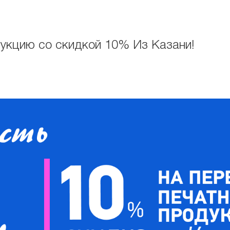
укцию со скидкой 10% Из Казани!