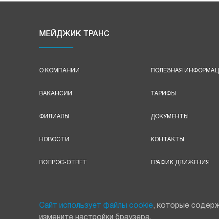
МЕЙДЖИК ТРАНС
О КОМПАНИИ
ПОЛЕЗНАЯ ИНФОРМА
ВАКАНСИИ
ТАРИФЫ
ФИЛИАЛЫ
ДОКУМЕНТЫ
НОВОСТИ
КОНТАКТЫ
ВОПРОС-ОТВЕТ
ГРАФИК ДВИЖЕНИЯ
Сайт использует файлы cookie
, которые содерж
измените настройки браузера.