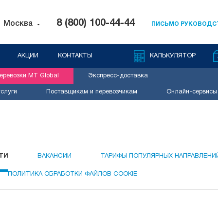
8 (800) 100-44-44
Москва
ПИСЬМО РУКОВОДС
АКЦИИ
КОНТАКТЫ
КАЛЬКУЛЯТОР
ревозки MT Global
Экспресс-доставка
слуги
Поставщикам и перевозчикам
Онлайн-сервисы
ТИ
ВАКАНСИИ
ТАРИФЫ ПОПУЛЯРНЫХ НАПРАВЛЕНИ
ПОЛИТИКА ОБРАБОТКИ ФАЙЛОВ COOKIE