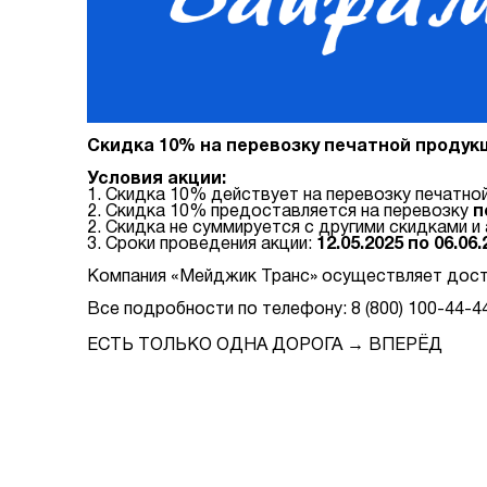
Скидка 10% на перевозку печатной продукц
Условия акции:
1. Скидка 10% действует на перевозку печатно
2. Скидка 10% предоставляется на перевозку
п
2. Скидка не суммируется с другими скидками и 
3. Сроки проведения акции:
12.05.2025 по 06.06.
Компания «Мейджик Транс» осуществляет доста
Все подробности по телефону: 8 (800) 100-44-44
ЕСТЬ ТОЛЬКО ОДНА ДОРОГА → ВПЕРЁД