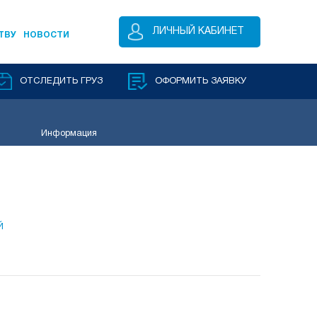
ЛИЧНЫЙ КАБИНЕТ
ТВУ
НОВОСТИ
ОТСЛЕДИТЬ ГРУЗ
ОФОРМИТЬ ЗАЯВКУ
Информация
Й