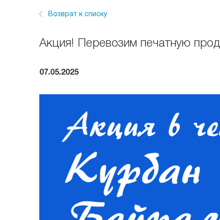
Возврат к списку
Акция! Перевозим печатную прод
07.05.2025