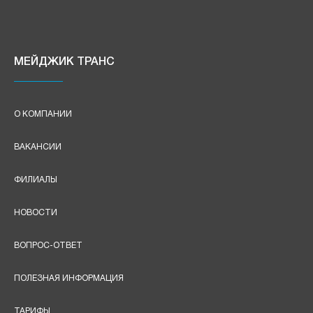
МЕЙДЖИК ТРАНС
О КОМПАНИИ
ВАКАНСИИ
ФИЛИАЛЫ
НОВОСТИ
ВОПРОС-ОТВЕТ
ПОЛЕЗНАЯ ИНФОРМАЦИЯ
ТАРИФЫ