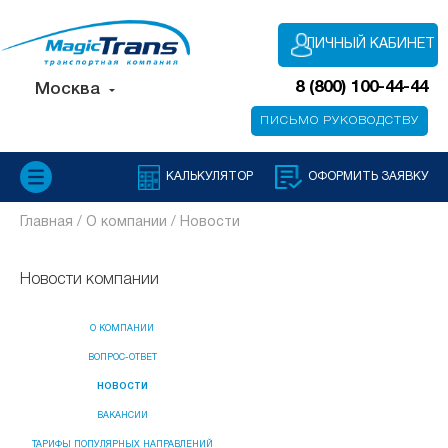
ЛИЧНЫЙ КАБИНЕТ
8 (800) 100-44-44
Москва
ПИСЬМО РУКОВОДСТВУ
КАЛЬКУЛЯТОР
ОФОРМИТЬ ЗАЯВКУ
Главная /
О компании /
Новости
Новости компании
О КОМПАНИИ
ВОПРОС-ОТВЕТ
НОВОСТИ
ВАКАНСИИ
ТАРИФЫ ПОПУЛЯРНЫХ НАПРАВЛЕНИЙ