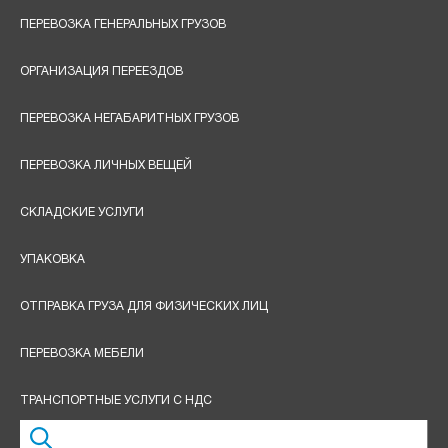
ПЕРЕВОЗКА ГЕНЕРАЛЬНЫХ ГРУЗОВ
ОРГАНИЗАЦИЯ ПЕРЕЕЗДОВ
ПЕРЕВОЗКА НЕГАБАРИТНЫХ ГРУЗОВ
ПЕРЕВОЗКА ЛИЧНЫХ ВЕЩЕЙ
СКЛАДСКИЕ УСЛУГИ
УПАКОВКА
ОТПРАВКА ГРУЗА ДЛЯ ФИЗИЧЕСКИХ ЛИЦ
ПЕРЕВОЗКА МЕБЕЛИ
ТРАНСПОРТНЫЕ УСЛУГИ С НДС