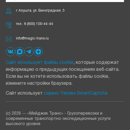
г. Алушта, ул. Виноградная, 3
тел.:
8 (800) 100-44-44
info@magic-trans.ru
Сайт использует файлы cookie
, которые содержат
информацию о предыдущих посещениях веб‑сайта.
Если вы не хотите использовать файлы cookie,
измените настройки браузера.
Сайт использует
сервис Yandex SmartCaptcha
(с) 2026 ― «Мейджик Транс» - Грузоперевозки и
современные транспортно-экспедиционные услуги
высокого уровня