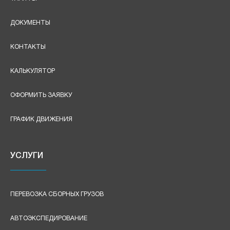
ДОКУМЕНТЫ
КОНТАКТЫ
КАЛЬКУЛЯТОР
ОФОРМИТЬ ЗАЯВКУ
ГРАФИК ДВИЖЕНИЯ
УСЛУГИ
ПЕРЕВОЗКА СБОРНЫХ ГРУЗОВ
АВТОЭКСПЕДИРОВАНИЕ