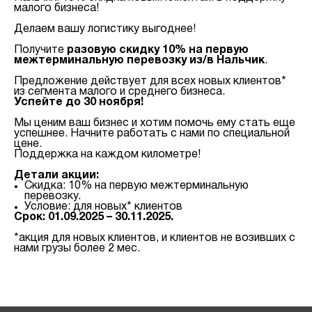
малого бизнеса!
Делаем вашу логистику выгоднее!
Получите
разовую скидку 10% на первую
межтерминальную перевозку из/в Нальчик
.
Предложение действует для всех новых клиентов*
из сегмента малого и среднего бизнеса.
Успейте до 30 ноября!
Мы ценим ваш бизнес и хотим помочь ему стать еще
успешнее. Начните работать с нами по специальной
цене.
Поддержка на каждом километре!
Детали акции:
Скидка: 10% на первую межтерминальную
перевозку.
Условие: для новых* клиентов
Срок: 01.09.2025 – 30.11.2025.
*акция для новых клиентов, и клиентов не возивших с
нами грузы более 2 мес.