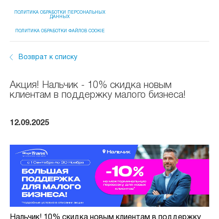
ПОЛИТИКА ОБРАБОТКИ ПЕРСОНАЛЬНЫХ
ДАННЫХ
ПОЛИТИКА ОБРАБОТКИ ФАЙЛОВ COOKIE
Возврат к списку
Акция! Нальчик - 10% скидка новым
клиентам в поддержку малого бизнеса!
12.09.2025
Нальчик! 10% скидка новым клиентам в поддержку