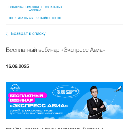
ПОЛИТИКА ОБРАБОТКИ ПЕРСОНАЛЬНЫХ
ДАННЫХ
ПОЛИТИКА ОБРАБОТКИ ФАЙЛОВ COOKIE
Возврат к списку
Бесплатный вебинар «Экспресс Авиа»
16.09.2025