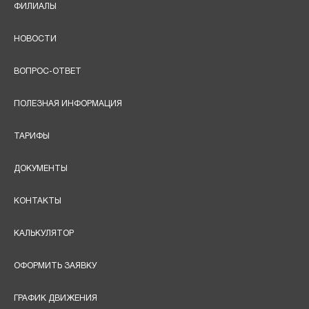
ФИЛИАЛЫ
НОВОСТИ
ВОПРОС-ОТВЕТ
ПОЛЕЗНАЯ ИНФОРМАЦИЯ
ТАРИФЫ
ДОКУМЕНТЫ
КОНТАКТЫ
КАЛЬКУЛЯТОР
ОФОРМИТЬ ЗАЯВКУ
ГРАФИК ДВИЖЕНИЯ