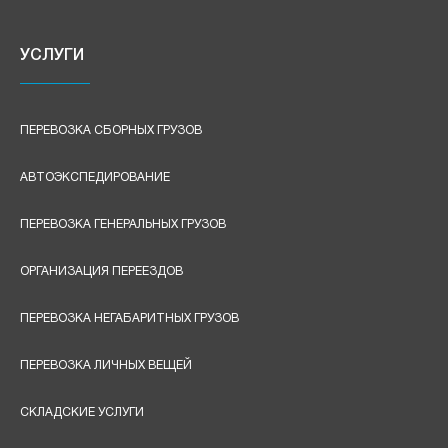
УСЛУГИ
ПЕРЕВОЗКА СБОРНЫХ ГРУЗОВ
АВТОЭКСПЕДИРОВАНИЕ
ПЕРЕВОЗКА ГЕНЕРАЛЬНЫХ ГРУЗОВ
ОРГАНИЗАЦИЯ ПЕРЕЕЗДОВ
ПЕРЕВОЗКА НЕГАБАРИТНЫХ ГРУЗОВ
ПЕРЕВОЗКА ЛИЧНЫХ ВЕЩЕЙ
СКЛАДСКИЕ УСЛУГИ