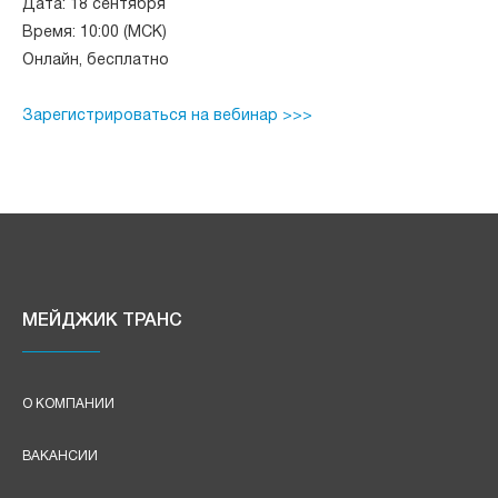
Дата: 18 сентября
Время: 10:00 (МСК)
Онлайн, бесплатно
Зарегистрироваться на вебинар >>>
МЕЙДЖИК ТРАНС
О КОМПАНИИ
ВАКАНСИИ