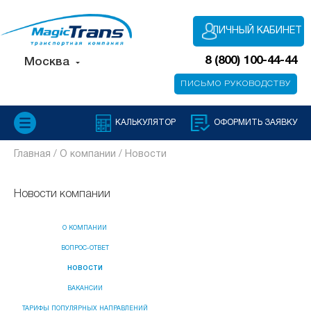
ЛИЧНЫЙ КАБИНЕТ
8 (800) 100-44-44
Москва
ПИСЬМО РУКОВОДСТВУ
КАЛЬКУЛЯТОР
ОФОРМИТЬ ЗАЯВКУ
Главная /
О компании /
Новости
Новости компании
О КОМПАНИИ
ВОПРОС-ОТВЕТ
НОВОСТИ
ВАКАНСИИ
ТАРИФЫ ПОПУЛЯРНЫХ НАПРАВЛЕНИЙ