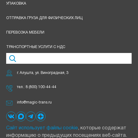
УПАКОВКА
ОТПРАВКА ГРУЗА ДЛЯ ФИЗИЧЕСКИХ ЛИЦ
ПЕРЕВОЗКА МЕБЕЛИ
ТРАНСПОРТНЫЕ УСЛУГИ С НДС
г. Алушта, ул. Виноградная, 3
тел.:
8 (800) 100-44-44
info@magic-trans.ru
Сайт использует файлы cookie
, которые содержат
информацию о предыдущих посещениях веб‑сайта.