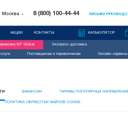
8 (800) 100-44-44
Москва
ПИСЬМО РУКОВОДС
АКЦИИ
КОНТАКТЫ
КАЛЬКУЛЯТОР
ревозки MT Global
Экспресс-доставка
слуги
Поставщикам и перевозчикам
Онлайн-сервисы
ТИ
ВАКАНСИИ
ТАРИФЫ ПОПУЛЯРНЫХ НАПРАВЛЕНИ
ПОЛИТИКА ОБРАБОТКИ ФАЙЛОВ COOKIE