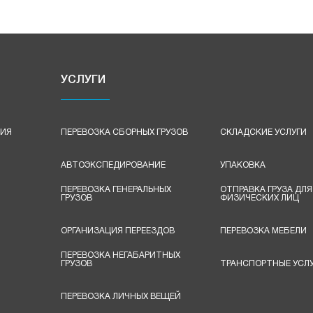
УСЛУГИ
ЦИЯ
ПЕРЕВОЗКА СБОРНЫХ ГРУЗОВ
СКЛАДСКИЕ УСЛУГИ
АВТОЭКСПЕДИРОВАНИЕ
УПАКОВКА
ПЕРЕВОЗКА ГЕНЕРАЛЬНЫХ
ОТПРАВКА ГРУЗА ДЛЯ
ГРУЗОВ
ФИЗИЧЕСКИХ ЛИЦ
ОРГАНИЗАЦИЯ ПЕРЕЕЗДОВ
ПЕРЕВОЗКА МЕБЕЛИ
ПЕРЕВОЗКА НЕГАБАРИТНЫХ
ГРУЗОВ
ТРАНСПОРТНЫЕ УСЛУ
ПЕРЕВОЗКА ЛИЧНЫХ ВЕЩЕЙ