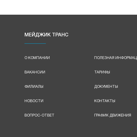
МЕЙДЖИК ТРАНС
О КОМПАНИИ
ПОЛЕЗНАЯ ИНФОРМА
ВАКАНСИИ
ТАРИФЫ
ФИЛИАЛЫ
ДОКУМЕНТЫ
НОВОСТИ
КОНТАКТЫ
ВОПРОС-ОТВЕТ
ГРАФИК ДВИЖЕНИЯ