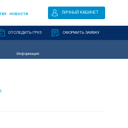
ЛИЧНЫЙ КАБИНЕТ
ТВУ
НОВОСТИ
ОТСЛЕДИТЬ ГРУЗ
ОФОРМИТЬ ЗАЯВКУ
Информация
Й