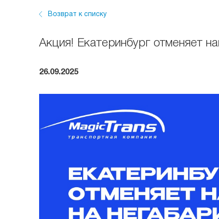
Возврат к списку
Акция! Екатеринбург отменяет на
26.09.2025