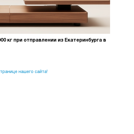
000 кг при отправлении из Екатеринбурга в
странице нашего сайта!