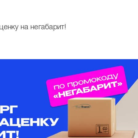
ценку на негабарит!