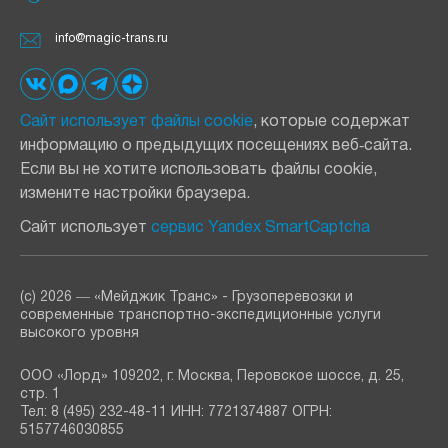
info@magic-trans.ru
Сайт использует файлы cookie
, которые содержат
информацию о предыдущих посещениях веб‑сайта.
Если вы не хотите использовать файлы cookie,
измените настройки браузера.
Сайт использует
сервис Yandex SmartCaptcha
(с) 2026 ― «Мейджик Транс» - Грузоперевозки и
современные транспортно-экспедиционные услуги
высокого уровня
ООО «Лорд» 109202, г. Москва, Перовское шоссе, д. 25,
стр. 1
Тел: 8 (495) 232-48-11 ИНН: 7721374887 ОГРН:
5157746030855