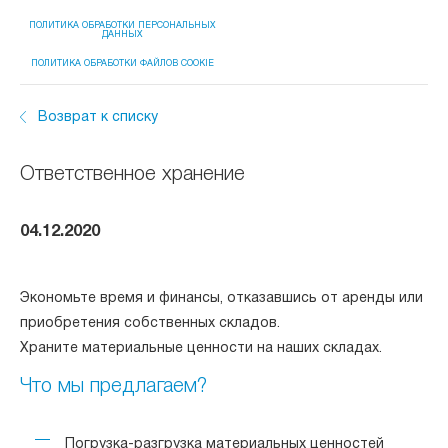
ПОЛИТИКА ОБРАБОТКИ ПЕРСОНАЛЬНЫХ
ДАННЫХ
ПОЛИТИКА ОБРАБОТКИ ФАЙЛОВ COOKIE
Возврат к списку
Ответственное хранение
04.12.2020
Экономьте время и финансы, отказавшись от аренды или
приобретения собственных складов.
Храните материальные ценности на наших складах.
Что мы предлагаем?
Погрузка-разгрузка материальных ценностей