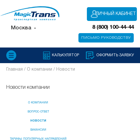
ЛИЧНЫЙ КАБИНЕТ
8 (800) 100-44-44
Москва
ПИСЬМО РУКОВОДСТВУ
КАЛЬКУЛЯТОР
ОФОРМИТЬ ЗАЯВКУ
Главная /
О компании /
Новости
Новости компании
О КОМПАНИИ
ВОПРОС-ОТВЕТ
НОВОСТИ
ВАКАНСИИ
ТАРИФЫ ПОПУЛЯРНЫХ НАПРАВЛЕНИЙ