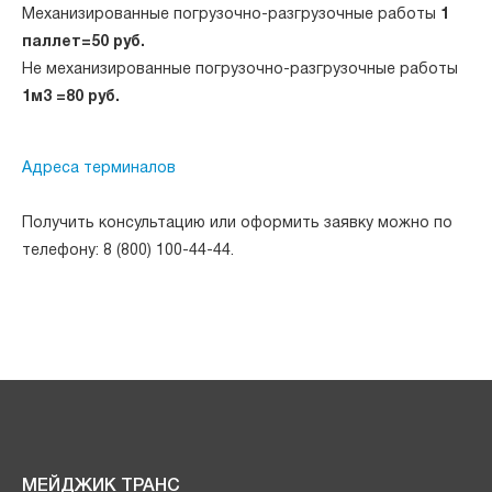
Механизированные погрузочно-разгрузочные работы
1
паллет=50 руб.
Не механизированные погрузочно-разгрузочные работы
1м3 =80 руб.
Адреса терминалов
Получить консультацию или оформить заявку можно по
телефону: 8 (800) 100-44-44.
МЕЙДЖИК ТРАНС