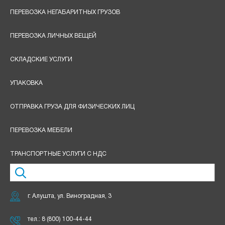
ПЕРЕВОЗКА НЕГАБАРИТНЫХ ГРУЗОВ
ПЕРЕВОЗКА ЛИЧНЫХ ВЕЩЕЙ
СКЛАДСКИЕ УСЛУГИ
УПАКОВКА
ОТПРАВКА ГРУЗА ДЛЯ ФИЗИЧЕСКИХ ЛИЦ
ПЕРЕВОЗКА МЕБЕЛИ
ТРАНСПОРТНЫЕ УСЛУГИ С НДС
г. Алушта, ул. Виноградная, 3
тел.:
8 (800) 100-44-44