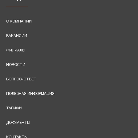
О КОМПАНИИ
ВАКАНСИИ
ФИЛИАЛЫ
НОВОСТИ
ВОПРОС-ОТВЕТ
ПОЛЕЗНАЯ ИНФОРМАЦИЯ
ТАРИФЫ
ДОКУМЕНТЫ
КОНТАКТЫ