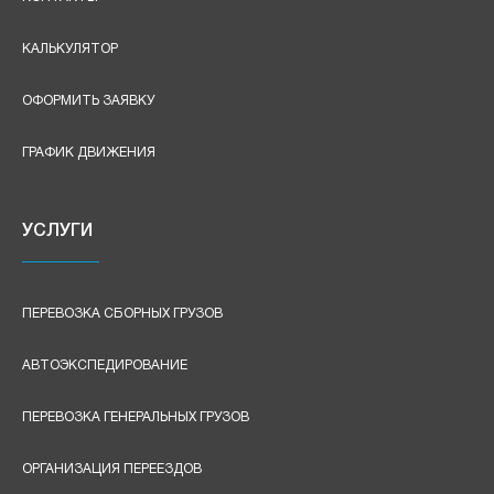
КАЛЬКУЛЯТОР
ОФОРМИТЬ ЗАЯВКУ
ГРАФИК ДВИЖЕНИЯ
УСЛУГИ
ПЕРЕВОЗКА СБОРНЫХ ГРУЗОВ
АВТОЭКСПЕДИРОВАНИЕ
ПЕРЕВОЗКА ГЕНЕРАЛЬНЫХ ГРУЗОВ
ОРГАНИЗАЦИЯ ПЕРЕЕЗДОВ