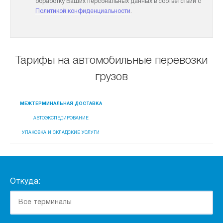
обработку Ваших персональных данных в соответствии с
Политикой конфиденциальности
.
Тарифы на автомобильные перевозки
грузов
МЕЖТЕРМИНАЛЬНАЯ ДОСТАВКА
АВТОЭКСПЕДИРОВАНИЕ
УПАКОВКА И СКЛАДСКИЕ УСЛУГИ
Откуда: