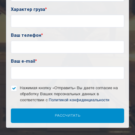
Характер груза
*
Ваш телефон
*
Ваш e-mail
*
Нажимая кнопку «Отправить» Вы даете согласие на
обработку Ваших персональных данных в
соответствии с
Политикой конфиденциальности