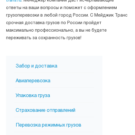
trans.ru
. Менеджер компании даст исчерпывающие
ответы на ваши вопросы и поможет с оформлением
грузоперевозки в любой город России. С Мейджик Транс
срочная доставка грузов по России пройдет
максимально профессионально, а вы не будете
переживать за сохранность грузов!
Забор и доставка
Авиаперевозка
Упаковка груза
Страхование отправлений
Перевозка режимных грузов