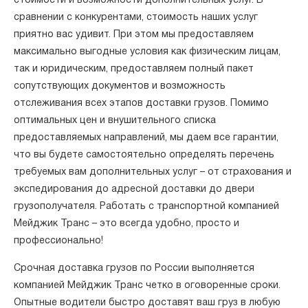
стоимости и возможности дополнительных услуг. В
сравнении с конкурентами, стоимость наших услуг
приятно вас удивит. При этом мы предоставляем
максимально выгодные условия как физическим лицам,
так и юридическим, предоставляем полный пакет
сопутствующих документов и возможность
отслеживания всех этапов доставки грузов. Помимо
оптимальных цен и внушительного списка
предоставляемых направлений, мы даем все гарантии,
что вы будете самостоятельно определять перечень
требуемых вам дополнительных услуг – от страхования и
экспедирования до адресной доставки до двери
грузополучателя. Работать с транспортной компанией
Мейджик Транс – это всегда удобно, просто и
профессионально!
Срочная доставка грузов по России выполняется
компанией Мейджик Транс четко в оговоренные сроки.
Опытные водители быстро доставят ваш груз в любую