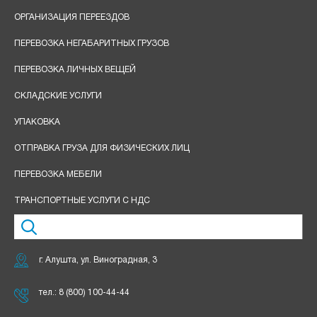
ОРГАНИЗАЦИЯ ПЕРЕЕЗДОВ
ПЕРЕВОЗКА НЕГАБАРИТНЫХ ГРУЗОВ
ПЕРЕВОЗКА ЛИЧНЫХ ВЕЩЕЙ
СКЛАДСКИЕ УСЛУГИ
УПАКОВКА
ОТПРАВКА ГРУЗА ДЛЯ ФИЗИЧЕСКИХ ЛИЦ
ПЕРЕВОЗКА МЕБЕЛИ
ТРАНСПОРТНЫЕ УСЛУГИ С НДС
г. Алушта, ул. Виноградная, 3
тел.:
8 (800) 100-44-44