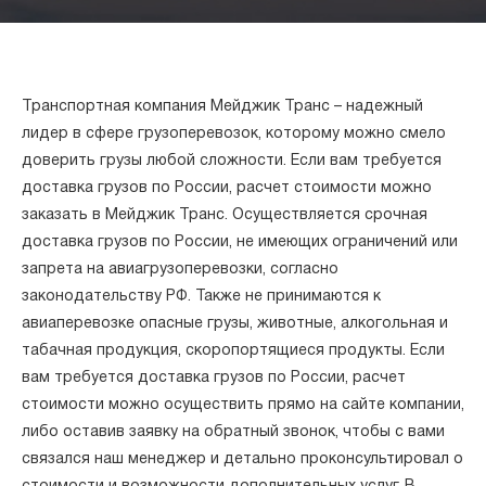
Транспортная компания Мейджик Транс – надежный
лидер в сфере грузоперевозок, которому можно смело
доверить грузы любой сложности. Если вам требуется
доставка грузов по России, расчет стоимости можно
заказать в Мейджик Транс. Осуществляется срочная
доставка грузов по России, не имеющих ограничений или
запрета на авиагрузоперевозки, согласно
законодательству РФ. Также не принимаются к
авиаперевозке опасные грузы, животные, алкогольная и
табачная продукция, скоропортящиеся продукты. Если
вам требуется доставка грузов по России, расчет
стоимости можно осуществить прямо на сайте компании,
либо оставив заявку на обратный звонок, чтобы с вами
связался наш менеджер и детально проконсультировал о