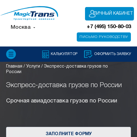
ЛИЧНЫЙ КАБИНЕТ
+7 (495) 150-80-03
Москва
ПИСЬМО РУКОВОДСТВУ
КАЛЬКУЛЯТОР
ОФОРМИТЬ ЗАЯВКУ
Главная /
Услуги /
Экспресс-доставка грузов по
России
Экспресс-доставка грузов по России
Срочная авиадоставка грузов по России
ЗАПОЛНИТЕ ФОРМУ