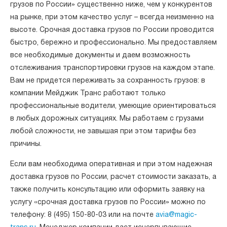
грузов по России» существенно ниже, чем у конкурентов
на рынке, при этом качество услуг – всегда неизменно на
высоте. Срочная доставка грузов по России проводится
быстро, бережно и профессионально. Мы предоставляем
все необходимые документы и даем возможность
отслеживания транспортировки грузов на каждом этапе.
Вам не придется переживать за сохранность грузов: в
компании Мейджик Транс работают только
профессиональные водители, умеющие ориентироваться
в любых дорожных ситуациях. Мы работаем с грузами
любой сложности, не завышая при этом тарифы без
причины.
Если вам необходима оперативная и при этом надежная
доставка грузов по России, расчет стоимости заказать, а
также получить консультацию или оформить заявку на
услугу «срочная доставка грузов по России» можно по
телефону: 8 (495) 150-80-03 или на почте
avia@magic-