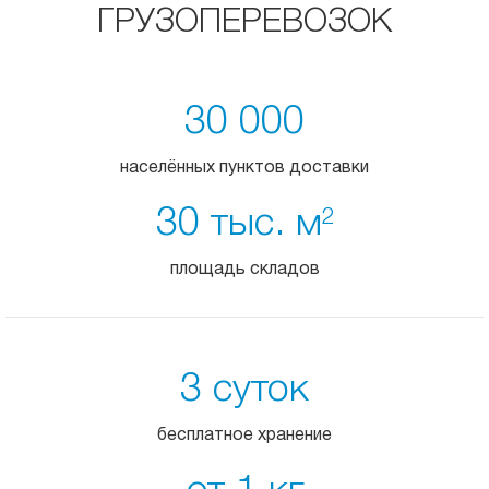
ГРУЗОПЕРЕВОЗОК
30 000
населённых пунктов доставки
30 тыс. м
2
площадь складов
3 суток
бесплатное хранение