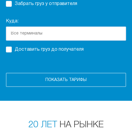
Забрать груз у отправителя
Куда:
Доставить груз до получателя
20 ЛЕТ
НА РЫНКЕ