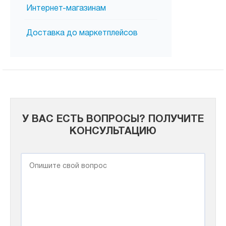
Интернет-магазинам
Доставка до маркетплейсов
У ВАС ЕСТЬ ВОПРОСЫ? ПОЛУЧИТЕ
КОНСУЛЬТАЦИЮ