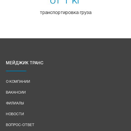
от 1 кг
транспортировка груза
МЕЙДЖИК ТРАНС
О КОМПАНИИ
ВАКАНСИИ
ФИЛИАЛЫ
НОВОСТИ
ВОПРОС-ОТВЕТ