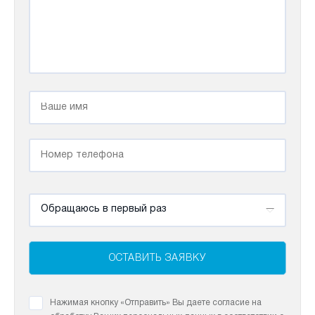
Обращаюсь в первый раз
ОСТАВИТЬ ЗАЯВКУ
Нажимая кнопку «Отправить» Вы даете согласие на