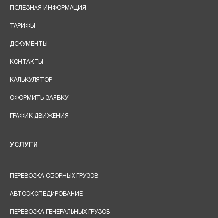
ПОЛЕЗНАЯ ИНФОРМАЦИЯ
ТАРИФЫ
ДОКУМЕНТЫ
КОНТАКТЫ
КАЛЬКУЛЯТОР
ОФОРМИТЬ ЗАЯВКУ
ГРАФИК ДВИЖЕНИЯ
УСЛУГИ
ПЕРЕВОЗКА СБОРНЫХ ГРУЗОВ
АВТОЭКСПЕДИРОВАНИЕ
ПЕРЕВОЗКА ГЕНЕРАЛЬНЫХ ГРУЗОВ