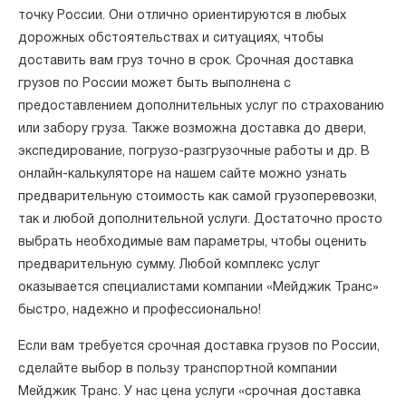
точку России. Они отлично ориентируются в любых
дорожных обстоятельствах и ситуациях, чтобы
доставить вам груз точно в срок. Срочная доставка
грузов по России может быть выполнена с
предоставлением дополнительных услуг по страхованию
или забору груза. Также возможна доставка до двери,
экспедирование, погрузо-разгрузочные работы и др. В
онлайн-калькуляторе на нашем сайте можно узнать
предварительную стоимость как самой грузоперевозки,
так и любой дополнительной услуги. Достаточно просто
выбрать необходимые вам параметры, чтобы оценить
предварительную сумму. Любой комплекс услуг
оказывается специалистами компании «Мейджик Транс»
быстро, надежно и профессионально!
Если вам требуется срочная доставка грузов по России,
сделайте выбор в пользу транспортной компании
Мейджик Транс. У нас цена услуги «срочная доставка