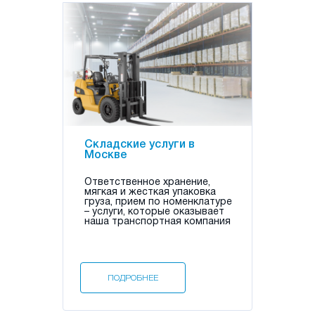
Складские услуги в
Москве
Ответственное хранение,
мягкая и жесткая упаковка
груза, прием по номенклатуре
– услуги, которые оказывает
наша транспортная компания
ПОДРОБНЕЕ