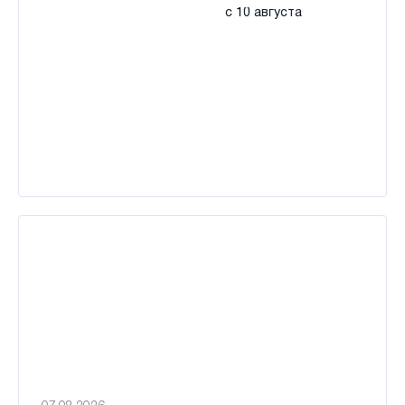
с 10 августа