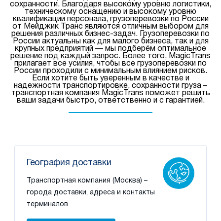
сохранности. Благодаря высокому уровню логистики,
техническому оснащению и высокому уровню
квалификации персонала, грузоперевозки по России
от Мейджик Транс являются отличным выбором для
решения различных бизнес-задач. Грузоперевозки по
России актуальны как для малого бизнеса, так и для
крупных предприятий — мы подберём оптимальное
решение под каждый запрос. Более того, MagicTrans
прилагает все усилия, чтобы все грузоперевозки по
России проходили с минимальным влиянием рисков.
Если хотите быть уверенным в качестве и
надежности транспортировке, сохранности груза –
транспортная компания MagicTrans поможет решить
ваши задачи быстро, ответственно и с гарантией.
География доставки
Транспортная компания (Москва) –
города доставки, адреса и контакты
терминалов