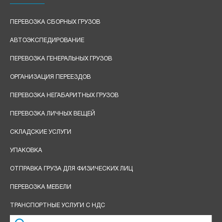
ПЕРЕВОЗКА СБОРНЫХ ГРУЗОВ
АВТОЭКСПЕДИРОВАНИЕ
ПЕРЕВОЗКА ГЕНЕРАЛЬНЫХ ГРУЗОВ
ОРГАНИЗАЦИЯ ПЕРЕЕЗДОВ
ПЕРЕВОЗКА НЕГАБАРИТНЫХ ГРУЗОВ
ПЕРЕВОЗКА ЛИЧНЫХ ВЕЩЕЙ
СКЛАДСКИЕ УСЛУГИ
УПАКОВКА
ОТПРАВКА ГРУЗА ДЛЯ ФИЗИЧЕСКИХ ЛИЦ
ПЕРЕВОЗКА МЕБЕЛИ
ТРАНСПОРТНЫЕ УСЛУГИ С НДС