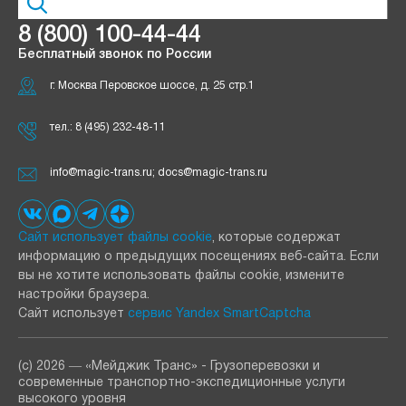
8 (800) 100-44-44
Бесплатный звонок по России
г. Москва Перовское шоссе, д. 25 стр.1
тел.:
8 (495) 232-48-11
info@magic-trans.ru; docs@magic-trans.ru
Сайт использует файлы cookie
, которые содержат
информацию о предыдущих посещениях веб‑сайта. Если
вы не хотите использовать файлы cookie, измените
настройки браузера.
Сайт использует
сервис Yandex SmartCaptcha
(с) 2026 ― «Мейджик Транс» - Грузоперевозки и
современные транспортно-экспедиционные услуги
высокого уровня