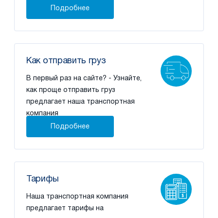
Подробнее
Как отправить груз
В первый раз на сайте? - Узнайте,
как проще отправить груз
предлагает наша транспортная
компания
Подробнее
Тарифы
Наша транспортная компания
предлагает тарифы на