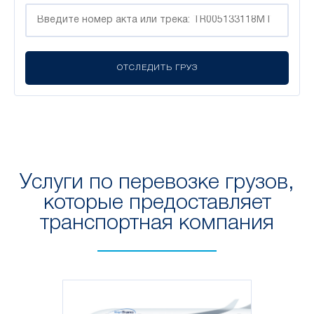
Услуги по перевозке грузов,
которые предоставляет
транспортная компания