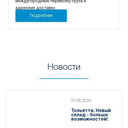
междугороднюю перевозку груза и
адресную доставку
Подробнее
Новости
07.08.2026
Тольятти. Новый
склад - больше
возможностей!