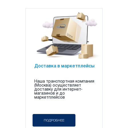
Доставка в маркетплейсы
Наша транспортная компания
(Москва) осуществляет
доставку для интернет-
магазинов и до
маркетплейсов
ПОДРОБНЕЕ