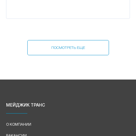
ПОСМОТРЕТЬ ЕЩЕ
МЕЙДЖИК ТРАНС
О КОМПАНИИ
ВАКАНСИИ