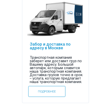
Забор и доставка по
адресу в Москве
Транспортная компания
заберет или доставит груз по
Вашему адресу. Большой
автопарк, которым славится
наша транспортная компания.
Доставка грузов точно в срок
– услуга, которую предлагает
наша транспортная компания.
ПОДРОБНЕЕ