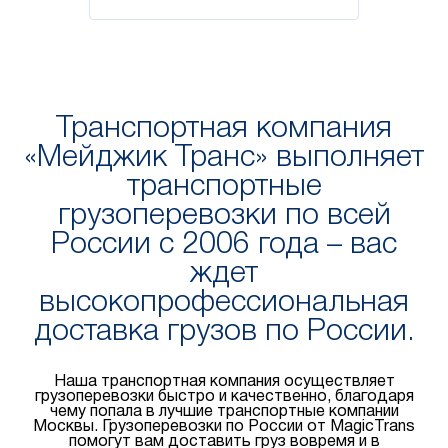
Транспортная компания
«Мейджик Транс» выполняет
транспортные
грузоперевозки по всей
России с 2006 года – вас
ждет
высокопрофессиональная
доставка грузов по России.
Наша транспортная компания осуществляет
грузоперевозки быстро и качественно, благодаря
чему попала в лучшие транспортные компании
Москвы. Грузоперевозки по России от MagicTrans
помогут вам доставить груз вовремя и в