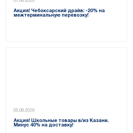
07.08.2026
Акция! Чебоксарский драйв: -20% на
межтерминальную перевозку!
05.08.2026
Акция! Школьные товары в/из Казани.
Минус 40% на доставку!