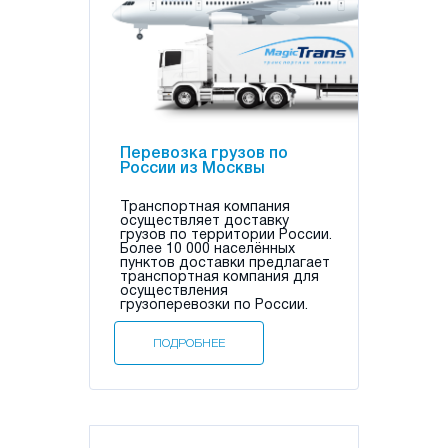
Перевозка грузов по
России из Москвы
Транспортная компания
осуществляет доставку
грузов по территории России.
Более 10 000 населённых
пунктов доставки предлагает
транспортная компания для
осуществления
грузоперевозки по России.
ПОДРОБНЕЕ