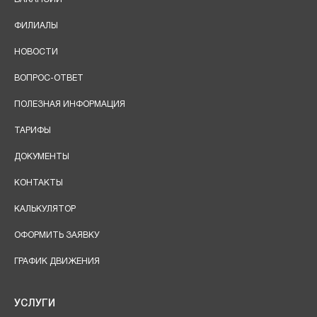
ФИЛИАЛЫ
НОВОСТИ
ВОПРОС-ОТВЕТ
ПОЛЕЗНАЯ ИНФОРМАЦИЯ
ТАРИФЫ
ДОКУМЕНТЫ
КОНТАКТЫ
КАЛЬКУЛЯТОР
ОФОРМИТЬ ЗАЯВКУ
ГРАФИК ДВИЖЕНИЯ
УСЛУГИ