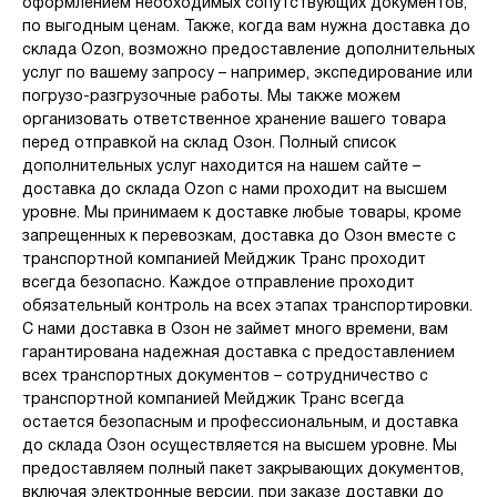
оформлением необходимых сопутствующих документов,
по выгодным ценам. Также, когда вам нужна доставка до
склада Ozon, возможно предоставление дополнительных
услуг по вашему запросу – например, экспедирование или
погрузо-разгрузочные работы. Мы также можем
организовать ответственное хранение вашего товара
перед отправкой на склад Озон. Полный список
дополнительных услуг находится на нашем сайте –
доставка до склада Ozon с нами проходит на высшем
уровне. Мы принимаем к доставке любые товары, кроме
запрещенных к перевозкам, доставка до Озон вместе с
транспортной компанией Мейджик Транс проходит
всегда безопасно. Каждое отправление проходит
обязательный контроль на всех этапах транспортировки.
С нами доставка в Озон не займет много времени, вам
гарантирована надежная доставка с предоставлением
всех транспортных документов – сотрудничество с
транспортной компанией Мейджик Транс всегда
остается безопасным и профессиональным, и доставка
до склада Озон осуществляется на высшем уровне. Мы
предоставляем полный пакет закрывающих документов,
включая электронные версии, при заказе доставки до