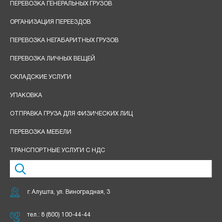
ПЕРЕВОЗКА ГЕНЕРАЛЬНЫХ ГРУЗОВ
ОРГАНИЗАЦИЯ ПЕРЕЕЗДОВ
ПЕРЕВОЗКА НЕГАБАРИТНЫХ ГРУЗОВ
ПЕРЕВОЗКА ЛИЧНЫХ ВЕЩЕЙ
СКЛАДСКИЕ УСЛУГИ
УПАКОВКА
ОТПРАВКА ГРУЗА ДЛЯ ФИЗИЧЕСКИХ ЛИЦ
ПЕРЕВОЗКА МЕБЕЛИ
ТРАНСПОРТНЫЕ УСЛУГИ С НДС
г. Алушта, ул. Виноградная, 3
тел.:
8 (800) 100-44-44