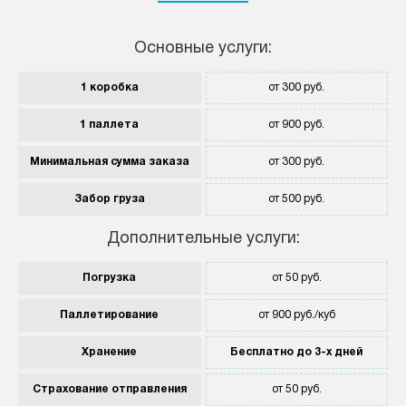
Основные услуги:
1 коробка
от 300 руб.
1 паллета
от 900 руб.
Минимальная сумма заказа
от 300 руб.
Забор груза
от 500 руб.
Дополнительные услуги:
Погрузка
от 50 руб.
Паллетирование
от 900 руб./куб
Хранение
Бесплатно до 3-х дней
Страхование отправления
от 50 руб.