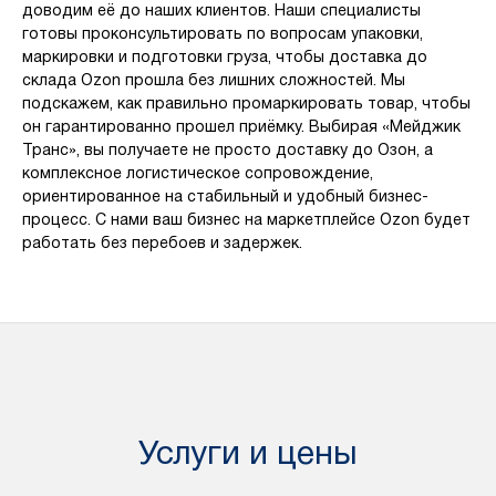
доводим её до наших клиентов. Наши специалисты
готовы проконсультировать по вопросам упаковки,
маркировки и подготовки груза, чтобы доставка до
склада Ozon прошла без лишних сложностей. Мы
подскажем, как правильно промаркировать товар, чтобы
он гарантированно прошел приёмку. Выбирая «Мейджик
Транс», вы получаете не просто доставку до Озон, а
комплексное логистическое сопровождение,
ориентированное на стабильный и удобный бизнес-
процесс. С нами ваш бизнес на маркетплейсе Ozon будет
работать без перебоев и задержек.
Услуги и цены