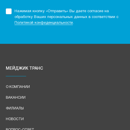
Нажимая кнопку «Отправить» Вы даете согласие на
обработку Ваших персональных данных в соответствии с
Политикой конфиденциальности
.
МЕЙДЖИК ТРАНС
О КОМПАНИИ
ВАКАНСИИ
ФИЛИАЛЫ
НОВОСТИ
ВОПРОС-ОТВЕТ