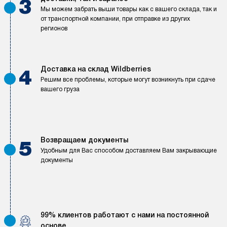
3
Мы можем забрать выши товары как с вашего склада, так и
от транспортной компании, при отправке из других
регионов
Доставка на склад Wildberries
4
Решим все проблемы, которые могут возникнуть при сдаче
вашего груза
Возвращаем документы
5
Удобным для Вас способом доставляем Вам закрывающие
документы
99% клиентов работают с нами на постоянной
основе