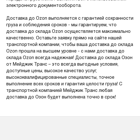
электронного документооборота.
Доставка до Ozon выполняется с гарантией сохранности
груза и соблюдения сроков - мы гарантируем, что
доставка до склада Ozon осуществляется максимально
качественно. Оставьте заявку прямо на сайте нашей
транспортной компании, чтобы ваша доставка до склада
Ozon прошла на высшем уровне - с нами доставка до
склада Ozon всегда надежная! Доставка до склада Озон
от Мейджик Транс – это всегда выгодные условия,
доступные цены, высокое качество услуг,
высококвалифицированные специалисты, точное
выполнение всех сроков и гарантия целости груза! С
транспортной компанией Мейджик Транс любая
доставка до Озон будет выполнена точно в срок!