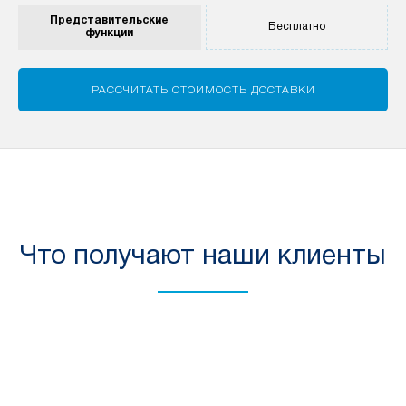
Представи­тельские
Бесплатно
функции
РАССЧИТАТЬ СТОИМОСТЬ ДОСТАВКИ
Что получают наши клиенты