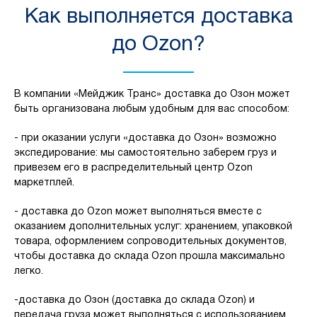
Как выполняется доставка
до Ozon?
В компании «Мейджик Транс» доставка до Озон может
быть организована любым удобным для вас способом:
- при оказании услуги «доставка до Озон» возможно
экспедирование: мы самостоятельно заберем груз и
привезем его в распределительный центр Ozon
маркетплей.
- доставка до Ozon может выполняться вместе с
оказанием дополнительных услуг: хранением, упаковкой
товара, оформлением сопроводительных документов,
чтобы доставка до склада Ozon прошла максимально
легко.
-доставка до Озон (доставка до склада Ozon) и
передача груза может выполняться с использованием