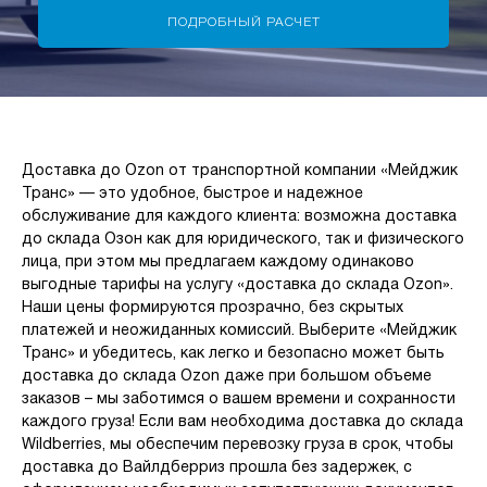
Доставка до Ozon от транспортной компании «Мейджик
Транс» — это удобное, быстрое и надежное
обслуживание для каждого клиента: возможна доставка
до склада Озон как для юридического, так и физического
лица, при этом мы предлагаем каждому одинаково
выгодные тарифы на услугу «доставка до склада Ozon».
Наши цены формируются прозрачно, без скрытых
платежей и неожиданных комиссий. Выберите «Мейджик
Транс» и убедитесь, как легко и безопасно может быть
доставка до склада Ozon даже при большом объеме
заказов – мы заботимся о вашем времени и сохранности
каждого груза! Если вам необходима доставка до склада
Wildberries, мы обеспечим перевозку груза в срок, чтобы
доставка до Вайлдберриз прошла без задержек, с