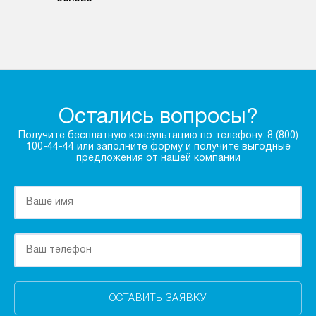
Остались вопросы?
Получите бесплатную консультацию по телефону: 8 (800)
100-44-44 или заполните форму и получите выгодные
предложения от нашей компании
ОСТАВИТЬ ЗАЯВКУ