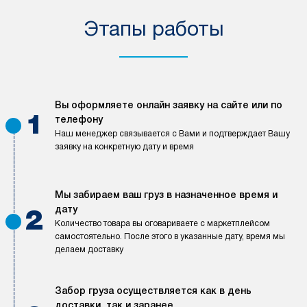
Этапы работы
Вы оформляете онлайн заявку на сайте или по
1
телефону
Наш менеджер связывается с Вами и подтверждает Вашу
заявку на конкретную дату и время
Мы забираем ваш груз в назначенное время и
дату
2
Количество товара вы оговариваете с маркетплейсом
самостоятельно. После этого в указанные дату, время мы
делаем доставку
Забор груза осуществляется как в день
доставки, так и заранее