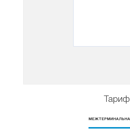
Тариф
МЕЖТЕРМИНАЛЬНА