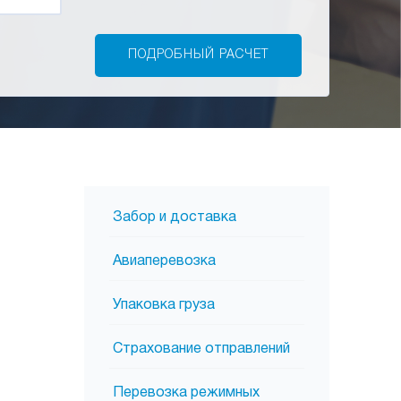
Забор и доставка
Авиаперевозка
Упаковка груза
Страхование отправлений
Перевозка режимных