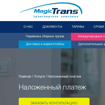
О НАС
ДОКУМЕНТЫ
ТАРИФЫ
СРОКИ
Перевозка сборных грузов
Международные пе
Доставка в маркетплейсы
Дополнительные у
Главная /
Услуги /
Наложенный платеж
Наложенный платеж
ЗАКАЗАТЬ КОНСУЛЬТАЦИЮ