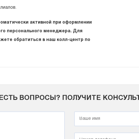
илиалов.
томатически активной при оформлении
его персонального менеджера. Для
жете обратиться в наш колл-центр по
 ЕСТЬ ВОПРОСЫ? ПОЛУЧИТЕ КОНСУЛ