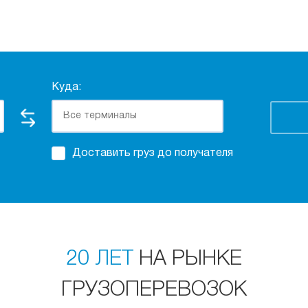
Куда:
Доставить груз до получателя
20 ЛЕТ
НА РЫНКЕ
ГРУЗОПЕРЕВОЗОК