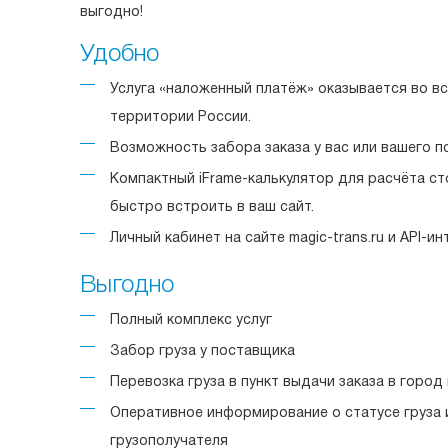
выгодно!
Удобно
Услуга «наложенный платёж» оказывается во в
территории России.
Возможность забора заказа у вас или вашего п
Компактный iFrame-калькулятор для расчёта с
быстро встроить в ваш сайт.
Личный кабинет на сайте magic-trans.ru и API-ин
Выгодно
Полный комплекс услуг
Забор груза у поставщика
Перевозка груза в пункт выдачи заказа в город
Оперативное информирование о статусе груза 
грузополучателя