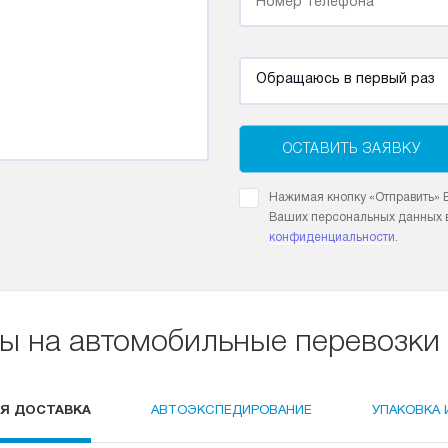
Обращаюсь в первый раз
ОСТАВИТЬ ЗАЯВКУ
Нажимая кнопку «Отправить» В
Ваших персональных данных в
конфиденциальности
.
ы на автомобильные перевозки 
Я ДОСТАВКА
АВТОЭКСПЕДИРОВАНИЕ
УПАКОВКА 