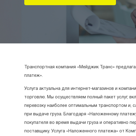
Транспортная компания «Мейджик Транс» предлага
платеж».
Услуга актуальна для интернет-магазинов и компа
торговлю. Мы осуществляем полный пакет услуг, вк
перевозку наиболее оптимальным транспортом и, с
при выдаче груза. Благодаря «Наложенному платеж
покупателя во время выдачи груза и оперативно п
поставщику. Услуга «Наложенного платежа» от Ком