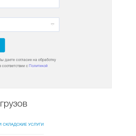
ы даете согласие на обработку
 соответствии с
Политикой
грузов
И СКЛАДСКИЕ УСЛУГИ