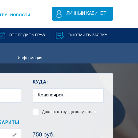
ЛИЧНЫЙ КАБИНЕТ
ТВУ
НОВОСТИ
ОТСЛЕДИТЬ ГРУЗ
ОФОРМИТЬ ЗАЯВКУ
Информация
КУДА:
Доставить груз до получателя
БАРИТЫ
750 руб.
3
м