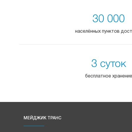
30 000
населённых пунктов дос
3 суток
бесплатное хранени
МЕЙДЖИК ТРАНС