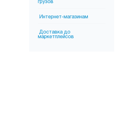
грузов
Интернет-магазинам
Доставка до
маркетплейсов