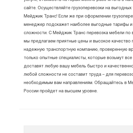
сайте. Осуществляйте грузоперевозки на выгодных
Мейджик Транс! Если же при оформлении грузопере
менеджер подскажет наиболее выгодные тарифы и
сложности. С Мейджик Транс перевозка мебели по 
мы предлагаем приятные цены и высокое качество 
надежную транспортную компанию, проверенную в
только опытные специалисты, которые возьмут все
доставят любую вашу мебель быстро и качественно.
любой сложности не составит труда – для перево
необходимым вам направлениям. Обращайтесь в Мей
России пройдет на высшем уровне.