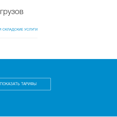
грузов
И СКЛАДСКИЕ УСЛУГИ