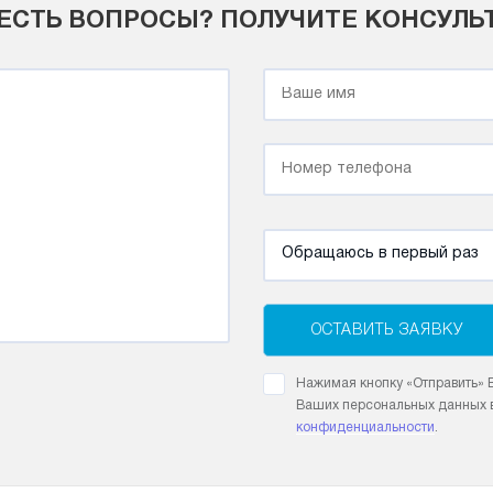
 ЕСТЬ ВОПРОСЫ? ПОЛУЧИТЕ КОНСУЛ
Обращаюсь в первый раз
ОСТАВИТЬ ЗАЯВКУ
Нажимая кнопку «Отправить» В
Ваших персональных данных в
конфиденциальности
.