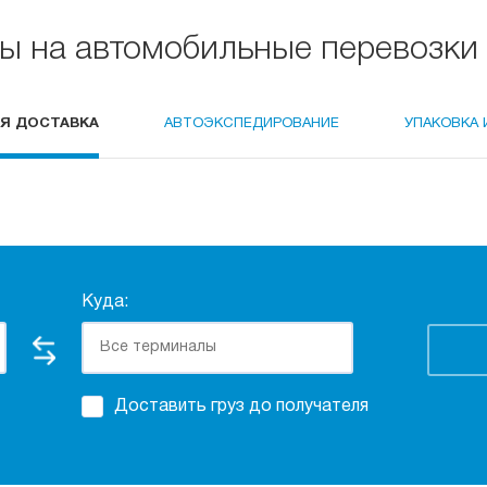
ы на автомобильные перевозки 
Я ДОСТАВКА
АВТОЭКСПЕДИРОВАНИЕ
УПАКОВКА 
Куда:
Доставить груз до получателя