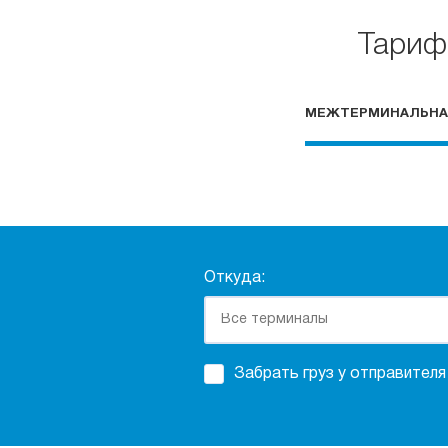
Тариф
МЕЖТЕРМИНАЛЬНА
Откуда:
Забрать груз у отправителя