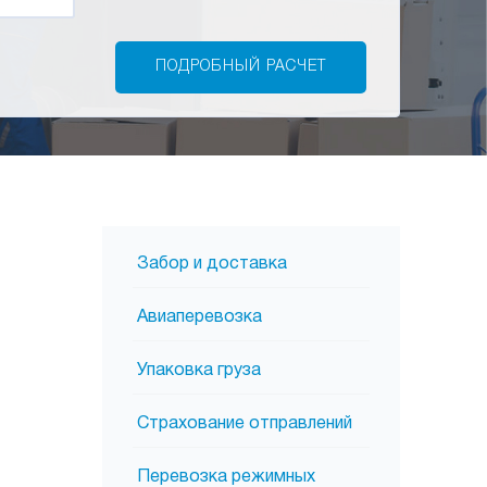
Забор и доставка
Авиаперевозка
Упаковка груза
Страхование отправлений
Перевозка режимных