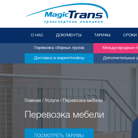
О НАС
ДОКУМЕНТЫ
ТАРИФЫ
СРОКИ
Перевозка сборных грузов
Международные пе
Доставка в маркетплейсы
Дополнительные у
Главная /
Услуги /
Перевозка мебели
Перевозка мебели
ПОСМОТРЕТЬ ТАРИФЫ