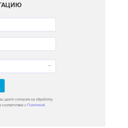
ЬТАЦИЮ
ы даете согласие на обработку
 соответствии с
Политикой