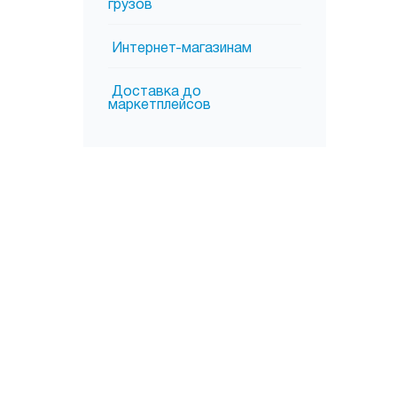
грузов
Интернет-магазинам
Доставка до
маркетплейсов