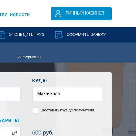
ЛИЧНЫЙ КАБИНЕТ
ТВУ
НОВОСТИ
ОТСЛЕДИТЬ ГРУЗ
ОФОРМИТЬ ЗАЯВКУ
Информация
КУДА:
Доставить груз до получателя
БАРИТЫ
600 руб.
3
м