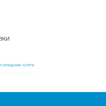
зки
И СКЛАДСКИЕ УСЛУГИ