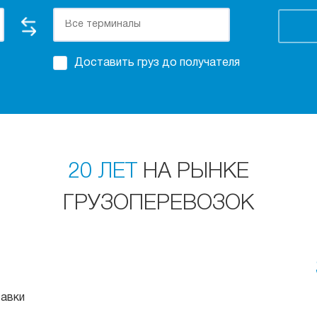
Доставить груз до получателя
20 ЛЕТ
НА РЫНКЕ
ГРУЗОПЕРЕВОЗОК
тавки