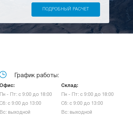
График работы:
Офис:
Склад:
Пн - Пт: с 9:00 до 18:00
Пн - Пт: с 9:00 до 18:00
Сб: с 9:00 до 13:00
Сб: с 9:00 до 13:00
Вс: выходной
Вс: выходной