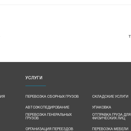
е
т
УСЛУГИ
ЦИЯ
ПЕРЕВОЗКА СБОРНЫХ ГРУЗОВ
СКЛАДСКИЕ УСЛУГИ
АВТОЭКСПЕДИРОВАНИЕ
УПАКОВКА
ПЕРЕВОЗКА ГЕНЕРАЛЬНЫХ
ОТПРАВКА ГРУЗА ДЛЯ
ГРУЗОВ
ФИЗИЧЕСКИХ ЛИЦ
ОРГАНИЗАЦИЯ ПЕРЕЕЗДОВ
ПЕРЕВОЗКА МЕБЕЛИ