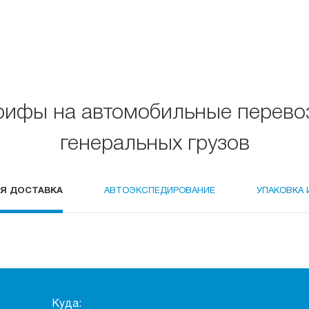
рифы на автомобильные перево
генеральных грузов
Я ДОСТАВКА
АВТОЭКСПЕДИРОВАНИЕ
УПАКОВКА 
Куда: