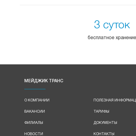
3 суток
бесплатное хранени
МЕЙДЖИК ТРАНС
О КОМПАНИИ
ПОЛЕЗНАЯ ИНФОРМА
ВАКАНСИИ
ТАРИФЫ
ФИЛИАЛЫ
ДОКУМЕНТЫ
НОВОСТИ
КОНТАКТЫ