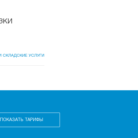
зки
И СКЛАДСКИЕ УСЛУГИ