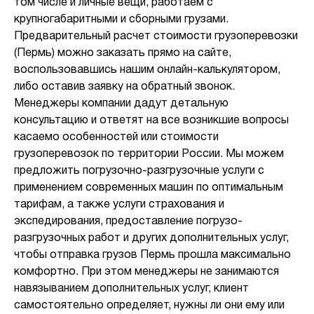
том числе и личные вещи, работаем с
крупногабаритными и сборными грузами.
Предварительный расчет стоимости грузоперевозки
(Пермь) можно заказать прямо на сайте,
воспользовавшись нашим онлайн-калькулятором,
либо оставив заявку на обратный звонок.
Менеджеры компании дадут детальную
консультацию и ответят на все возникшие вопросы
касаемо особенностей или стоимости
грузоперевозок по территории России. Мы можем
предложить погрузочно-разгрузочные услуги с
применением современных машин по оптимальным
тарифам, а также услуги страхования и
экспедирования, предоставление погрузо-
разгрузочных работ и других дополнительных услуг,
чтобы отправка грузов Пермь прошла максимально
комфортно. При этом менеджеры не занимаются
навязыванием дополнительных услуг, клиент
самостоятельно определяет, нужны ли они ему или