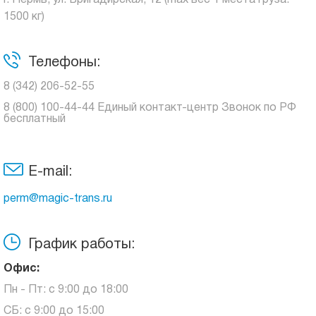
г. Пермь, ул. Бригадирская, 12 (max вес 1 места груза:
1500 кг)
Телефоны:
8 (342) 206-52-55
8 (800) 100-44-44 Единый контакт-центр Звонок по РФ
бесплатный
E-mail:
perm@magic-trans.ru
График работы:
Офис:
Пн - Пт: с 9:00 до 18:00
СБ: с 9:00 до 15:00