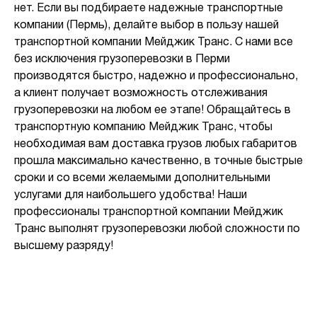
нет. Если вы подбираете надежные транспортные
компании (Пермь), делайте выбор в пользу нашей
транспортной компании Мейджик Транс. С нами все
без исключения грузоперевозки в Перми
производятся быстро, надежно и профессионально,
а клиент получает возможность отслеживания
грузоперевозки на любом ее этапе! Обращайтесь в
транспортную компанию Мейджик Транс, чтобы
необходимая вам доставка грузов любых габаритов
прошла максимально качественно, в точные быстрые
сроки и со всеми желаемыми дополнительными
услугами для наибольшего удобства! Наши
профессионалы транспортной компании Мейджик
Транс выполнят грузоперевозки любой сложности по
высшему разряду!