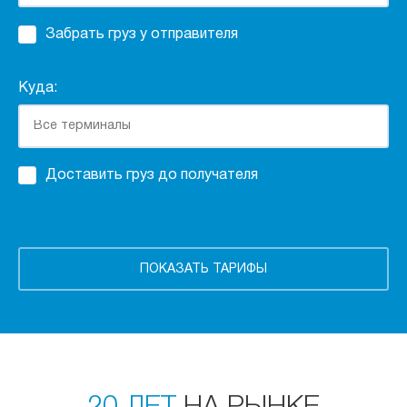
Забрать груз у отправителя
Куда:
Доставить груз до получателя