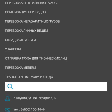
ПЕРЕВОЗКА ГЕНЕРАЛЬНЫХ ГРУЗОВ
ОРГАНИЗАЦИЯ ПЕРЕЕЗДОВ
ПЕРЕВОЗКА НЕГАБАРИТНЫХ ГРУЗОВ
ПЕРЕВОЗКА ЛИЧНЫХ ВЕЩЕЙ
СКЛАДСКИЕ УСЛУГИ
УПАКОВКА
ОТПРАВКА ГРУЗА ДЛЯ ФИЗИЧЕСКИХ ЛИЦ
ПЕРЕВОЗКА МЕБЕЛИ
ТРАНСПОРТНЫЕ УСЛУГИ С НДС
г. Алушта, ул. Виноградная, 3
тел.:
8 (800) 100-44-44