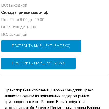
ВС: выходной
Склад (прием/выдача):
Пн - Пт: с 9:00 до 19:00
СБ: с 9:00 до 15:00
ВС: выходной
ПОСТРОИТЬ МАРШРУТ (ЯНДЕКС)
ПОСТРОИТЬ МАРШРУТ (2ГИС)
Транспортная компания (Пермь) Мейджик Транс
является одним из признанных лидеров рынка
грузоперевозок по России. Если требуется
доставить любой груз в Пермь – мы станем Вашим