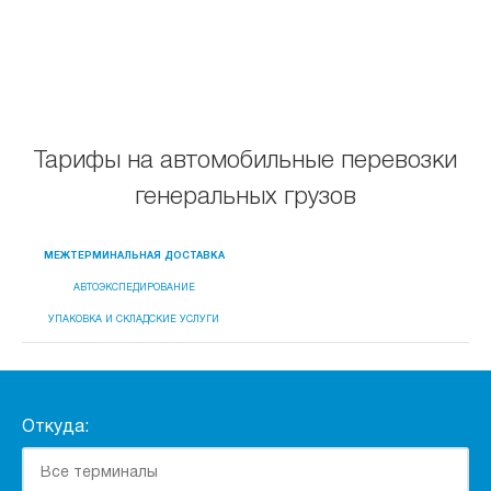
Тарифы на автомобильные перевозки
генеральных грузов
МЕЖТЕРМИНАЛЬНАЯ ДОСТАВКА
АВТОЭКСПЕДИРОВАНИЕ
УПАКОВКА И СКЛАДСКИЕ УСЛУГИ
Откуда: