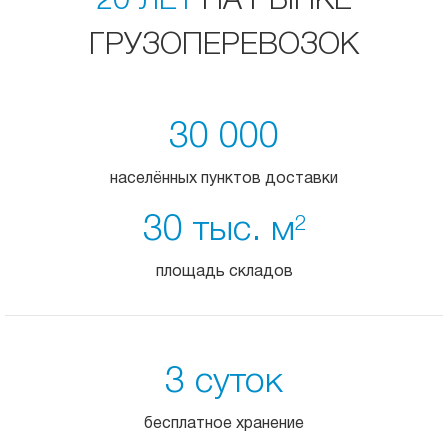
20 ЛЕТ
НА РЫНКЕ
ГРУЗОПЕРЕВОЗОК
30 000
населённых пунктов доставки
30 тыс. м
2
площадь складов
3 суток
бесплатное хранение