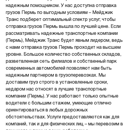
надежным помощником. У нас доступна отправка
грузов Пермь по выгодным условиям – Мейджик
Транс подберет оптимальный спектр услуг, чтобы
отправка грузов Пермь вышла по лучшей цене. Если
рассматривать надежные транспортные компании
(Пермь), Мейджик Транс будет явным лидером, ведь
с нами отправка грузов Пермь проходит на высшем
уровне. Большое количество собственных складов,
разветвленная сеть филиалов и собственный парк
современных автомобилей позволяют нам быть
надежным партнером в грузоперевозках. Мы
доставим груз строго в установленные сроки,
недаром нас относят в лучшие транспортные
компании (Пермь). У нас работают только опытные
водители с большим стажем, умеющие отлично
ориентироваться в любых дорожных
обстоятельствах. Услуги предоставляются как для
компаний, так и для физических лиц – мы перевозим в