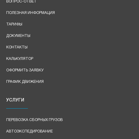
ВОПРОС-ОТВЕТ
ПОЛЕЗНАЯ ИНФОРМАЦИЯ
ТАРИФЫ
ДОКУМЕНТЫ
КОНТАКТЫ
КАЛЬКУЛЯТОР
ОФОРМИТЬ ЗАЯВКУ
ГРАФИК ДВИЖЕНИЯ
УСЛУГИ
ПЕРЕВОЗКА СБОРНЫХ ГРУЗОВ
АВТОЭКСПЕДИРОВАНИЕ