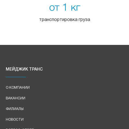
от 1 кг
транспортировка груза
МЕЙДЖИК ТРАНС
О КОМПАНИИ
ВАКАНСИИ
ФИЛИАЛЫ
НОВОСТИ