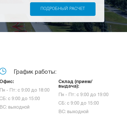
График работы:
Офис:
Склад (прием/
выдача):
Пн - Пт: с 9:00 до 18:00
Пн - Пт: с 9:00 до 19:00
СБ: с 9:00 до 15:00
СБ: с 9:00 до 15:00
ВС: выходной
ВС: выходной