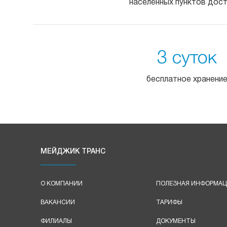
населённых пунктов дос
3 суток
бесплатное хранени
МЕЙДЖИК ТРАНС
О КОМПАНИИ
ПОЛЕЗНАЯ ИНФОРМА
ВАКАНСИИ
ТАРИФЫ
ФИЛИАЛЫ
ДОКУМЕНТЫ