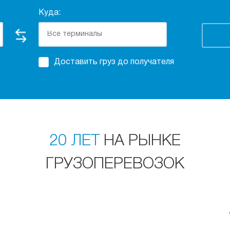
Куда:
Доставить груз до получателя
20 ЛЕТ
НА РЫНКЕ
ГРУЗОПЕРЕВОЗОК