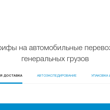
рифы на автомобильные перево
генеральных грузов
Я ДОСТАВКА
АВТОЭКСПЕДИРОВАНИЕ
УПАКОВКА 