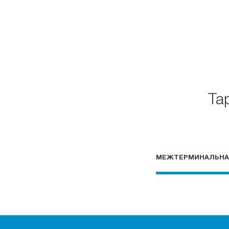
Та
МЕЖТЕРМИНАЛЬНА