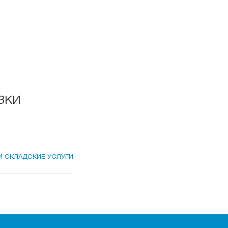
зки
И СКЛАДСКИЕ УСЛУГИ