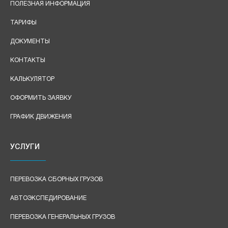
ПОЛЕЗНАЯ ИНФОРМАЦИЯ
ТАРИФЫ
ДОКУМЕНТЫ
КОНТАКТЫ
КАЛЬКУЛЯТОР
ОФОРМИТЬ ЗАЯВКУ
ГРАФИК ДВИЖЕНИЯ
УСЛУГИ
ПЕРЕВОЗКА СБОРНЫХ ГРУЗОВ
АВТОЭКСПЕДИРОВАНИЕ
ПЕРЕВОЗКА ГЕНЕРАЛЬНЫХ ГРУЗОВ