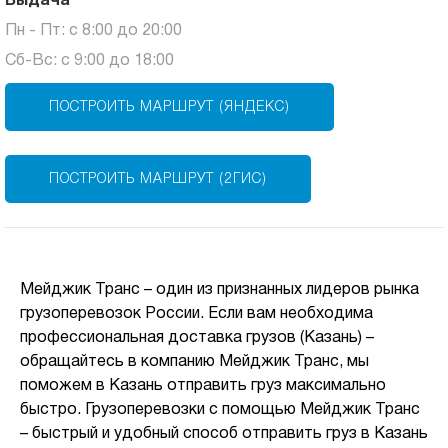
Выдача
Пн - Пт: с 8:00 до 20:00
Сб-Вс: с 9:00 до 18:00
ПОСТРОИТЬ МАРШРУТ (ЯНДЕКС)
ПОСТРОИТЬ МАРШРУТ (2ГИС)
Мейджик Транс – один из признанных лидеров рынка
грузоперевозок России. Если вам необходима
профессиональная доставка грузов (Казань) –
обращайтесь в компанию Мейджик Транс, мы
поможем в Казань отправить груз максимально
быстро. Грузоперевозки с помощью Мейджик Транс
– быстрый и удобный способ отправить груз в Казань