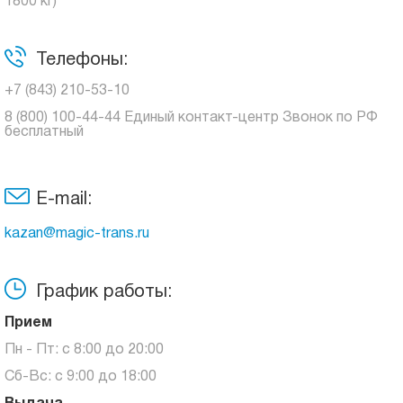
1800 кг)
Телефоны:
+7 (843) 210-53-10
8 (800) 100-44-44 Единый контакт-центр Звонок по РФ
бесплатный
E-mail:
kazan@magic-trans.ru
График работы:
Прием
Пн - Пт: с 8:00 до 20:00
Сб-Вс: с 9:00 до 18:00