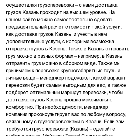
осуществляя грузоперевозки – с нами доставка
грузов Казань проходит на высшем уровне. На
нашем сайте можно самостоятельно сделать
предварительный расчет стоимости такой услуги,
как доставка грузов Казань, и учесть в нем
дополнительные услуги, с которыми возможна
отправка грузов в Казань. Также в Казань отправить
груз можно в разных формах – например, в Казань
отправить груз можно в сборном виде. Также мы
принимаем к перевозке крупногабаритные грузы и
личные вещи – менеджер подскажет, какой вариант
перевозки будет самым выгодным для вас, а также
подберет оптимальный маршрут перевозки, чтобы
доставка грузов Казань прошла максимально
комфортно. При необходимости, менеджер
компании проконсультирует вас по любому вопросу,
связанному с грузоперевозками в Казани. Если вам
требуются грузоперевозки (Казань) – сделайте