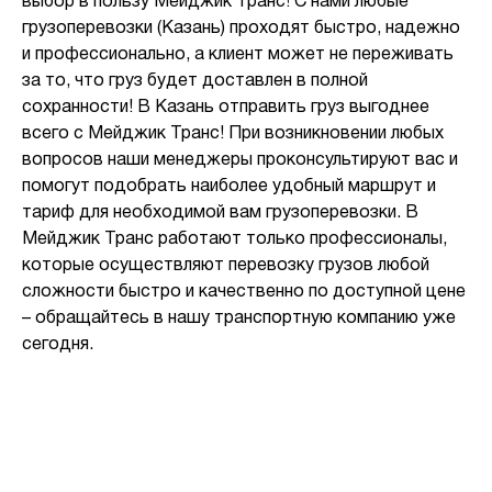
выбор в пользу Мейджик Транс! С нами любые
грузоперевозки (Казань) проходят быстро, надежно
и профессионально, а клиент может не переживать
за то, что груз будет доставлен в полной
сохранности! В Казань отправить груз выгоднее
всего с Мейджик Транс! При возникновении любых
вопросов наши менеджеры проконсультируют вас и
помогут подобрать наиболее удобный маршрут и
тариф для необходимой вам грузоперевозки. В
Мейджик Транс работают только профессионалы,
которые осуществляют перевозку грузов любой
сложности быстро и качественно по доступной цене
– обращайтесь в нашу транспортную компанию уже
сегодня.