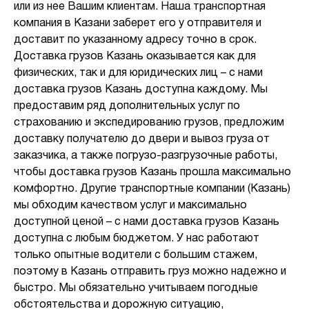
или из нее Вашим клиентам. Наша транспортная
компания в Казани заберет его у отправителя и
доставит по указанному адресу точно в срок.
Доставка грузов Казань оказывается как для
физических, так и для юридических лиц – с нами
доставка грузов Казань доступна каждому. Мы
предоставим ряд дополнительных услуг по
страхованию и экспедированию грузов, предложим
доставку получателю до двери и вывоз груза от
заказчика, а также погрузо-разгрузочные работы,
чтобы доставка грузов Казань прошла максимально
комфортно. Другие транспортные компании (Казань)
мы обходим качеством услуг и максимально
доступной ценой – с нами доставка грузов Казань
доступна с любым бюджетом. У нас работают
только опытные водители с большим стажем,
поэтому в Казань отправить груз можно надежно и
быстро. Мы обязательно учитываем погодные
обстоятельства и дорожную ситуацию,