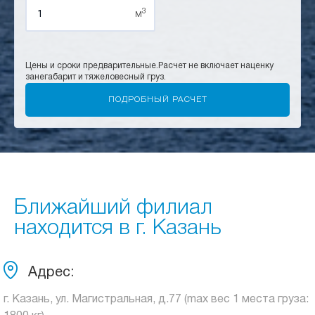
3
м
Цены и сроки предварительные.
Расчет не включает наценку
за
негабарит и тяжеловесный груз.
Ближайший филиал
находится в г. Казань
Адрес:
г. Казань, ул. Магистральная, д.77 (max вес 1 места груза: