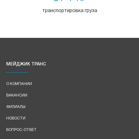
транспортировка груза
МЕЙДЖИК ТРАНС
О КОМПАНИИ
ВАКАНСИИ
ФИЛИАЛЫ
НОВОСТИ
ВОПРОС-ОТВЕТ