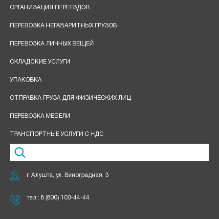
ОРГАНИЗАЦИЯ ПЕРЕЕЗДОВ
ПЕРЕВОЗКА НЕГАБАРИТНЫХ ГРУЗОВ
ПЕРЕВОЗКА ЛИЧНЫХ ВЕЩЕЙ
СКЛАДСКИЕ УСЛУГИ
УПАКОВКА
ОТПРАВКА ГРУЗА ДЛЯ ФИЗИЧЕСКИХ ЛИЦ
ПЕРЕВОЗКА МЕБЕЛИ
ТРАНСПОРТНЫЕ УСЛУГИ С НДС
г. Алушта, ул. Виноградная, 3
тел.:
8 (800) 100-44-44