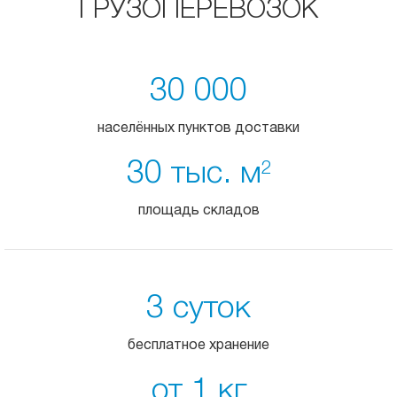
ГРУЗОПЕРЕВОЗОК
30 000
населённых пунктов доставки
30 тыс. м
2
площадь складов
3 суток
бесплатное хранение
от 1 кг