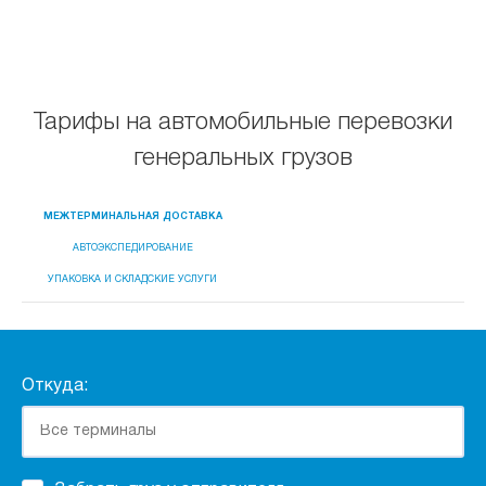
Тарифы на автомобильные перевозки
генеральных грузов
МЕЖТЕРМИНАЛЬНАЯ ДОСТАВКА
АВТОЭКСПЕДИРОВАНИЕ
УПАКОВКА И СКЛАДСКИЕ УСЛУГИ
Откуда: