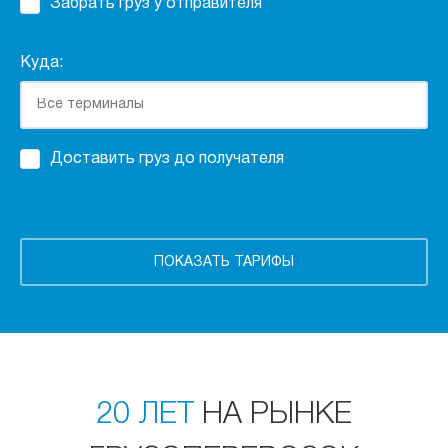
Забрать груз у отправителя
Куда:
Доставить груз до получателя
20 ЛЕТ
НА РЫНКЕ