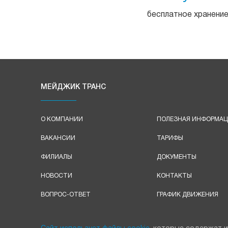
бесплатное хранени
МЕЙДЖИК ТРАНС
О КОМПАНИИ
ПОЛЕЗНАЯ ИНФОРМА
ВАКАНСИИ
ТАРИФЫ
ФИЛИАЛЫ
ДОКУМЕНТЫ
НОВОСТИ
КОНТАКТЫ
ВОПРОС-ОТВЕТ
ГРАФИК ДВИЖЕНИЯ