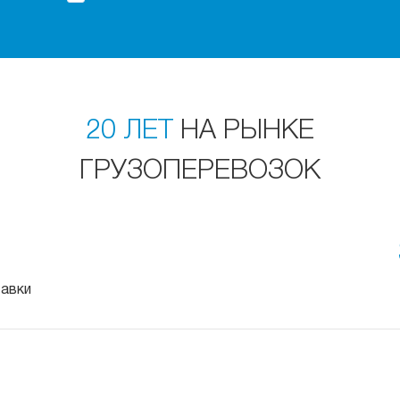
20 ЛЕТ
НА РЫНКЕ
ГРУЗОПЕРЕВОЗОК
тавки