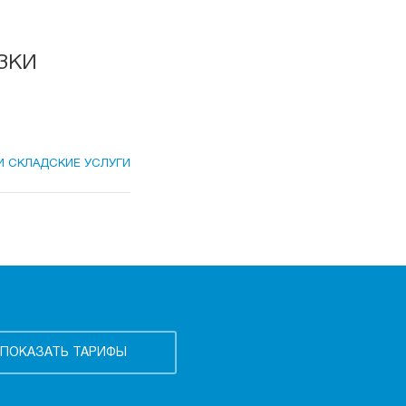
зки
И СКЛАДСКИЕ УСЛУГИ