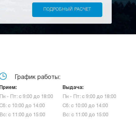
График работы:
Прием:
Выдача:
Пн - Пт: с 9:00 до 18:00
Пн - Пт: с 9:00 до 18:00
Сб: с 10:00 до 14:00
Сб: с 10:00 до 14:00
Вс: с 11:00 до 15:00
Вс: с 11:00 до 15:00