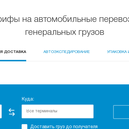
рифы на автомобильные перево
генеральных грузов
Я ДОСТАВКА
АВТОЭКСПЕДИРОВАНИЕ
УПАКОВКА 
Куда:
Доставить груз до получателя