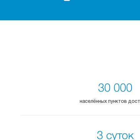
30 000
населённых пунктов дос
3 суток