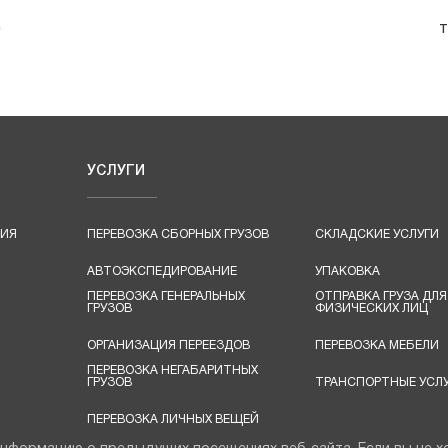
е
т
УСЛУГИ
ЦИЯ
ПЕРЕВОЗКА СБОРНЫХ ГРУЗОВ
СКЛАДСКИЕ УСЛУГИ
АВТОЭКСПЕДИРОВАНИЕ
УПАКОВКА
ПЕРЕВОЗКА ГЕНЕРАЛЬНЫХ
ОТПРАВКА ГРУЗА ДЛЯ
ГРУЗОВ
ФИЗИЧЕСКИХ ЛИЦ
ОРГАНИЗАЦИЯ ПЕРЕЕЗДОВ
ПЕРЕВОЗКА МЕБЕЛИ
ПЕРЕВОЗКА НЕГАБАРИТНЫХ
ГРУЗОВ
ТРАНСПОРТНЫЕ УСЛУ
ПЕРЕВОЗКА ЛИЧНЫХ ВЕЩЕЙ