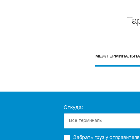
Та
МЕЖТЕРМИНАЛЬНА
Откуда:
Забрать груз у отправителя