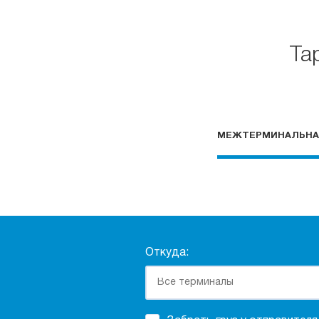
Та
МЕЖТЕРМИНАЛЬНА
Откуда: