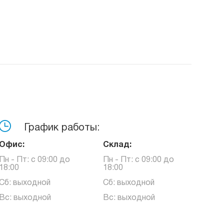
График работы:
Офис:
Склад:
Пн - Пт: с 09:00 до
Пн - Пт: с 09:00 до
18:00
18:00
Сб: выходной
Сб: выходной
Вс: выходной
Вс: выходной