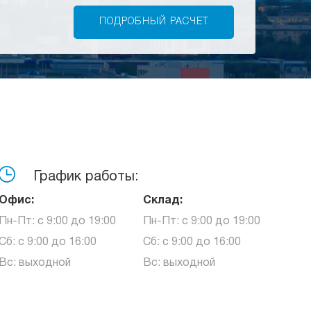
График работы:
Офис:
Склад:
Пн-Пт: с 9:00 до 19:00
Пн-Пт: с 9:00 до 19:00
Сб: с 9:00 до 16:00
Сб: с 9:00 до 16:00
Вс: выходной
Вс: выходной