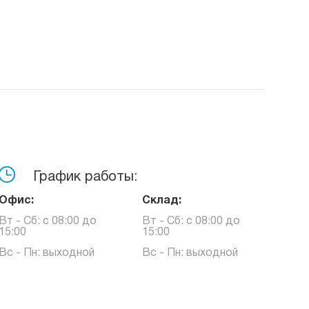
График работы:
Офис:
Склад:
Вт - Сб: с 08:00 до
Вт - Сб: с 08:00 до
15:00
15:00
Вс - Пн: выходной
Вс - Пн: выходной