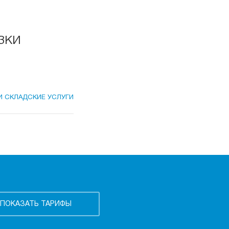
зки
И СКЛАДСКИЕ УСЛУГИ