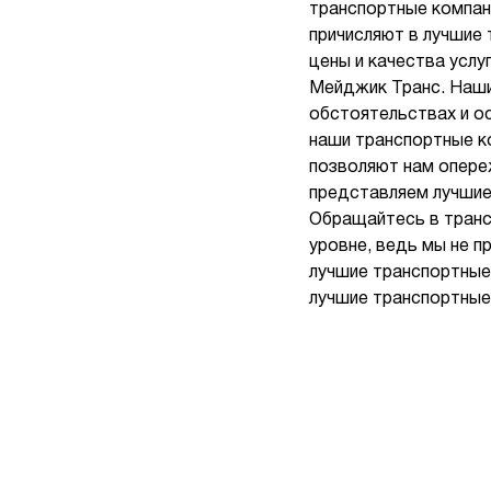
транспортные компан
причисляют в лучшие
цены и качества усл
Мейджик Транс. Наши
обстоятельствах и о
наши транспортные к
позволяют нам опере
представляем лучшие
Обращайтесь в транс
уровне, ведь мы не п
лучшие транспортные
лучшие транспортные 