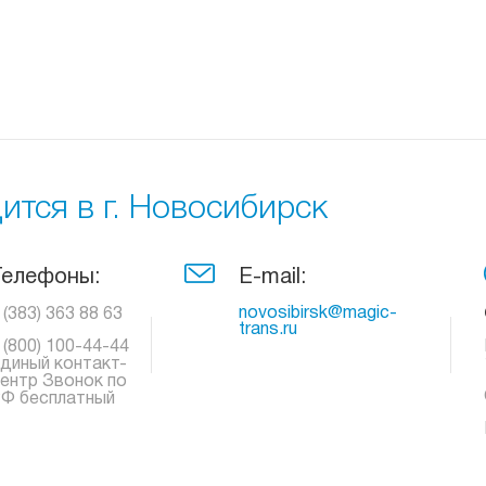
тся в г. Новосибирск
Телефоны:
E-mail:
novosibirsk@magic-
 (383) 363 88 63
trans.ru
 (800) 100-44-44
диный контакт-
ентр Звонок по
Ф бесплатный