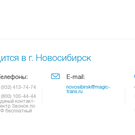
тся в г. Новосибирск
Телефоны:
E-mail:
novosibirsk@magic-
 (932) 413-74-74
trans.ru
 (800) 100-44-44
диный контакт-
ентр Звонок по
Ф бесплатный