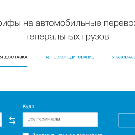
рифы на автомобильные перево
генеральных грузов
Я ДОСТАВКА
АВТОЭКСПЕДИРОВАНИЕ
УПАКОВКА 
Куда: