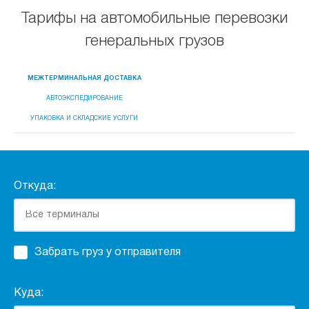
Тарифы на автомобильные перевозки
генеральных грузов
МЕЖТЕРМИНАЛЬНАЯ ДОСТАВКА
АВТОЭКСПЕДИРОВАНИЕ
УПАКОВКА И СКЛАДСКИЕ УСЛУГИ
Откуда:
Забрать груз у отправителя
Куда: