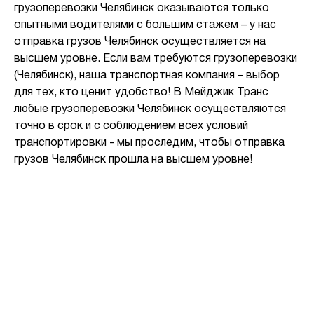
грузоперевозки Челябинск оказываются только
опытными водителями с большим стажем – у нас
отправка грузов Челябинск осуществляется на
высшем уровне. Если вам требуются грузоперевозки
(Челябинск), наша транспортная компания – выбор
для тех, кто ценит удобство! В Мейджик Транс
любые грузоперевозки Челябинск осуществляются
точно в срок и с соблюдением всех условий
транспортировки - мы проследим, чтобы отправка
грузов Челябинск прошла на высшем уровне!