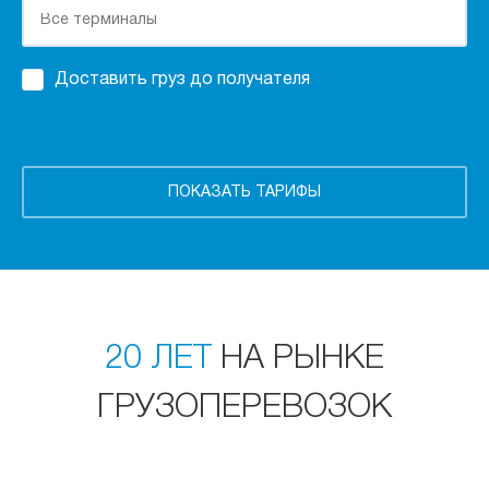
Доставить груз до получателя
20 ЛЕТ
НА РЫНКЕ
ГРУЗОПЕРЕВОЗОК