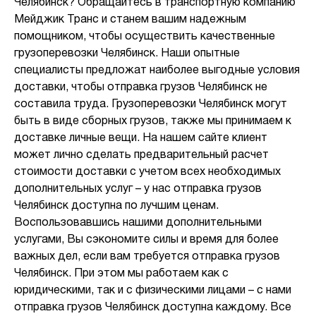
Челябинск? Обращайтесь в транспортную компанию
Мейджик Транс и станем вашим надежным
помощником, чтобы осуществить качественные
грузоперевозки Челябинск. Наши опытные
специалисты предложат наиболее выгодные условия
доставки, чтобы отправка грузов Челябинск не
составила труда. Грузоперевозки Челябинск могут
быть в виде сборных грузов, также мы принимаем к
доставке личные вещи. На нашем сайте клиент
может лично сделать предварительный расчет
стоимости доставки с учетом всех необходимых
дополнительных услуг – у нас отправка грузов
Челябинск доступна по лучшим ценам.
Воспользовавшись нашими дополнительными
услугами, Вы сэкономите силы и время для более
важных дел, если вам требуется отправка грузов
Челябинск. При этом мы работаем как с
юридическими, так и с физическими лицами – с нами
отправка грузов Челябинск доступна каждому. Все