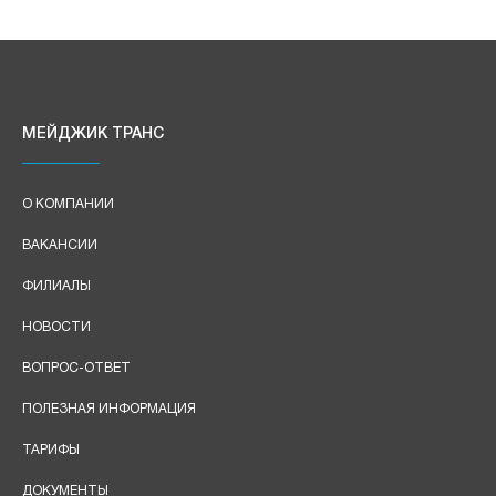
МЕЙДЖИК ТРАНС
О КОМПАНИИ
ВАКАНСИИ
ФИЛИАЛЫ
НОВОСТИ
ВОПРОС-ОТВЕТ
ПОЛЕЗНАЯ ИНФОРМАЦИЯ
ТАРИФЫ
ДОКУМЕНТЫ