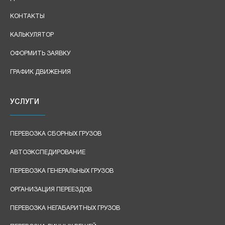
КОНТАКТЫ
КАЛЬКУЛЯТОР
ОФОРМИТЬ ЗАЯВКУ
ГРАФИК ДВИЖЕНИЯ
УСЛУГИ
ПЕРЕВОЗКА СБОРНЫХ ГРУЗОВ
АВТОЭКСПЕДИРОВАНИЕ
ПЕРЕВОЗКА ГЕНЕРАЛЬНЫХ ГРУЗОВ
ОРГАНИЗАЦИЯ ПЕРЕЕЗДОВ
ПЕРЕВОЗКА НЕГАБАРИТНЫХ ГРУЗОВ