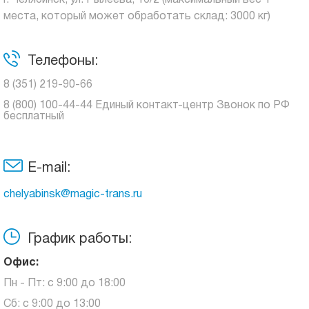
г. Челябинск, ул. Рылеева, 16/2 (максимальный вес 1
места, который может обработать склад: 3000 кг)
Телефоны:
8 (351) 219-90-66
8 (800) 100-44-44 Единый контакт-центр Звонок по РФ
бесплатный
E-mail:
chelyabinsk@magic-trans.ru
График работы:
Офис:
Пн - Пт: с 9:00 до 18:00
Сб: с 9:00 до 13:00