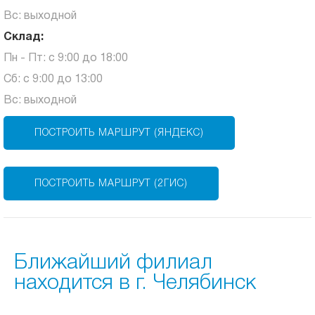
Вс: выходной
Склад:
Пн - Пт: с 9:00 до 18:00
Сб: с 9:00 до 13:00
Вс: выходной
ПОСТРОИТЬ МАРШРУТ (ЯНДЕКС)
ПОСТРОИТЬ МАРШРУТ (2ГИС)
Ближайший филиал
находится в г. Челябинск