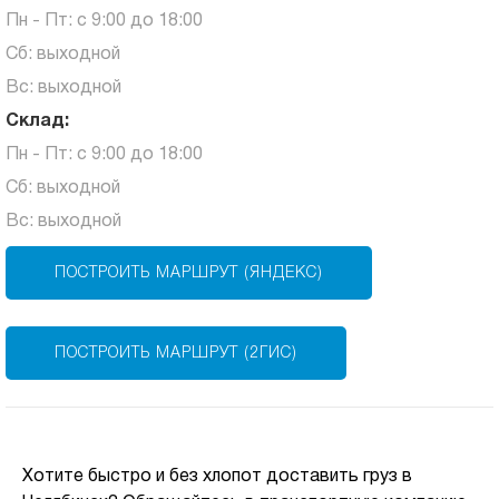
Пн - Пт: с 9:00 до 18:00
Сб: выходной
Вс: выходной
Склад:
Пн - Пт: с 9:00 до 18:00
Сб: выходной
Вс: выходной
ПОСТРОИТЬ МАРШРУТ (ЯНДЕКС)
ПОСТРОИТЬ МАРШРУТ (2ГИС)
Хотите быстро и без хлопот доставить груз в