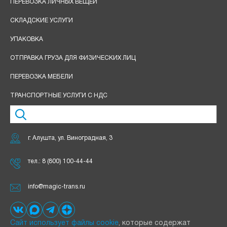
ПЕРЕВОЗКА ЛИЧНЫХ ВЕЩЕЙ
СКЛАДСКИЕ УСЛУГИ
УПАКОВКА
ОТПРАВКА ГРУЗА ДЛЯ ФИЗИЧЕСКИХ ЛИЦ
ПЕРЕВОЗКА МЕБЕЛИ
ТРАНСПОРТНЫЕ УСЛУГИ С НДС
г. Алушта, ул. Виноградная, 3
тел.:
8 (800) 100-44-44
info@magic-trans.ru
Сайт использует файлы cookie
, которые содержат