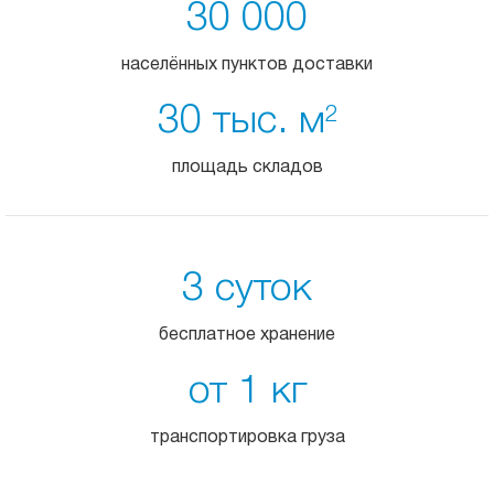
30 000
населённых пунктов доставки
30 тыс. м
2
площадь складов
3 суток
бесплатное хранение
от 1 кг
транспортировка груза