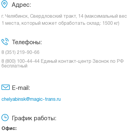
Адрес:
г. Челябинск, Свердловский тракт, 14 (максимальный вес
1 места, который может обработать склад: 1500 кг)
Телефоны:
8 (351) 219-90-66
8 (800) 100-44-44 Единый контакт-центр Звонок по РФ
бесплатный
E-mail:
chelyabinsk@magic-trans.ru
График работы:
Офис: