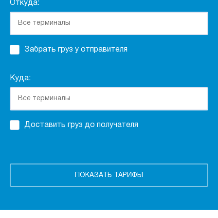
Откуда:
Забрать груз у отправителя
Куда:
Доставить груз до получателя