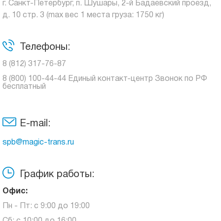
г. Санкт-Петербург, п. Шушары, 2-й Бадаевский проезд,
д. 10 стр. 3 (max вес 1 места груза: 1750 кг)
Телефоны:
8 (812) 317-76-87
8 (800) 100-44-44 Единый контакт-центр Звонок по РФ
бесплатный
E-mail:
spb@magic-trans.ru
График работы:
Офис:
Пн - Пт: с 9:00 до 19:00