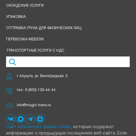
СКЛАДСКИЕ УСЛУГИ
УПАКОВКА
ОТПРАВКА ГРУЗА ДЛЯ ФИЗИЧЕСКИХ ЛИЦ
ПЕРЕВОЗКА МЕБЕЛИ
ТРАНСПОРТНЫЕ УСЛУГИ С НДС
г. Алушта, ул. Виноградная, 3
тел.:
8 (800) 100-44-44
info@magic-trans.ru
Сайт использует файлы cookie
, которые содержат
информацию о предыдущих посещениях веб‑сайта. Если