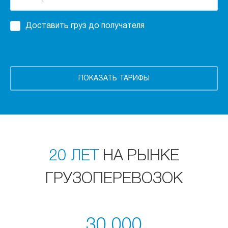
Доставить груз до получателя
20 ЛЕТ
НА РЫНКЕ
ГРУЗОПЕРЕВОЗОК
30 000