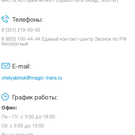
места, который может обработать склад: 3000 кг)
Телефоны:
8 (351) 219-90-66
8 (800) 100-44-44 Единый контакт-центр Звонок по РФ
бесплатный
E-mail:
chelyabinsk@magic-trans.ru
График работы:
Офис:
Пн - Пт: с 9:00 до 18:00
Сб: с 9:00 до 13:00