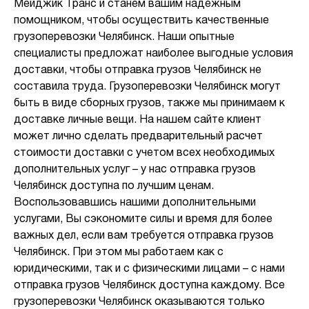
Мейджик Транс и станем вашим надежным
помощником, чтобы осуществить качественные
грузоперевозки Челябинск. Наши опытные
специалисты предложат наиболее выгодные условия
доставки, чтобы отправка грузов Челябинск не
составила труда. Грузоперевозки Челябинск могут
быть в виде сборных грузов, также мы принимаем к
доставке личные вещи. На нашем сайте клиент
может лично сделать предварительный расчет
стоимости доставки с учетом всех необходимых
дополнительных услуг – у нас отправка грузов
Челябинск доступна по лучшим ценам.
Воспользовавшись нашими дополнительными
услугами, Вы сэкономите силы и время для более
важных дел, если вам требуется отправка грузов
Челябинск. При этом мы работаем как с
юридическими, так и с физическими лицами – с нами
отправка грузов Челябинск доступна каждому. Все
грузоперевозки Челябинск оказываются только