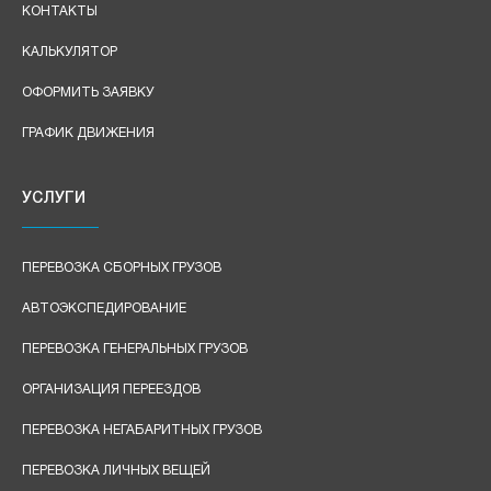
КОНТАКТЫ
КАЛЬКУЛЯТОР
ОФОРМИТЬ ЗАЯВКУ
ГРАФИК ДВИЖЕНИЯ
УСЛУГИ
ПЕРЕВОЗКА СБОРНЫХ ГРУЗОВ
АВТОЭКСПЕДИРОВАНИЕ
ПЕРЕВОЗКА ГЕНЕРАЛЬНЫХ ГРУЗОВ
ОРГАНИЗАЦИЯ ПЕРЕЕЗДОВ
ПЕРЕВОЗКА НЕГАБАРИТНЫХ ГРУЗОВ
ПЕРЕВОЗКА ЛИЧНЫХ ВЕЩЕЙ