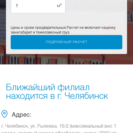
3
м
Цены и сроки предварительные.
Расчет не включает наценку
за
негабарит и тяжеловесный груз.
Ближайший филиал
находится в г. Челябинск
Адрес:
г. Челябинск, ул. Рылеева, 16/2 (максимальный вес 1