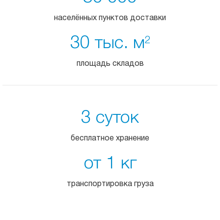
населённых пунктов доставки
30 тыс. м
2
площадь складов
3 суток
бесплатное хранение
от 1 кг
транспортировка груза