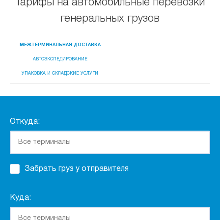
Тарифы на автомобильные перевозки
генеральных грузов
МЕЖТЕРМИНАЛЬНАЯ ДОСТАВКА
АВТОЭКСПЕДИРОВАНИЕ
УПАКОВКА И СКЛАДСКИЕ УСЛУГИ
Откуда:
Забрать груз у отправителя
Куда: