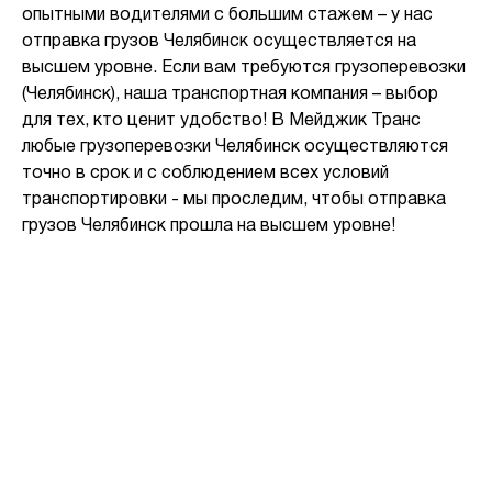
опытными водителями с большим стажем – у нас
отправка грузов Челябинск осуществляется на
высшем уровне. Если вам требуются грузоперевозки
(Челябинск), наша транспортная компания – выбор
для тех, кто ценит удобство! В Мейджик Транс
любые грузоперевозки Челябинск осуществляются
точно в срок и с соблюдением всех условий
транспортировки - мы проследим, чтобы отправка
грузов Челябинск прошла на высшем уровне!