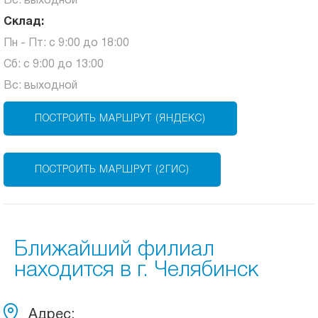
Вс: выходной
Склад:
Пн - Пт: с 9:00 до 18:00
Сб: с 9:00 до 13:00
Вс: выходной
ПОСТРОИТЬ МАРШРУТ (ЯНДЕКС)
ПОСТРОИТЬ МАРШРУТ (2ГИС)
Ближайший филиал
находится в г. Челябинск
Адрес: