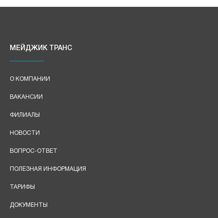
МЕЙДЖИК ТРАНС
О КОМПАНИИ
ВАКАНСИИ
ФИЛИАЛЫ
НОВОСТИ
ВОПРОС-ОТВЕТ
ПОЛЕЗНАЯ ИНФОРМАЦИЯ
ТАРИФЫ
ДОКУМЕНТЫ