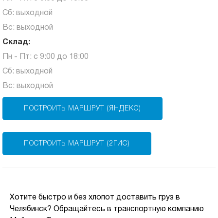
Сб: выходной
Вс: выходной
Склад:
Пн - Пт: с 9:00 до 18:00
Сб: выходной
Вс: выходной
ПОСТРОИТЬ МАРШРУТ (ЯНДЕКС)
ПОСТРОИТЬ МАРШРУТ (2ГИС)
Хотите быстро и без хлопот доставить груз в
Челябинск? Обращайтесь в транспортную компанию