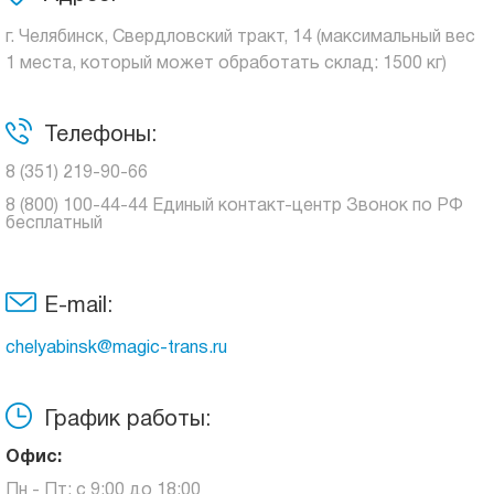
г. Челябинск, Свердловский тракт, 14 (максимальный вес
1 места, который может обработать склад: 1500 кг)
Телефоны:
8 (351) 219-90-66
8 (800) 100-44-44 Единый контакт-центр Звонок по РФ
бесплатный
E-mail:
chelyabinsk@magic-trans.ru
График работы:
Офис:
Пн - Пт: с 9:00 до 18:00