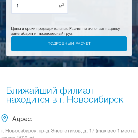
3
м
Цены и сроки предварительные.
Расчет не включает наценку
за
негабарит и тяжеловесный груз.
Ближайший филиал
находится в г. Новосибирск
Адрес:
г. Новосибирск, пр-д Энергетиков, д. 17 (max вес 1 места