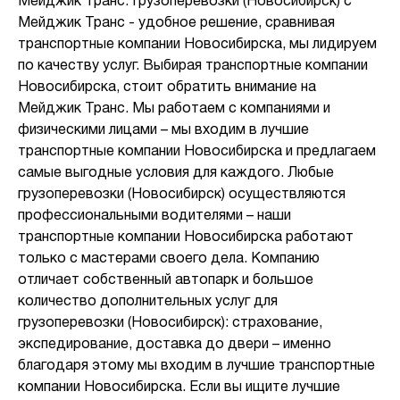
Мейджик Транс. Грузоперевозки (Новосибирск) с
Мейджик Транс - удобное решение, сравнивая
транспортные компании Новосибирска, мы лидируем
по качеству услуг. Выбирая транспортные компании
Новосибирска, стоит обратить внимание на
Мейджик Транс. Мы работаем с компаниями и
физическими лицами – мы входим в лучшие
транспортные компании Новосибирска и предлагаем
самые выгодные условия для каждого. Любые
грузоперевозки (Новосибирск) осуществляются
профессиональными водителями – наши
транспортные компании Новосибирска работают
только с мастерами своего дела. Компанию
отличает собственный автопарк и большое
количество дополнительных услуг для
грузоперевозки (Новосибирск): страхование,
экспедирование, доставка до двери – именно
благодаря этому мы входим в лучшие транспортные
компании Новосибирска. Если вы ищите лучшие