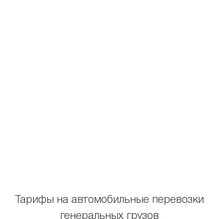
Тарифы на автомобильные перевозки
генеральных грузов