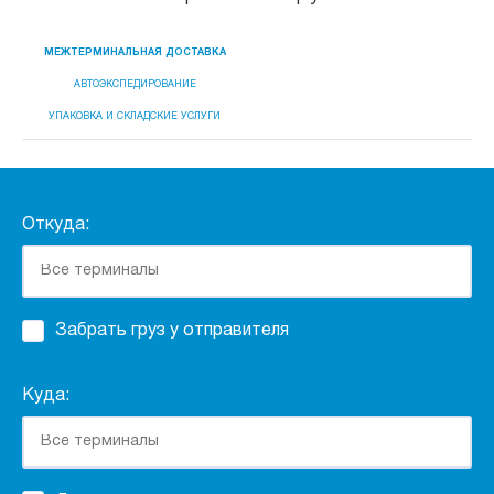
МЕЖТЕРМИНАЛЬНАЯ ДОСТАВКА
АВТОЭКСПЕДИРОВАНИЕ
УПАКОВКА И СКЛАДСКИЕ УСЛУГИ
Откуда:
Забрать груз у отправителя
Куда: