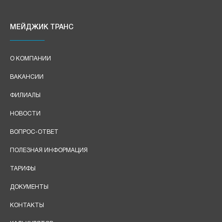
МЕЙДЖИК ТРАНС
О КОМПАНИИ
ВАКАНСИИ
ФИЛИАЛЫ
НОВОСТИ
ВОПРОС-ОТВЕТ
ПОЛЕЗНАЯ ИНФОРМАЦИЯ
ТАРИФЫ
ДОКУМЕНТЫ
КОНТАКТЫ