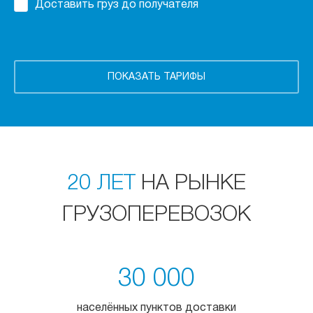
Доставить груз до получателя
20 ЛЕТ
НА РЫНКЕ
ГРУЗОПЕРЕВОЗОК
30 000
населённых пунктов доставки