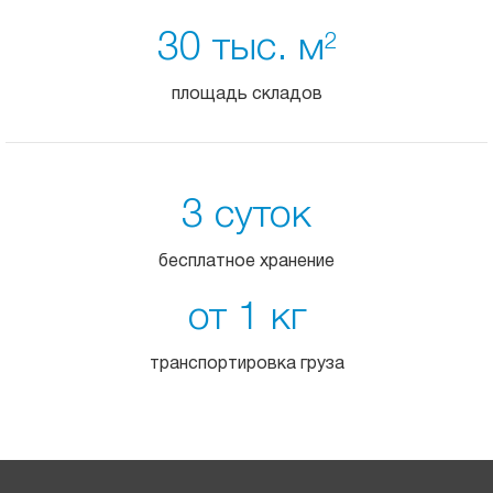
30 тыс. м
2
площадь складов
3 суток
бесплатное хранение
от 1 кг
транспортировка груза