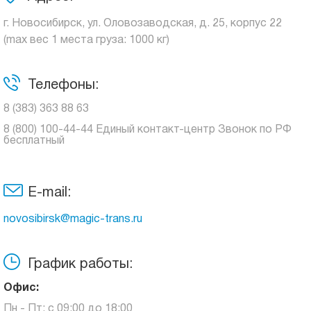
г. Новосибирск, ул. Оловозаводская, д. 25, корпус 22
(max вес 1 места груза: 1000 кг)
Телефоны:
8 (383) 363 88 63
8 (800) 100-44-44 Единый контакт-центр Звонок по РФ
бесплатный
E-mail:
novosibirsk@magic-trans.ru
График работы:
Офис:
Пн - Пт: с 09:00 до 18:00