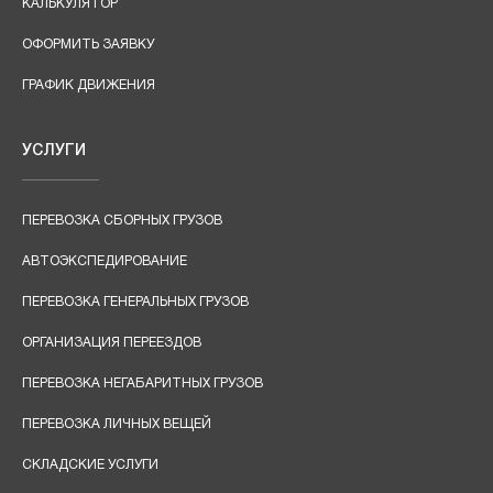
КАЛЬКУЛЯТОР
ОФОРМИТЬ ЗАЯВКУ
ГРАФИК ДВИЖЕНИЯ
УСЛУГИ
ПЕРЕВОЗКА СБОРНЫХ ГРУЗОВ
АВТОЭКСПЕДИРОВАНИЕ
ПЕРЕВОЗКА ГЕНЕРАЛЬНЫХ ГРУЗОВ
ОРГАНИЗАЦИЯ ПЕРЕЕЗДОВ
ПЕРЕВОЗКА НЕГАБАРИТНЫХ ГРУЗОВ
ПЕРЕВОЗКА ЛИЧНЫХ ВЕЩЕЙ
СКЛАДСКИЕ УСЛУГИ