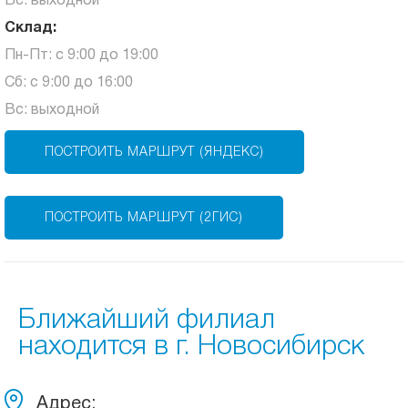
Вс: выходной
Склад:
Пн-Пт: с 9:00 до 19:00
Сб: с 9:00 до 16:00
Вс: выходной
ПОСТРОИТЬ МАРШРУТ (ЯНДЕКС)
ПОСТРОИТЬ МАРШРУТ (2ГИС)
Ближайший филиал
находится в г. Новосибирск
Адрес: