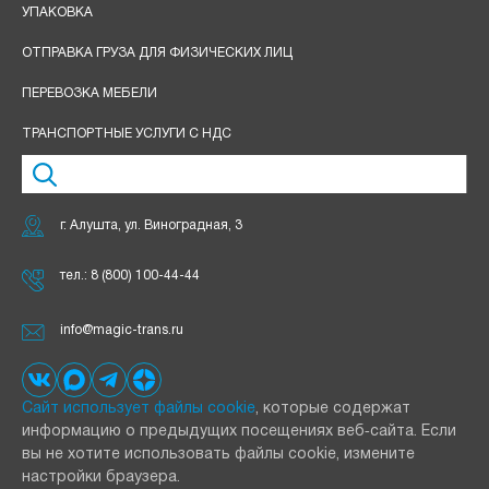
УПАКОВКА
ОТПРАВКА ГРУЗА ДЛЯ ФИЗИЧЕСКИХ ЛИЦ
ПЕРЕВОЗКА МЕБЕЛИ
ТРАНСПОРТНЫЕ УСЛУГИ С НДС
г. Алушта, ул. Виноградная, 3
тел.:
8 (800) 100-44-44
info@magic-trans.ru
Сайт использует файлы cookie
, которые содержат
информацию о предыдущих посещениях веб‑сайта. Если
вы не хотите использовать файлы cookie, измените
настройки браузера.