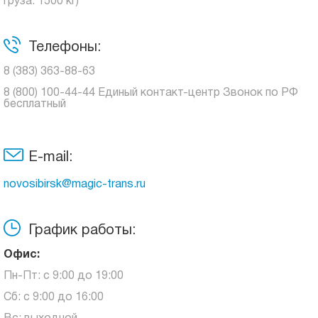
груза: 1500 кг)
Телефоны:
8 (383) 363-88-63
8 (800) 100-44-44 Единый контакт-центр Звонок по РФ
бесплатный
E-mail:
novosibirsk@magic-trans.ru
График работы:
Офис:
Пн-Пт: с 9:00 до 19:00
Сб: с 9:00 до 16:00