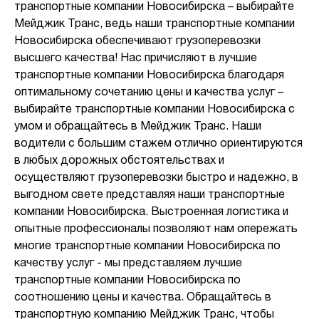
транспортные компании Новосибирска – выбирайте
Мейджик Транс, ведь наши транспортные компании
Новосибирска обеспечивают грузоперевозки
высшего качества! Нас причисляют в лучшие
транспортные компании Новосибирска благодаря
оптимальному сочетанию цены и качества услуг –
выбирайте транспортные компании Новосибирска с
умом и обращайтесь в Мейджик Транс. Наши
водители с большим стажем отлично ориентируются
в любых дорожных обстоятельствах и
осуществляют грузоперевозки быстро и надежно, в
выгодном свете представляя наши транспортные
компании Новосибирска. Выстроенная логистика и
опытные профессионалы позволяют нам опережать
многие транспортные компании Новосибирска по
качеству услуг - мы представляем лучшие
транспортные компании Новосибирска по
соотношению цены и качества. Обращайтесь в
транспортную компанию Мейджик Транс, чтобы