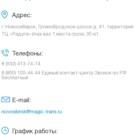
Адрес:
г. Новосибирск, Гусинобродское шоссе д. 41, территория
ТЦ «Радуга» (max вес 1 места груза: 30 кг)
Телефоны:
8 (932) 413-74-74
8 (800) 100-44-44 Единый контакт-центр Звонок по РФ
бесплатный
E-mail:
novosibirsk@magic-trans.ru
График работы: