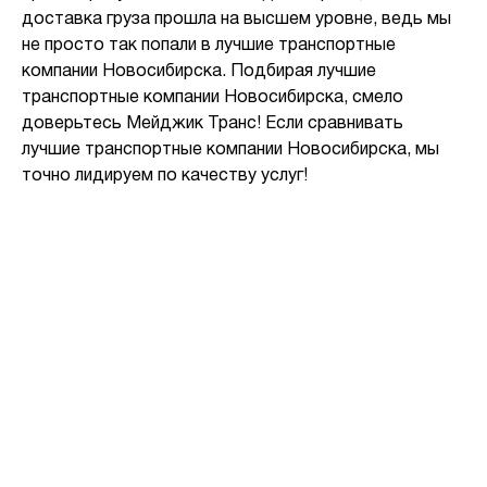
доставка груза прошла на высшем уровне, ведь мы
не просто так попали в лучшие транспортные
компании Новосибирска. Подбирая лучшие
транспортные компании Новосибирска, смело
доверьтесь Мейджик Транс! Если сравнивать
лучшие транспортные компании Новосибирска, мы
точно лидируем по качеству услуг!