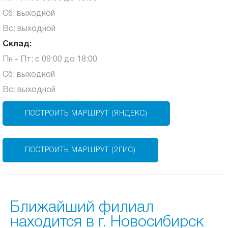
Сб: выходной
Вс: выходной
Склад:
Пн - Пт: с 09:00 до 18:00
Сб: выходной
Вс: выходной
ПОСТРОИТЬ МАРШРУТ (ЯНДЕКС)
ПОСТРОИТЬ МАРШРУТ (2ГИС)
Ближайший филиал
находится в г. Новосибирск