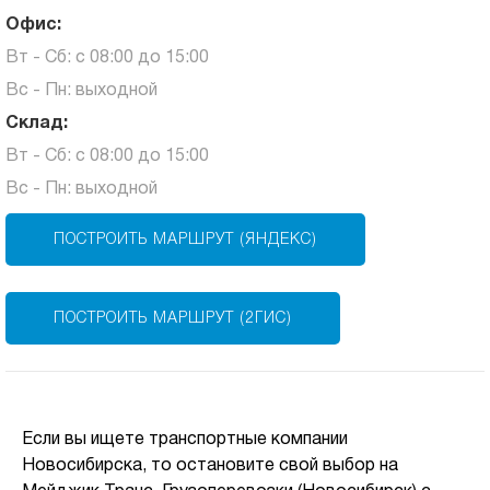
Офис:
Вт - Сб: с 08:00 до 15:00
Вс - Пн: выходной
Склад:
Вт - Сб: с 08:00 до 15:00
Вс - Пн: выходной
ПОСТРОИТЬ МАРШРУТ (ЯНДЕКС)
ПОСТРОИТЬ МАРШРУТ (2ГИС)
Если вы ищете транспортные компании
Новосибирска, то остановите свой выбор на