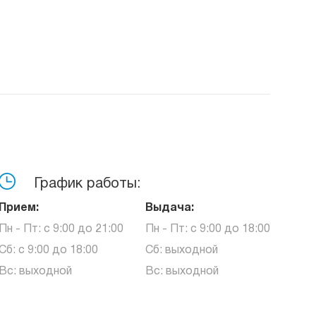
График работы:
Прием:
Выдача:
Пн - Пт: с 9:00 до 21:00
Пн - Пт: с 9:00 до 18:00
Сб: с 9:00 до 18:00
Сб: выходной
Вс: выходной
Вс: выходной