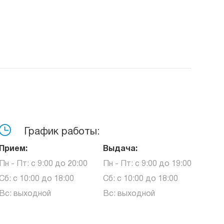
График работы:
Прием:
Выдача:
Пн - Пт: с 9:00 до 20:00
Пн - Пт: с 9:00 до 19:00
Сб: с 10:00 до 18:00
Сб: с 10:00 до 18:00
Вс: выходной
Вс: выходной