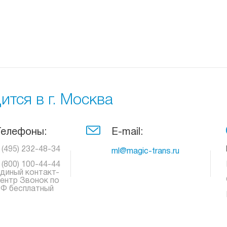
тся в г. Москва
Телефоны:
E-mail:
 (495) 232-48-34
ml@magic-trans.ru
 (800) 100-44-44
диный контакт-
ентр Звонок по
Ф бесплатный