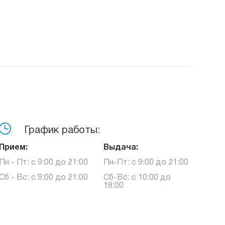
График работы:
Прием:
Выдача:
Пн - Пт: с 9:00 до 21:00
Пн-Пт: с 9:00 до 21:00
Сб - Вс: с 9:00 до 21:00
Сб-Вс: с 10:00 до
18:00