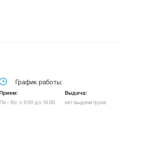
График работы:
Прием:
Выдача:
Пн - Вс: с 9:00 до 16:00
нет выдачи груза