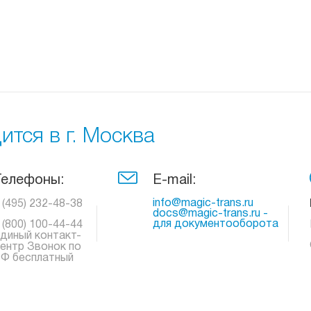
тся в г. Москва
Телефоны:
E-mail:
info@magic-trans.ru
 (495) 232-48-38
docs@magic-trans.ru -
для документооборота
 (800) 100-44-44
диный контакт-
ентр Звонок по
Ф бесплатный