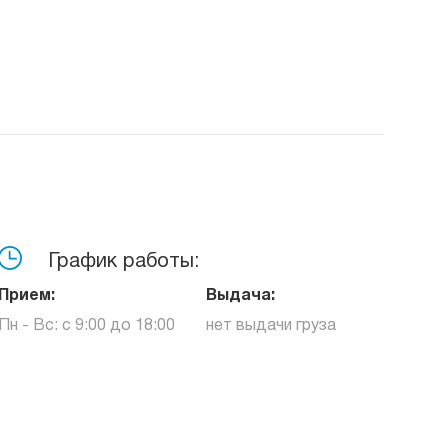
График работы:
Прием:
Выдача:
Пн - Вс: с 9:00 до 18:00
нет выдачи груза