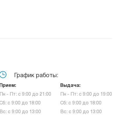
График работы:
Прием:
Выдача:
Пн - Пт: с 9:00 до 21:00
Пн - Пт: с 9:00 до 19:00
Сб: с 9:00 до 18:00
Сб: с 9:00 до 18:00
Вс: с 9:00 до 13:00
Вс: с 9:00 до 13:00