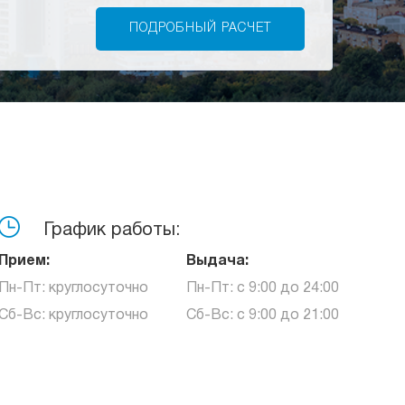
График работы:
Прием:
Выдача:
Пн-Пт: круглосуточно
Пн-Пт: с 9:00 до 24:00
Сб-Вс: круглосуточно
Сб-Вс: с 9:00 до 21:00