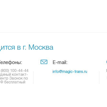
тся в г. Москва
Телефоны:
E-mail:
 (800) 100-44-44
info@magic-trans.ru
диный контакт-
ентр Звонок по
Ф бесплатный