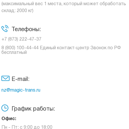
(максимальный вес 1 места, который может обработать
склад: 2000 кг)
Телефоны:
+7 (873) 222-47-37
8 (800) 100-44-44 Единый контакт-центр Звонок по РФ
бесплатный
E-mail:
nz@magic-trans.ru
График работы:
Офис:
Пн - Пт: с 9:00 до 18:00