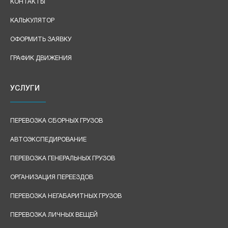
КОНТАКТЫ
КАЛЬКУЛЯТОР
ОФОРМИТЬ ЗАЯВКУ
ГРАФИК ДВИЖЕНИЯ
УСЛУГИ
ПЕРЕВОЗКА СБОРНЫХ ГРУЗОВ
АВТОЭКСПЕДИРОВАНИЕ
ПЕРЕВОЗКА ГЕНЕРАЛЬНЫХ ГРУЗОВ
ОРГАНИЗАЦИЯ ПЕРЕЕЗДОВ
ПЕРЕВОЗКА НЕГАБАРИТНЫХ ГРУЗОВ
ПЕРЕВОЗКА ЛИЧНЫХ ВЕЩЕЙ