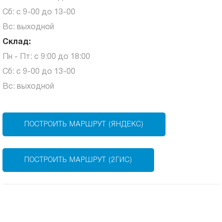
Сб: с 9-00 до 13-00
Вс: выходной
Склад:
Пн - Пт: с 9:00 до 18:00
Сб: с 9-00 до 13-00
Вс: выходной
ПОСТРОИТЬ МАРШРУТ (ЯНДЕКС)
ПОСТРОИТЬ МАРШРУТ (2ГИС)