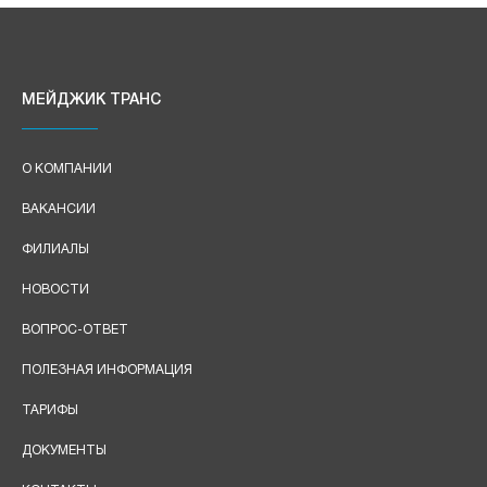
МЕЙДЖИК ТРАНС
О КОМПАНИИ
ВАКАНСИИ
ФИЛИАЛЫ
НОВОСТИ
ВОПРОС-ОТВЕТ
ПОЛЕЗНАЯ ИНФОРМАЦИЯ
ТАРИФЫ
ДОКУМЕНТЫ