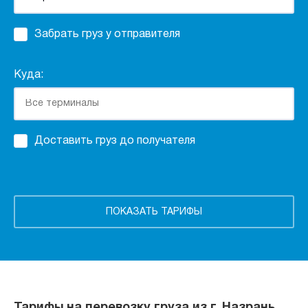
Забрать груз у отправителя
Куда:
Доставить груз до получателя
Тарифы на перевозку груза из г. Назрань