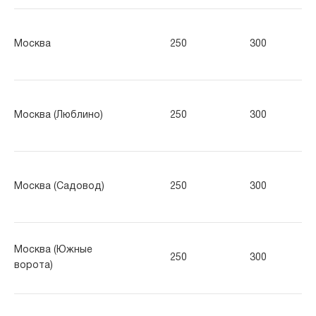
Москва
250
300
40
Москва (Люблино)
250
300
40
Москва (Садовод)
250
300
40
Москва (Южные
250
300
40
ворота)