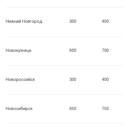
Нижний Новгород
300
400
50
Новокузнецк
600
700
80
Новороссийск
300
400
50
Новосибирск
650
750
85