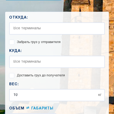
ОТКУДА:
Забрать груз у отправителя
КУДА:
Доставить груз до получателя
ВЕС:
кг
⇄
ОБЪЕМ
ГАБАРИТЫ