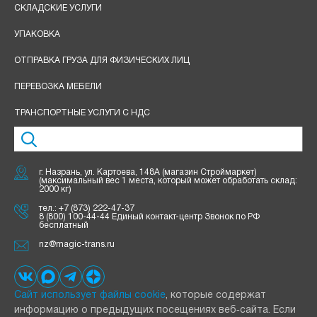
СКЛАДСКИЕ УСЛУГИ
УПАКОВКА
ОТПРАВКА ГРУЗА ДЛЯ ФИЗИЧЕСКИХ ЛИЦ
ПЕРЕВОЗКА МЕБЕЛИ
ТРАНСПОРТНЫЕ УСЛУГИ С НДС
г. Назрань, ул. Картоева, 148А (магазин Строймаркет)
(максимальный вес 1 места, который может обработать склад:
2000 кг)
тел.:
+7 (873) 222-47-37
8 (800) 100-44-44 Единый контакт-центр Звонок по РФ
бесплатный
nz@magic-trans.ru
Сайт использует файлы cookie
, которые содержат
информацию о предыдущих посещениях веб‑сайта. Если