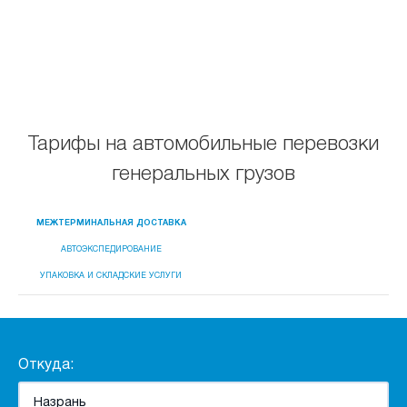
Тарифы на автомобильные перевозки
генеральных грузов
МЕЖТЕРМИНАЛЬНАЯ ДОСТАВКА
АВТОЭКСПЕДИРОВАНИЕ
УПАКОВКА И СКЛАДСКИЕ УСЛУГИ
Откуда: