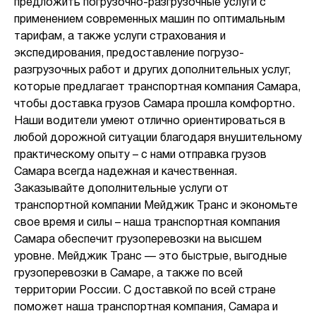
предложить погрузочно-разгрузочные услуги с
применением современных машин по оптимальным
тарифам, а также услуги страхования и
экспедирования, предоставление погрузо-
разгрузочных работ и других дополнительных услуг,
которые предлагает транспортная компания Самара,
чтобы доставка грузов Самара прошла комфортно.
Наши водители умеют отлично ориентироваться в
любой дорожной ситуации благодаря внушительному
практическому опыту – с нами отправка грузов
Самара всегда надежная и качественная.
Заказывайте дополнительные услуги от
транспортной компании Мейджик Транс и экономьте
свое время и силы – наша транспортная компания
Самара обеспечит грузоперевозки на высшем
уровне. Мейджик Транс — это быстрые, выгодные
грузоперевозки в Самаре, а также по всей
территории России. С доставкой по всей стране
поможет наша транспортная компания, Самара и