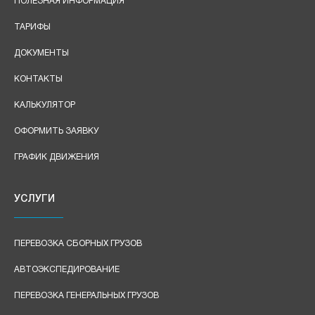
ПОЛЕЗНАЯ ИНФОРМАЦИЯ
ТАРИФЫ
ДОКУМЕНТЫ
КОНТАКТЫ
КАЛЬКУЛЯТОР
ОФОРМИТЬ ЗАЯВКУ
ГРАФИК ДВИЖЕНИЯ
УСЛУГИ
ПЕРЕВОЗКА СБОРНЫХ ГРУЗОВ
АВТОЭКСПЕДИРОВАНИЕ
ПЕРЕВОЗКА ГЕНЕРАЛЬНЫХ ГРУЗОВ