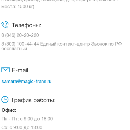
г. Самара, проезд Мальцева, д. 4, корпус 4 (max вес 1
места: 1500 кг)
Телефоны:
8 (846) 20-20-220
8 (800) 100-44-44 Единый контакт-центр Звонок по РФ
бесплатный
E-mail:
samara@magic-trans.ru
График работы:
Офис:
Пн - Пт: с 9:00 до 18:00
Сб: с 9:00 до 13:00