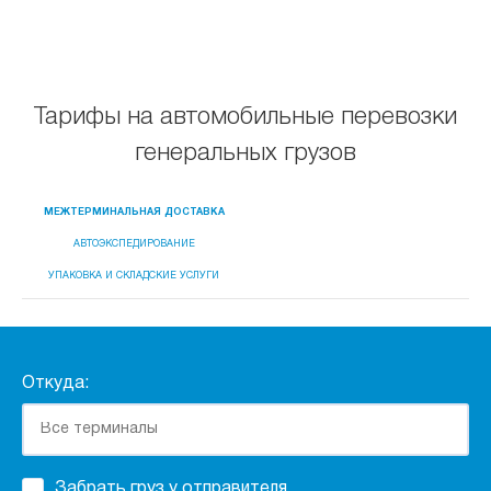
Тарифы на автомобильные перевозки
генеральных грузов
МЕЖТЕРМИНАЛЬНАЯ ДОСТАВКА
АВТОЭКСПЕДИРОВАНИЕ
УПАКОВКА И СКЛАДСКИЕ УСЛУГИ
Откуда:
Забрать груз у отправителя