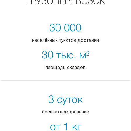
ГРУЗОПЕРЕВОЗОК
30 000
населённых пунктов доставки
30 тыс. м
2
площадь складов
3 суток
бесплатное хранение
от 1 кг