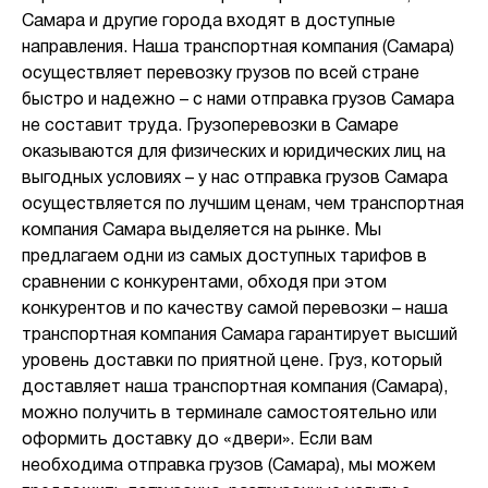
Самара и другие города входят в доступные
направления. Наша транспортная компания (Самара)
осуществляет перевозку грузов по всей стране
быстро и надежно – с нами отправка грузов Самара
не составит труда. Грузоперевозки в Самаре
оказываются для физических и юридических лиц на
выгодных условиях – у нас отправка грузов Самара
осуществляется по лучшим ценам, чем транспортная
компания Самара выделяется на рынке. Мы
предлагаем одни из самых доступных тарифов в
сравнении с конкурентами, обходя при этом
конкурентов и по качеству самой перевозки – наша
транспортная компания Самара гарантирует высший
уровень доставки по приятной цене. Груз, который
доставляет наша транспортная компания (Самара),
можно получить в терминале самостоятельно или
оформить доставку до «двери». Если вам
необходима отправка грузов (Самара), мы можем