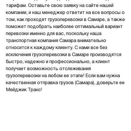
тарифам. Оставьте свою заявку на сайте нашей
компании, и наш менеджер ответит на все вопросы о
том, как проходят грузоперевозки в Самаре, а также
поможет подобрать наиболее оптимальный вариант
перевозки именно для вас, поскольку наша
транспортная компания Самара внимательно
относится к каждому клиенту. С нами все без
исключения грузоперевозки в Самаре производятся
быстро, надежно и профессионально, а клиент
получает возможность отслеживания
грузоперевозки на любом ее этапе! Если вам нужна
качественная отправка грузов (Самара), доверьте ее
Мейджик Транс!