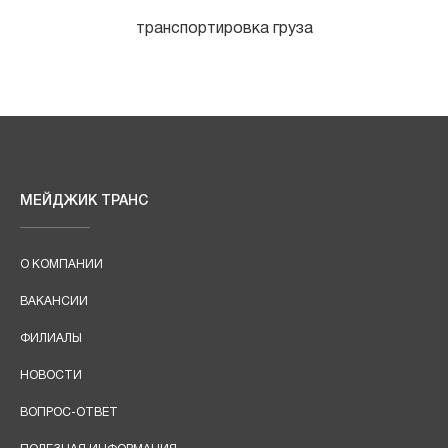
транспортировка груза
МЕЙДЖИК ТРАНС
О КОМПАНИИ
ВАКАНСИИ
ФИЛИАЛЫ
НОВОСТИ
ВОПРОС-ОТВЕТ