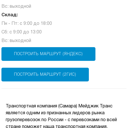
Вс: выходной
Склад:
Пн - Пт: с 9:00 до 18:00
Сб: с 9:00 до 13:00
Вс: выходной
ПОСТРОИТЬ МАРШРУТ (ЯНДЕКС)
ПОСТРОИТЬ МАРШРУТ (2ГИС)
Транспортная компания (Самара) Мейджик Транс
является одним из признанных лидеров рынка
грузоперевозок по России - с перевозками по всей
стране поможет наша транспортная компания,