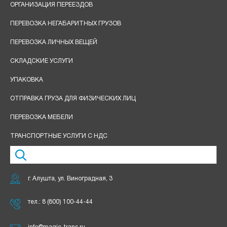
ОРГАНИЗАЦИЯ ПЕРЕЕЗДОВ
ПЕРЕВОЗКА НЕГАБАРИТНЫХ ГРУЗОВ
ПЕРЕВОЗКА ЛИЧНЫХ ВЕЩЕЙ
СКЛАДСКИЕ УСЛУГИ
УПАКОВКА
ОТПРАВКА ГРУЗА ДЛЯ ФИЗИЧЕСКИХ ЛИЦ
ПЕРЕВОЗКА МЕБЕЛИ
ТРАНСПОРТНЫЕ УСЛУГИ С НДС
г. Алушта, ул. Виноградная, 3
тел.:
8 (800) 100-44-44