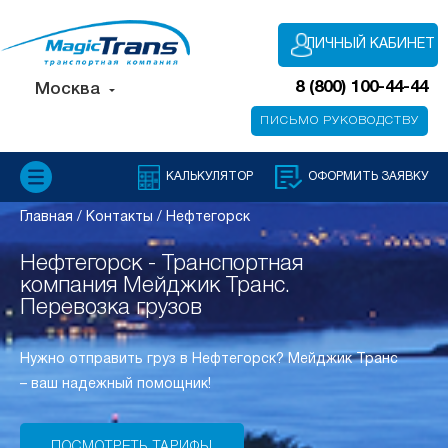
ЛИЧНЫЙ КАБИНЕТ
8 (800) 100-44-44
Москва
ПИСЬМО РУКОВОДСТВУ
КАЛЬКУЛЯТОР
ОФОРМИТЬ ЗАЯВКУ
Главная
/
Контакты
/
Нефтегорск
Нефтегорск - Транспортная
компания Мейджик Транс.
Перевозка грузов
Нужно отправить груз в Нефтегорск? Мейджик Транс
– ваш надежный помощник!
ПОСМОТРЕТЬ ТАРИФЫ