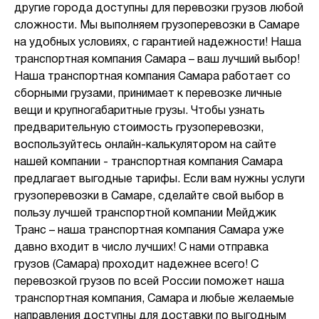
другие города доступны для перевозки грузов любой
сложности. Мы выполняем грузоперевозки в Самаре
на удобных условиях, с гарантией надежности! Наша
транспортная компания Самара – ваш лучший выбор!
Наша транспортная компания Самара работает со
сборными грузами, принимает к перевозке личные
вещи и крупногабаритные грузы. Чтобы узнать
предварительную стоимость грузоперевозки,
воспользуйтесь онлайн-калькулятором на сайте
нашей компании - транспортная компания Самара
предлагает выгодные тарифы. Если вам нужны услуги
грузоперевозки в Самаре, сделайте свой выбор в
пользу лучшей транспортной компании Мейджик
Транс – наша транспортная компания Самара уже
давно входит в число лучших! С нами отправка
грузов (Самара) проходит надежнее всего! С
перевозкой грузов по всей России поможет наша
транспортная компания, Самара и любые желаемые
направления доступны для доставки по выгодным