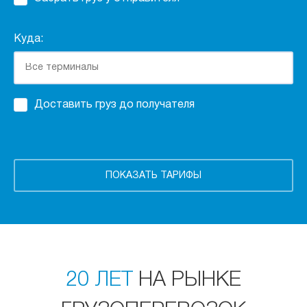
Куда:
Доставить груз до получателя
20 ЛЕТ
НА РЫНКЕ