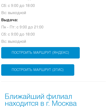
Сб: с 9:00 до 18:00
Вс: выходной
Выдача:
Пн - Пт: с 9:00 до 21:00
Сб: с 9:00 до 18:00
Вс: выходной
ПОСТРОИТЬ МАРШРУТ (ЯНДЕКС)
ПОСТРОИТЬ МАРШРУТ (2ГИС)
Ближайший филиал
находится в г. Москва