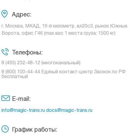
Адрес:
г. Москва, МКАД, 19-й километр, вл20с3, рынок Южные
Ворота, офис Г46 (max вес 1 места груза: 1500 кг)
Телефоны:
8 (495) 232-48-12 (многоканальный)
8 (800) 100-44-44 Единый контакт-центр Звонок по РФ
бесплатный
E-mail:
info@magic-trans.ru docs@magic-trans.ru
График работы: