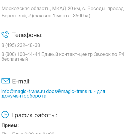
Московская область, МКАД 20 км, с. Беседы, проезд
Береговой, 2 (max вес 1 места: 3500 кг).
Телефоны:
8 (495) 232-48-38
8 (800) 100-44-44 Единый контакт-центр Звонок по РФ
бесплатный
E-mail:
info@magic-trans.ru docs@magic-trans.ru - для
документооборота
График работы:
Прием: