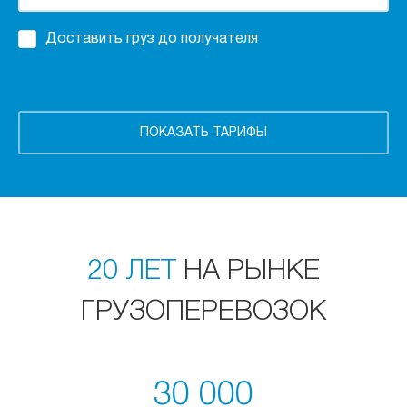
Доставить груз до получателя
20 ЛЕТ
НА РЫНКЕ
ГРУЗОПЕРЕВОЗОК
30 000