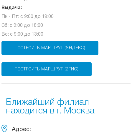
Выдача:
Пн - Пт: с 9:00 до 19:00
Сб: с 9:00 до 18:00
Вс: с 9:00 до 13:00
ПОСТРОИТЬ МАРШРУТ (ЯНДЕКС)
ПОСТРОИТЬ МАРШРУТ (2ГИС)
Ближайший филиал
находится в г. Москва
Адрес: