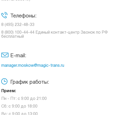
Телефоны:
8 (495) 232-48-33
8 (800) 100-44-44 Единый контакт-центр Звонок по РФ
бесплатный
E-mail:
manager.moskow@magic-trans.ru
График работы:
Прием:
Пн - Пт: с 9:00 до 21:00
Сб: с 9:00 до 18:00
Вс: с 9:00 до 13:00