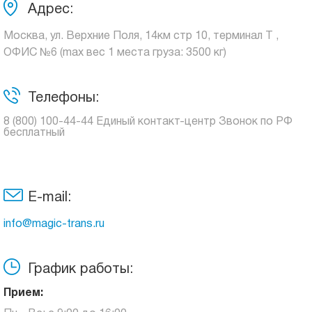
Адрес:
Москва, ул. Верхние Поля, 14км стр 10, терминал Т ,
ОФИС №6 (max вес 1 места груза: 3500 кг)
Телефоны:
8 (800) 100-44-44 Единый контакт-центр Звонок по РФ
бесплатный
E-mail:
info@magic-trans.ru
График работы:
Прием: