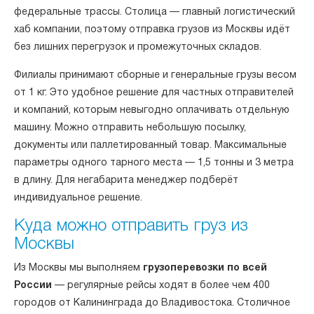
федеральные трассы. Столица — главный логистический
хаб компании, поэтому отправка грузов из Москвы идёт
без лишних перегрузок и промежуточных складов.
Филиалы принимают сборные и генеральные грузы весом
от 1 кг. Это удобное решение для частных отправителей
и компаний, которым невыгодно оплачивать отдельную
машину. Можно отправить небольшую посылку,
документы или паллетированный товар. Максимальные
параметры одного тарного места — 1,5 тонны и 3 метра
в длину. Для негабарита менеджер подберёт
индивидуальное решение.
Куда можно отправить груз из
Москвы
Из Москвы мы выполняем
грузоперевозки по всей
России
— регулярные рейсы ходят в более чем 400
городов от Калининграда до Владивостока. Столичное