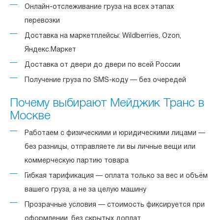
Онлайн-отслеживание груза на всех этапах
перевозки
Доставка на маркетплейсы: Wildberries, Ozon,
Яндекс.Маркет
Доставка от двери до двери по всей России
Получение груза по SMS-коду — без очередей
Почему выбирают Мейджик Транс в
Москве
Работаем с физическими и юридическими лицами —
без разницы, отправляете ли вы личные вещи или
коммерческую партию товара
Гибкая тарификация — оплата только за вес и объём
вашего груза, а не за целую машину
Прозрачные условия — стоимость фиксируется при
оформлении, без скрытых доплат