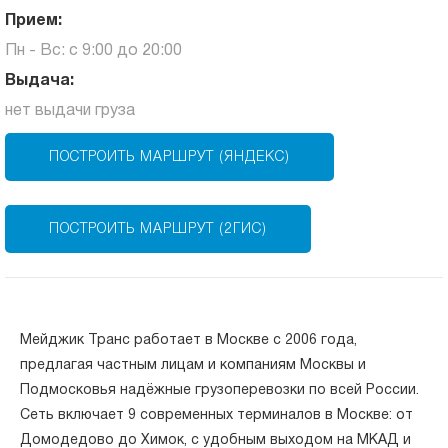
Прием:
Пн - Вс: с 9:00 до 20:00
Выдача:
нет выдачи груза
ПОСТРОИТЬ МАРШРУТ (ЯНДЕКС)
ПОСТРОИТЬ МАРШРУТ (2ГИС)
Мейджик Транс работает в Москве с 2006 года,
предлагая частным лицам и компаниям Москвы и
Подмосковья надёжные грузоперевозки по всей России.
Сеть включает 9 современных терминалов в Москве: от
Домодедово до Химок, с удобным выходом на МКАД и