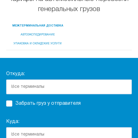
генеральных грузов
МЕЖТЕРМИНАЛЬНАЯ ДОСТАВКА
АВТОЭКСПЕДИРОВАНИЕ
УПАКОВКА И СКЛАДСКИЕ УСЛУГИ
Откуда:
Забрать груз у отправителя
Куда: