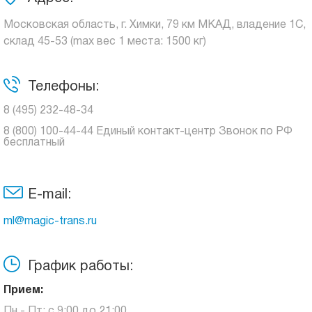
Московская область, г. Химки, 79 км МКАД, владение 1С,
склад 45-53 (max вес 1 места: 1500 кг)
Телефоны:
8 (495) 232-48-34
8 (800) 100-44-44 Единый контакт-центр Звонок по РФ
бесплатный
E-mail:
ml@magic-trans.ru
График работы:
Прием:
Пн - Пт: с 9:00 до 21:00