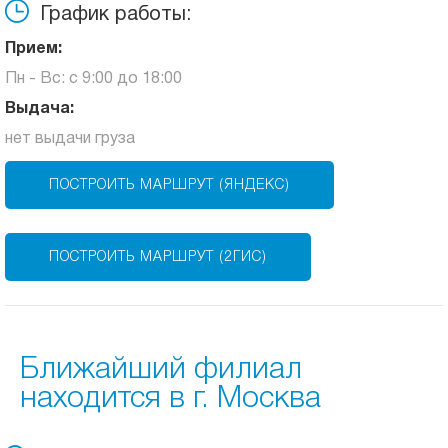
График работы:
Прием:
Пн - Вс: с 9:00 до 18:00
Выдача:
нет выдачи груза
ПОСТРОИТЬ МАРШРУТ (ЯНДЕКС)
ПОСТРОИТЬ МАРШРУТ (2ГИС)
Ближайший филиал
находится в г. Москва