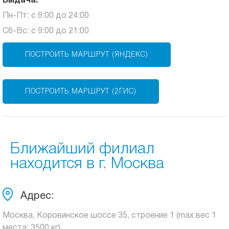
Выдача:
Пн-Пт: с 9:00 до 24:00
Сб-Вс: с 9:00 до 21:00
ПОСТРОИТЬ МАРШРУТ (ЯНДЕКС)
ПОСТРОИТЬ МАРШРУТ (2ГИС)
Ближайший филиал
находится в г. Москва
Адрес:
Москва, Коровинское шоссе 35, строение 1 (max вес 1
места: 3500 кг)