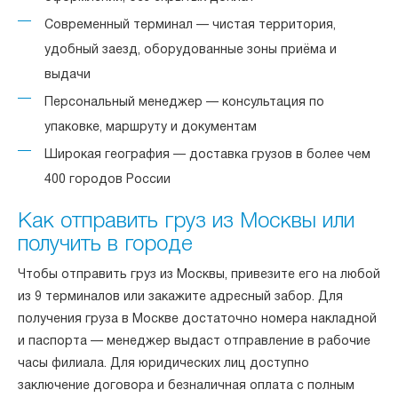
Современный терминал — чистая территория,
удобный заезд, оборудованные зоны приёма и
выдачи
Персональный менеджер — консультация по
упаковке, маршруту и документам
Широкая география — доставка грузов в более чем
400 городов России
Как отправить груз из Москвы или
получить в городе
Чтобы отправить груз из Москвы, привезите его на любой
из 9 терминалов или закажите адресный забор. Для
получения груза в Москве достаточно номера накладной
и паспорта — менеджер выдаст отправление в рабочие
часы филиала. Для юридических лиц доступно
заключение договора и безналичная оплата с полным