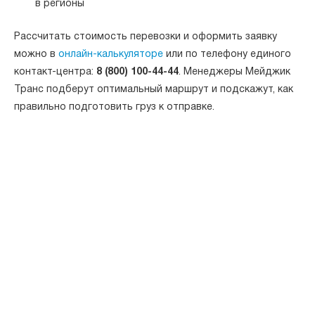
в регионы
Рассчитать стоимость перевозки и оформить заявку
можно в
онлайн-калькуляторе
или по телефону единого
контакт-центра:
8 (800) 100-44-44
. Менеджеры Мейджик
Транс подберут оптимальный маршрут и подскажут, как
правильно подготовить груз к отправке.