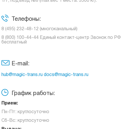
1/7, подъезд №8 (max вес 1 места: 3500 кг).
Телефоны:
8 (495) 232-48-12 (многоканальный)
8 (800) 100-44-44 Единый контакт-центр Звонок по РФ
бесплатный
E-mail:
hub@magic-trans.ru docs@magic-trans.ru
График работы:
Прием:
Пн-Пт: круглосуточно
Сб-Вс: круглосуточно