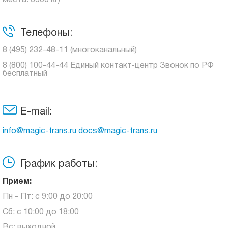
места: 3500 кг)
Телефоны:
8 (495) 232-48-11 (многоканальный)
8 (800) 100-44-44 Единый контакт-центр Звонок по РФ
бесплатный
E-mail:
info@magic-trans.ru docs@magic-trans.ru
График работы:
Прием:
Пн - Пт: с 9:00 до 20:00
Сб: с 10:00 до 18:00
Вс: выходной