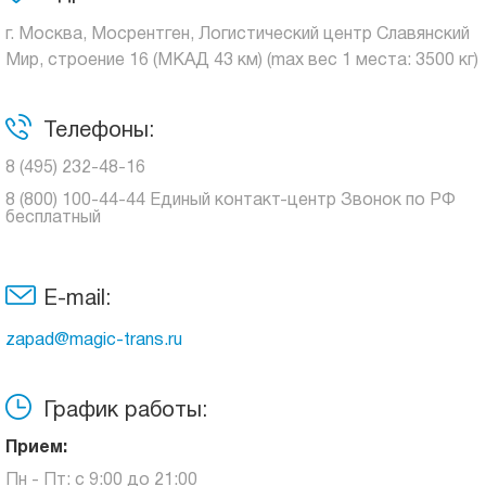
г. Москва, Мосрентген, Логистический центр Славянский
Мир, строение 16 (МКАД 43 км) (max вес 1 места: 3500 кг)
Телефоны:
8 (495) 232-48-16
8 (800) 100-44-44 Единый контакт-центр Звонок по РФ
бесплатный
E-mail:
zapad@magic-trans.ru
График работы:
Прием:
Пн - Пт: с 9:00 до 21:00