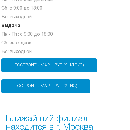
Сб: с 9:00 до 18:00
Вс: выходной
Выдача:
Пн - Пт: с 9:00 до 18:00
Сб: выходной
Вс: выходной
ПОСТРОИТЬ МАРШРУТ (ЯНДЕКС)
ПОСТРОИТЬ МАРШРУТ (2ГИС)
Ближайший филиал
находится в г. Москва