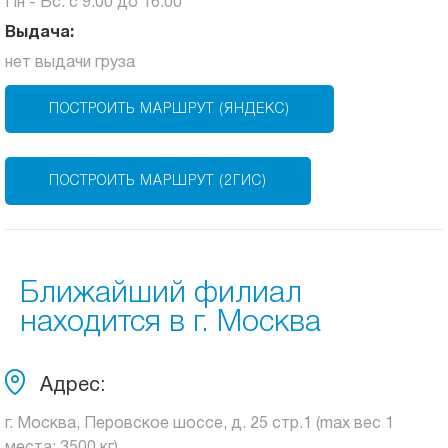
Пн - Вс: с 9:00 до 16:00
Выдача:
нет выдачи груза
ПОСТРОИТЬ МАРШРУТ (ЯНДЕКС)
ПОСТРОИТЬ МАРШРУТ (2ГИС)
Ближайший филиал
находится в г. Москва
Адрес:
г. Москва, Перовское шоссе, д. 25 стр.1 (max вес 1