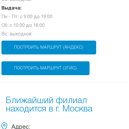
Выдача:
Пн - Пт: с 9:00 до 19:00
Сб: с 10:00 до 18:00
Вс: выходной
ПОСТРОИТЬ МАРШРУТ (ЯНДЕКС)
ПОСТРОИТЬ МАРШРУТ (2ГИС)
Ближайший филиал
находится в г. Москва
Адрес: