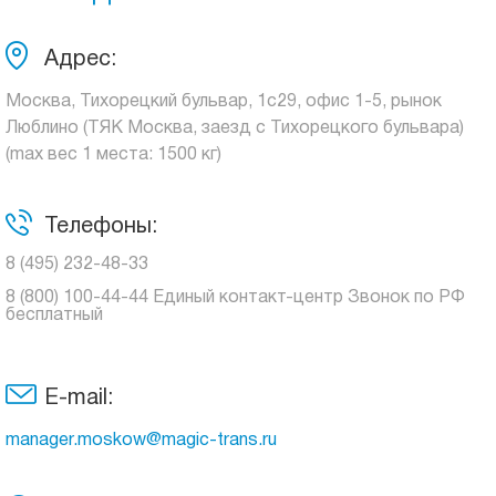
Адрес:
Москва, Тихорецкий бульвар, 1с29, офис 1-5, рынок
Люблино (ТЯК Москва, заезд с Тихорецкого бульвара)
(max вес 1 места: 1500 кг)
Телефоны:
8 (495) 232-48-33
8 (800) 100-44-44 Единый контакт-центр Звонок по РФ
бесплатный
E-mail:
manager.moskow@magic-trans.ru