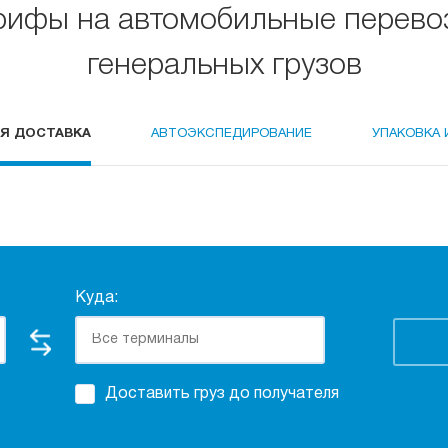
рифы на автомобильные перево
генеральных грузов
Я ДОСТАВКА
АВТОЭКСПЕДИРОВАНИЕ
УПАКОВКА 
Куда:
Доставить груз до получателя