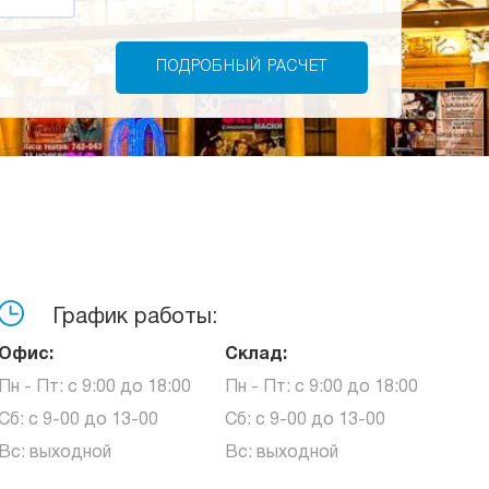
График работы:
Офис:
Склад:
Пн - Пт: с 9:00 до 18:00
Пн - Пт: с 9:00 до 18:00
Сб: с 9-00 до 13-00
Сб: с 9-00 до 13-00
Вс: выходной
Вс: выходной