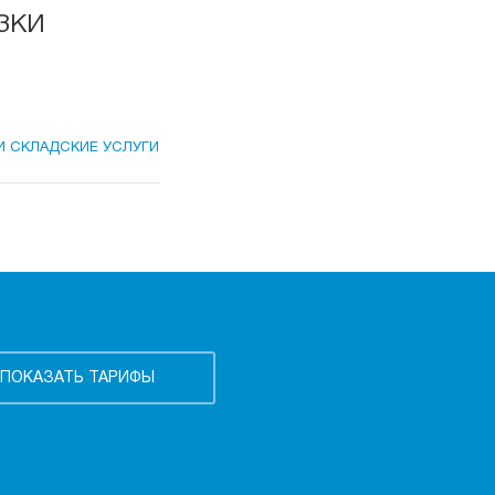
зки
И СКЛАДСКИЕ УСЛУГИ