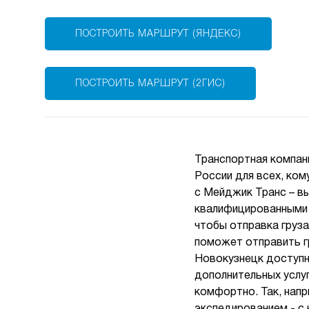
ПОСТРОИТЬ МАРШРУТ (ЯНДЕКС)
ПОСТРОИТЬ МАРШРУТ (2ГИС)
Транспортная компан
России для всех, ком
с Мейджик Транс – вы
квалифицированными
чтобы отправка груз
поможет отправить гр
Новокузнецк доступн
дополнительных услу
комфортно. Так, напр