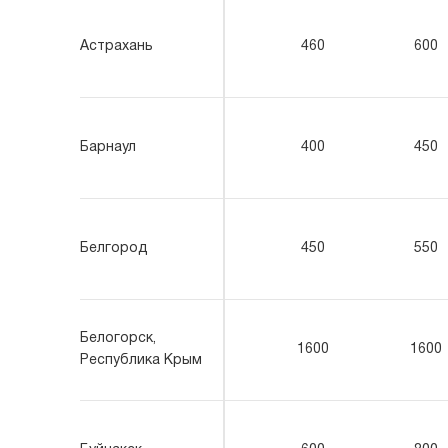
Астрахань
460
600
Барнаул
400
450
Белгород
450
550
Белогорск,
1600
1600
Республика Крым