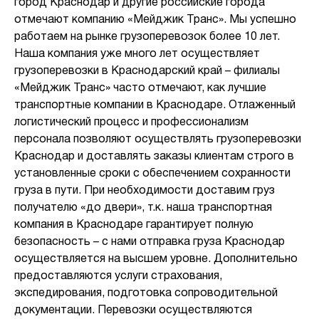
город Краснодар и другие российские города
отмечают компанию «Мейджик Транс». Мы успешно
работаем на рынке грузоперевозок более 10 лет.
Наша компания уже много лет осуществляет
грузоперевозки в Краснодарский край – филиалы
«Мейджик Транс» часто отмечают, как лучшие
транспортные компании в Краснодаре. Отлаженный
логистический процесс и профессионализм
персонала позволяют осуществлять грузоперевозки
Краснодар и доставлять заказы клиентам строго в
установленные сроки с обеспечением сохранности
груза в пути. При необходимости доставим груз
получателю «до двери», т.к. наша транспортная
компания в Краснодаре гарантирует полную
безопасность – с нами отправка груза Краснодар
осуществляется на высшем уровне. Дополнительно
предоставляются услуги страхования,
экспедирования, подготовка сопроводительной
документации. Перевозки осуществляются