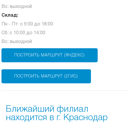
Вс: выходной
Склад:
Пн - Пт: с 9:00 до 18:00
Сб: с 10:00 до 14:00
Вс: выходной
ПОСТРОИТЬ МАРШРУТ (ЯНДЕКС)
ПОСТРОИТЬ МАРШРУТ (2ГИС)
Ближайший филиал
находится в г. Краснодар