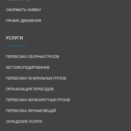
ОФОРМИТЬ ЗАЯВКУ
ГРАФИК ДВИЖЕНИЯ
УСЛУГИ
ПЕРЕВОЗКА СБОРНЫХ ГРУЗОВ
АВТОЭКСПЕДИРОВАНИЕ
ПЕРЕВОЗКА ГЕНЕРАЛЬНЫХ ГРУЗОВ
ОРГАНИЗАЦИЯ ПЕРЕЕЗДОВ
ПЕРЕВОЗКА НЕГАБАРИТНЫХ ГРУЗОВ
ПЕРЕВОЗКА ЛИЧНЫХ ВЕЩЕЙ
СКЛАДСКИЕ УСЛУГИ