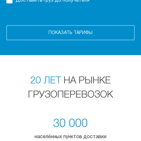
Доставить груз до получателя
20 ЛЕТ
НА РЫНКЕ
ГРУЗОПЕРЕВОЗОК
30 000
населённых пунктов доставки