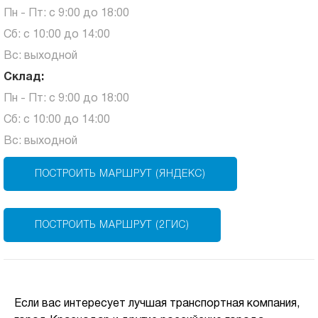
Пн - Пт: с 9:00 до 18:00
Сб: с 10:00 до 14:00
Вс: выходной
Склад:
Пн - Пт: с 9:00 до 18:00
Сб: с 10:00 до 14:00
Вс: выходной
ПОСТРОИТЬ МАРШРУТ (ЯНДЕКС)
ПОСТРОИТЬ МАРШРУТ (2ГИС)
Если вас интересует лучшая транспортная компания,