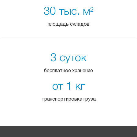
30 тыс. м
2
площадь складов
3 суток
бесплатное хранение
от 1 кг
транспортировка груза