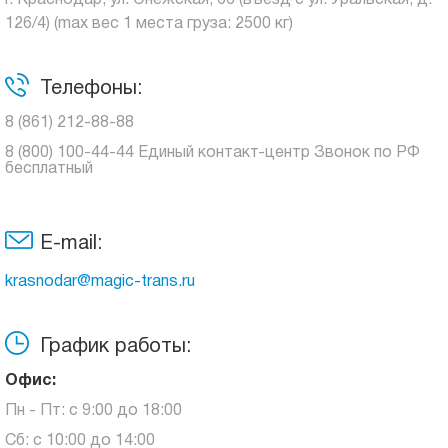
г. Краснодар, ул. Онежская, 66 (въезд с ул. Уральская, д.
126/4) (max вес 1 места груза: 2500 кг)
Телефоны:
8 (861) 212-88-88
8 (800) 100-44-44 Единый контакт-центр Звонок по РФ
бесплатный
E-mail:
krasnodar@magic-trans.ru
График работы:
Офис:
Пн - Пт: с 9:00 до 18:00
Сб: с 10:00 до 14:00