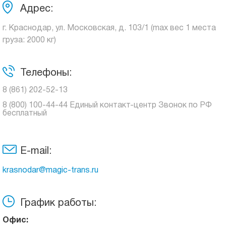
Адрес:
г. Краснодар, ул. Московская, д. 103/1 (max вес 1 места
груза: 2000 кг)
Телефоны:
8 (861) 202-52-13
8 (800) 100-44-44 Единый контакт-центр Звонок по РФ
бесплатный
E-mail:
krasnodar@magic-trans.ru
График работы:
Офис: