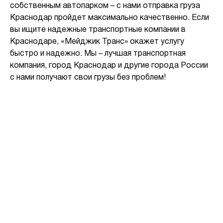
собственным автопарком – с нами отправка груза
Краснодар пройдет максимально качественно. Если
вы ищите надежные транспортные компании в
Краснодаре, «Мейджик Транс» окажет услугу
быстро и надежно. Мы – лучшая транспортная
компания, город Краснодар и другие города России
с нами получают свои грузы без проблем!