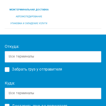
МЕЖТЕРМИНАЛЬНАЯ ДОСТАВКА
АВТОЭКСПЕДИРОВАНИЕ
УПАКОВКА И СКЛАДСКИЕ УСЛУГИ
Откуда:
Забрать груз у отправителя
Куда: