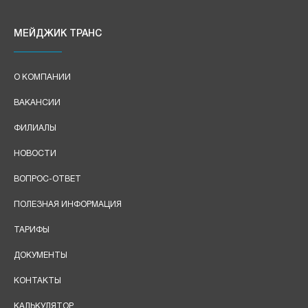
МЕЙДЖИК ТРАНС
О КОМПАНИИ
ВАКАНСИИ
ФИЛИАЛЫ
НОВОСТИ
ВОПРОС-ОТВЕТ
ПОЛЕЗНАЯ ИНФОРМАЦИЯ
ТАРИФЫ
ДОКУМЕНТЫ
КОНТАКТЫ
КАЛЬКУЛЯТОР