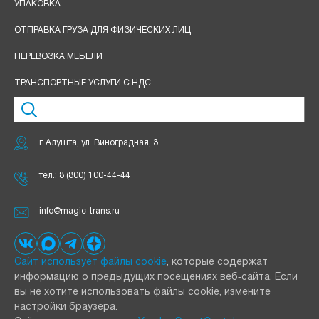
УПАКОВКА
ОТПРАВКА ГРУЗА ДЛЯ ФИЗИЧЕСКИХ ЛИЦ
ПЕРЕВОЗКА МЕБЕЛИ
ТРАНСПОРТНЫЕ УСЛУГИ С НДС
г. Алушта, ул. Виноградная, 3
тел.:
8 (800) 100-44-44
info@magic-trans.ru
Сайт использует файлы cookie
, которые содержат
информацию о предыдущих посещениях веб‑сайта. Если
вы не хотите использовать файлы cookie, измените
настройки браузера.