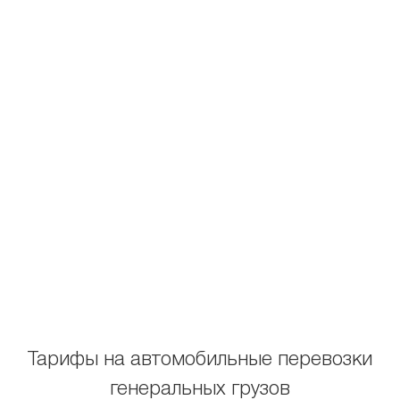
Тарифы на автомобильные перевозки
генеральных грузов