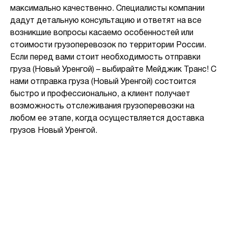
максимально качественно. Специалисты компании
дадут детальную консультацию и ответят на все
возникшие вопросы касаемо особенностей или
стоимости грузоперевозок по территории России.
Если перед вами стоит необходимость отправки
груза (Новый Уренгой) – выбирайте Мейджик Транс! С
нами отправка груза (Новый Уренгой) состоится
быстро и профессионально, а клиент получает
возможность отслеживания грузоперевозки на
любом ее этапе, когда осуществляется доставка
грузов Новый Уренгой.