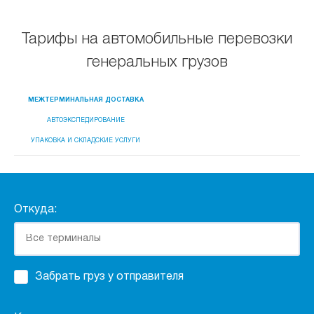
Тарифы на автомобильные перевозки
генеральных грузов
МЕЖТЕРМИНАЛЬНАЯ ДОСТАВКА
АВТОЭКСПЕДИРОВАНИЕ
УПАКОВКА И СКЛАДСКИЕ УСЛУГИ
Откуда:
Забрать груз у отправителя