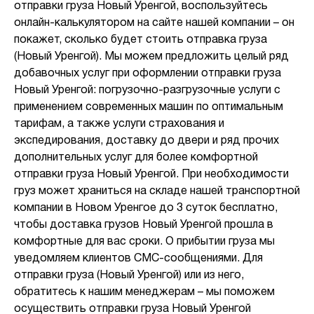
отправки груза Новый Уренгой, воспользуйтесь
онлайн-калькулятором на сайте нашей компании – он
покажет, сколько будет стоить отправка груза
(Новый Уренгой). Мы можем предложить целый ряд
добавочных услуг при оформлении отправки груза
Новый Уренгой: погрузочно-разгрузочные услуги с
применением современных машин по оптимальным
тарифам, а также услуги страхования и
экспедирования, доставку до двери и ряд прочих
дополнительных услуг для более комфортной
отправки груза Новый Уренгой. При необходимости
груз может храниться на складе нашей транспортной
компании в Новом Уренгое до 3 суток бесплатно,
чтобы доставка грузов Новый Уренгой прошла в
комфортные для вас сроки. О прибытии груза мы
уведомляем клиентов СМС-сообщениями. Для
отправки груза (Новый Уренгой) или из него,
обратитесь к нашим менеджерам – мы поможем
осуществить отправки груза Новый Уренгой