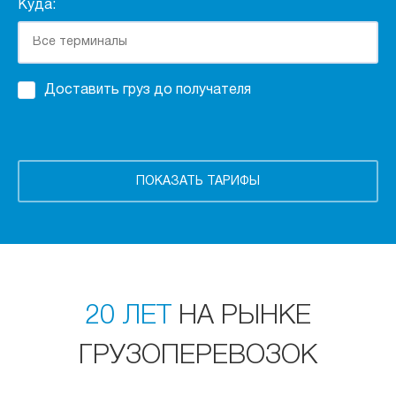
Куда:
Доставить груз до получателя
20 ЛЕТ
НА РЫНКЕ
ГРУЗОПЕРЕВОЗОК