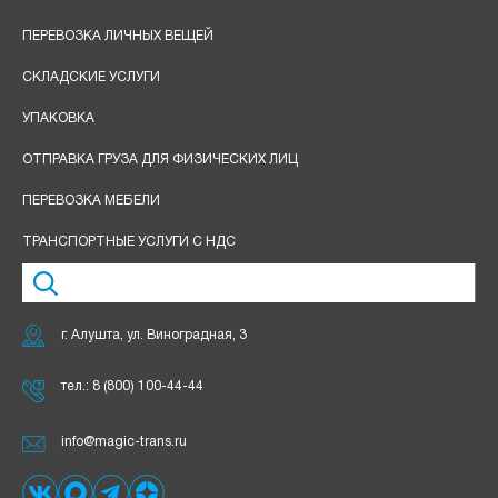
ПЕРЕВОЗКА ЛИЧНЫХ ВЕЩЕЙ
СКЛАДСКИЕ УСЛУГИ
УПАКОВКА
ОТПРАВКА ГРУЗА ДЛЯ ФИЗИЧЕСКИХ ЛИЦ
ПЕРЕВОЗКА МЕБЕЛИ
ТРАНСПОРТНЫЕ УСЛУГИ С НДС
г. Алушта, ул. Виноградная, 3
тел.:
8 (800) 100-44-44
info@magic-trans.ru