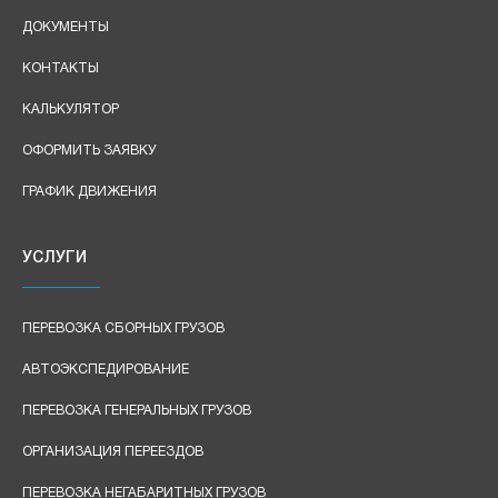
ДОКУМЕНТЫ
КОНТАКТЫ
КАЛЬКУЛЯТОР
ОФОРМИТЬ ЗАЯВКУ
ГРАФИК ДВИЖЕНИЯ
УСЛУГИ
ПЕРЕВОЗКА СБОРНЫХ ГРУЗОВ
АВТОЭКСПЕДИРОВАНИЕ
ПЕРЕВОЗКА ГЕНЕРАЛЬНЫХ ГРУЗОВ
ОРГАНИЗАЦИЯ ПЕРЕЕЗДОВ
ПЕРЕВОЗКА НЕГАБАРИТНЫХ ГРУЗОВ