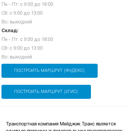
Пн - Пт: с 9:00 до 18:00
Сб: с 9:00 до 13:00
Вс: выходной
Склад:
Пн - Пт: с 9:00 до 18:00
Сб: с 9:00 до 13:00
Вс: выходной
ПОСТРОИТЬ МАРШРУТ (ЯНДЕКС)
ПОСТРОИТЬ МАРШРУТ (2ГИС)
Транспортная компания Мейджик Транс является