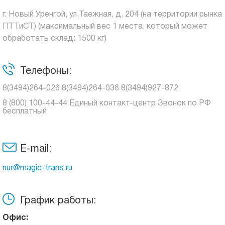
г. Новый Уренгой, ул.Таежная, д. 204 (на территории рынка
ПТТиСТ) (максимальный вес 1 места, который может
обработать склад: 1500 кг)
Телефоны:
8(3494)264-026 8(3494)264-036 8(3494)927-872
8 (800) 100-44-44 Единый контакт-центр Звонок по РФ
бесплатный
E-mail:
nur@magic-trans.ru
График работы:
Офис: