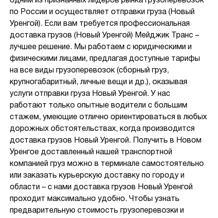
одним из признанных лидеров рынка грузоперевозок
по России и осуществляет отправки груза (Новый
Уренгой). Если вам требуется профессиональная
доставка грузов (Новый Уренгой) Мейджик Транс –
лучшее решение. Мы работаем с юридическими и
физическими лицами, предлагая доступные тарифы
на все виды грузоперевозок (сборный груз,
крупногабаритный, личные вещи и др.), оказывая
услуги отправки груза Новый Уренгой. У нас
работают только опытные водители с большим
стажем, умеющие отлично ориентироваться в любых
дорожных обстоятельствах, когда производится
доставка грузов Новый Уренгой. Получить в Новом
Уренгое доставленный нашей транспортной
компанией груз можно в терминале самостоятельно
или заказать курьерскую доставку по городу и
области – с нами доставка грузов Новый Уренгой
проходит максимально удобно. Чтобы узнать
предварительную стоимость грузоперевозки и