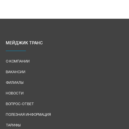
МЕЙДЖИК ТРАНС
О КОМПАНИИ
ВАКАНСИИ
ФИЛИАЛЫ
НОВОСТИ
ВОПРОС-ОТВЕТ
ПОЛЕЗНАЯ ИНФОРМАЦИЯ
ТАРИФЫ