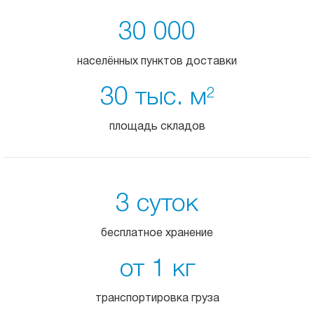
30 000
населённых пунктов доставки
30 тыс. м
2
площадь складов
3 суток
бесплатное хранение
от 1 кг
транспортировка груза