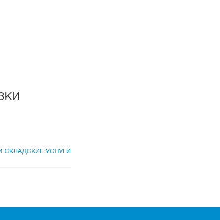
зки
И СКЛАДСКИЕ УСЛУГИ