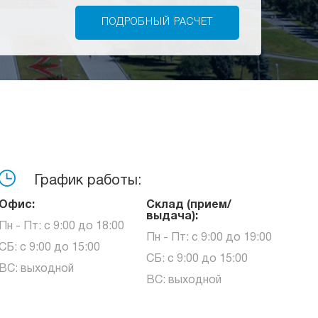
График работы:
Офис:
Склад (прием/
выдача):
Пн - Пт: с 9:00 до 18:00
Пн - Пт: с 9:00 до 19:00
СБ: с 9:00 до 15:00
СБ: с 9:00 до 15:00
ВС: выходной
ВС: выходной