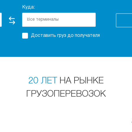
Куда:
Доставить груз до получателя
20 ЛЕТ
НА РЫНКЕ
ГРУЗОПЕРЕВОЗОК