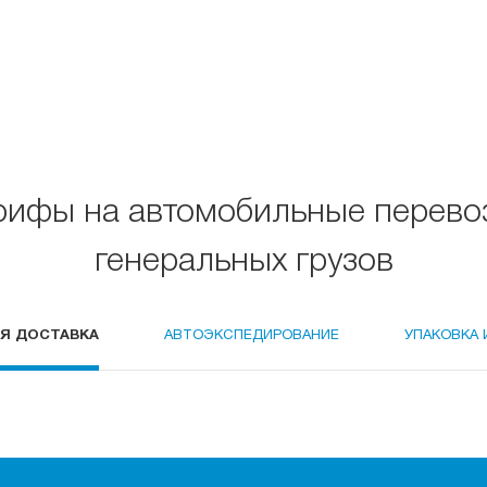
рифы на автомобильные перево
генеральных грузов
Я ДОСТАВКА
АВТОЭКСПЕДИРОВАНИЕ
УПАКОВКА 