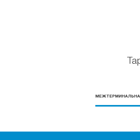
Та
МЕЖТЕРМИНАЛЬНА