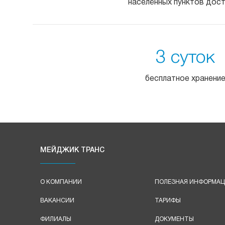
населённых пунктов дос
3 суток
бесплатное хранени
МЕЙДЖИК ТРАНС
О КОМПАНИИ
ПОЛЕЗНАЯ ИНФОРМА
ВАКАНСИИ
ТАРИФЫ
ФИЛИАЛЫ
ДОКУМЕНТЫ