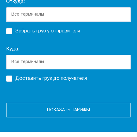
Откуда:
Забрать груз у отправителя
Куда:
Доставить груз до получателя