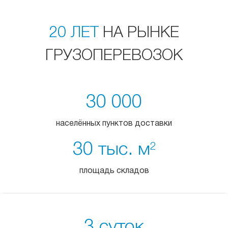
20 ЛЕТ
НА РЫНКЕ
ГРУЗОПЕРЕВОЗОК
30 000
населённых пунктов доставки
30 тыс. м
2
площадь складов
3 суток