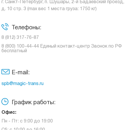
г. Санкт-Петербург, п. Шушары, 2-й Бадаевский проезд,
д. 10 стр. 3 (max вес 1 места груза: 1750 кг)
Телефоны:
8 (812) 317-76-87
8 (800) 100-44-44 Единый контакт-центр Звонок по РФ
бесплатный
E-mail:
spb@magic-trans.ru
График работы:
Офис:
Пн - Пт: с 9:00 до 19:00