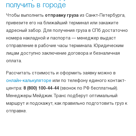
получить в городе
Чтобы выполнить
отправку груза
из Санкт-Петербурга,
привезите его на ближайший терминал или закажите
адресный забор. Для получения груза в СПб достаточно
номера накладной и паспорта — менеджер выдаст
отправление в рабочие часы терминала. Юридическим
лицам доступно заключение договора и безналичная
оплата.
Рассчитать стоимость и оформить заявку можно в
онлайн-калькуляторе
или по телефону единого контакт-
центра:
8 (800) 100-44-44
(звонок по РФ бесплатный).
Менеджеры Мейджик Транс подберут оптимальный
маршрут и подскажут, как правильно подготовить груз к
отправке.