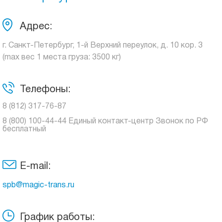
Адрес:
г. Санкт-Петербург, 1-й Верхний переулок, д. 10 кор. 3
(max вес 1 места груза: 3500 кг)
Телефоны:
8 (812) 317-76-87
8 (800) 100-44-44 Единый контакт-центр Звонок по РФ
бесплатный
E-mail:
spb@magic-trans.ru
График работы: