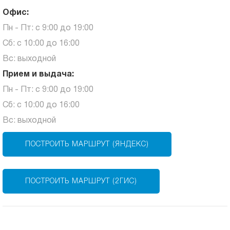
Офис:
Пн - Пт: с 9:00 до 19:00
Сб: с 10:00 до 16:00
Вс: выходной
Прием и выдача:
Пн - Пт: с 9:00 до 19:00
Сб: с 10:00 до 16:00
Вс: выходной
ПОСТРОИТЬ МАРШРУТ (ЯНДЕКС)
ПОСТРОИТЬ МАРШРУТ (2ГИС)