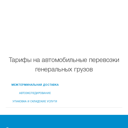
Тарифы на автомобильные перевозки
генеральных грузов
МЕЖТЕРМИНАЛЬНАЯ ДОСТАВКА
АВТОЭКСПЕДИРОВАНИЕ
УПАКОВКА И СКЛАДСКИЕ УСЛУГИ