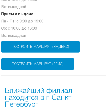
Сб: с 10:00 до 16:00
Вс: выходной
Прием и выдача:
Пн - Пт: с 9:00 до 19:00
Сб: с 10:00 до 16:00
Вс: выходной
ПОСТРОИТЬ МАРШРУТ (ЯНДЕКС)
ПОСТРОИТЬ МАРШРУТ (2ГИС)
Ближайший филиал
находится в г. Санкт-
Петербург