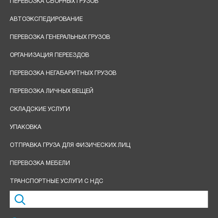
ПЕРЕВОЗКА СБОРНЫХ ГРУЗОВ
АВТОЭКСПЕДИРОВАНИЕ
ПЕРЕВОЗКА ГЕНЕРАЛЬНЫХ ГРУЗОВ
ОРГАНИЗАЦИЯ ПЕРЕЕЗДОВ
ПЕРЕВОЗКА НЕГАБАРИТНЫХ ГРУЗОВ
ПЕРЕВОЗКА ЛИЧНЫХ ВЕЩЕЙ
СКЛАДСКИЕ УСЛУГИ
УПАКОВКА
ОТПРАВКА ГРУЗА ДЛЯ ФИЗИЧЕСКИХ ЛИЦ
ПЕРЕВОЗКА МЕБЕЛИ
ТРАНСПОРТНЫЕ УСЛУГИ С НДС