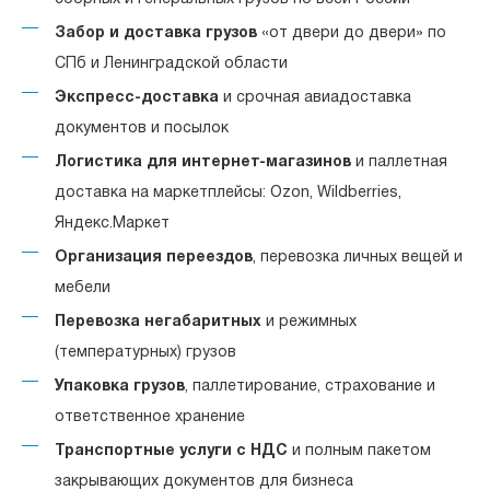
Забор и доставка грузов
«от двери до двери» по
СПб и Ленинградской области
Экспресс-доставка
и срочная авиадоставка
документов и посылок
Логистика для интернет-магазинов
и паллетная
доставка на маркетплейсы: Ozon, Wildberries,
Яндекс.Маркет
Организация переездов
, перевозка личных вещей и
мебели
Перевозка негабаритных
и режимных
(температурных) грузов
Упаковка грузов
, паллетирование, страхование и
ответственное хранение
Транспортные услуги с НДС
и полным пакетом
закрывающих документов для бизнеса