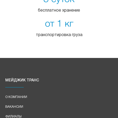
бесплатное хранение
от 1 кг
транспортировка груза
МЕЙДЖИК ТРАНС
О КОМПАНИИ
ВАКАНСИИ
ФИЛИАЛЫ