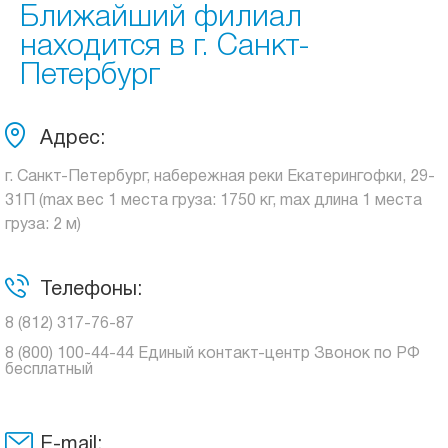
Ближайший филиал
находится в г. Санкт-
Петербург
Адрес:
г. Санкт-Петербург, набережная реки Екатерингофки, 29-
31П (max вес 1 места груза: 1750 кг, max длина 1 места
груза: 2 м)
Телефоны:
8 (812) 317-76-87
8 (800) 100-44-44 Единый контакт-центр Звонок по РФ
бесплатный
E-mail: