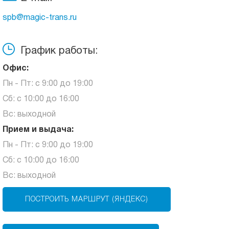
spb@magic-trans.ru
График работы:
Офис:
Пн - Пт: с 9:00 до 19:00
Сб: с 10:00 до 16:00
Вс: выходной
Прием и выдача:
Пн - Пт: с 9:00 до 19:00
Сб: с 10:00 до 16:00
Вс: выходной
ПОСТРОИТЬ МАРШРУТ (ЯНДЕКС)