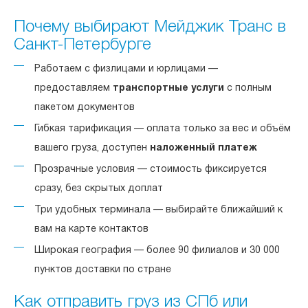
Почему выбирают Мейджик Транс в
Санкт-Петербурге
Работаем с физлицами и юрлицами —
предоставляем
транспортные услуги
с полным
пакетом документов
Гибкая тарификация — оплата только за вес и объём
вашего груза, доступен
наложенный платеж
Прозрачные условия — стоимость фиксируется
сразу, без скрытых доплат
Три удобных терминала — выбирайте ближайший к
вам на карте контактов
Широкая география — более 90 филиалов и 30 000
пунктов доставки по стране
Как отправить груз из СПб или