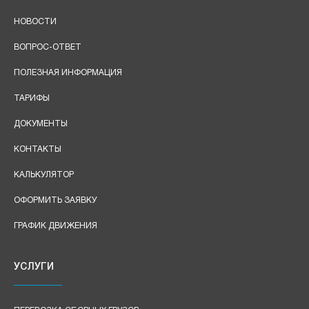
НОВОСТИ
ВОПРОС-ОТВЕТ
ПОЛЕЗНАЯ ИНФОРМАЦИЯ
ТАРИФЫ
ДОКУМЕНТЫ
КОНТАКТЫ
КАЛЬКУЛЯТОР
ОФОРМИТЬ ЗАЯВКУ
ГРАФИК ДВИЖЕНИЯ
УСЛУГИ