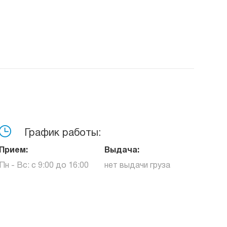
График работы:
Прием:
Выдача:
Пн - Вс: с 9:00 до 16:00
нет выдачи груза