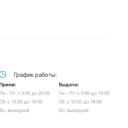
График работы:
Прием:
Выдача:
Пн - Пт: с 9:00 до 20:00
Пн - Пт: с 9:00 до 19:00
Сб: с 10:00 до 18:00
Сб: с 10:00 до 18:00
Вс: выходной
Вс: выходной