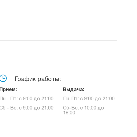
График работы:
Прием:
Выдача:
Пн - Пт: с 9:00 до 21:00
Пн-Пт: с 9:00 до 21:00
Сб - Вс: с 9:00 до 21:00
Сб-Вс: с 10:00 до
18:00