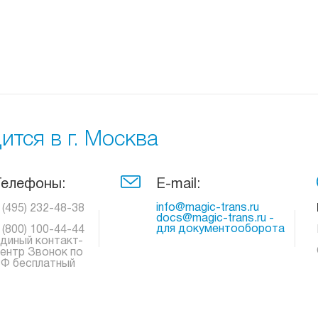
тся в г. Москва
Телефоны:
E-mail:
info@magic-trans.ru
 (495) 232-48-38
docs@magic-trans.ru -
для документооборота
 (800) 100-44-44
диный контакт-
ентр Звонок по
Ф бесплатный