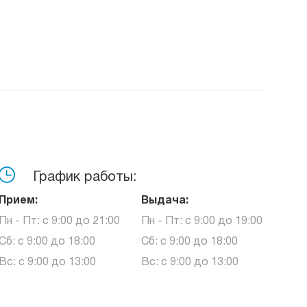
График работы:
Прием:
Выдача:
Пн - Пт: с 9:00 до 21:00
Пн - Пт: с 9:00 до 19:00
Сб: с 9:00 до 18:00
Сб: с 9:00 до 18:00
Вс: с 9:00 до 13:00
Вс: с 9:00 до 13:00