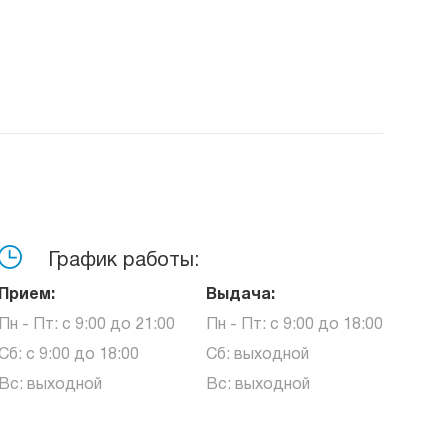
График работы:
Прием:
Выдача:
Пн - Пт: с 9:00 до 21:00
Пн - Пт: с 9:00 до 18:00
Сб: с 9:00 до 18:00
Сб: выходной
Вс: выходной
Вс: выходной