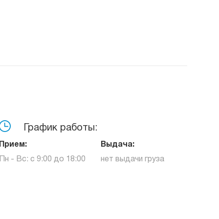
График работы:
Прием:
Выдача:
Пн - Вс: с 9:00 до 18:00
нет выдачи груза