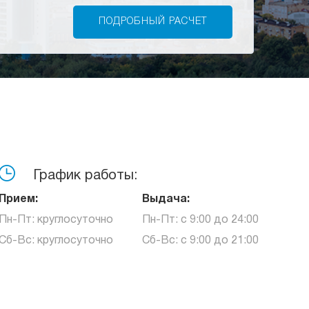
График работы:
Прием:
Выдача:
Пн-Пт: круглосуточно
Пн-Пт: с 9:00 до 24:00
Сб-Вс: круглосуточно
Сб-Вс: с 9:00 до 21:00