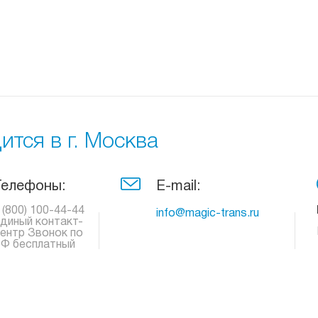
тся в г. Москва
Телефоны:
E-mail:
 (800) 100-44-44
info@magic-trans.ru
диный контакт-
ентр Звонок по
Ф бесплатный