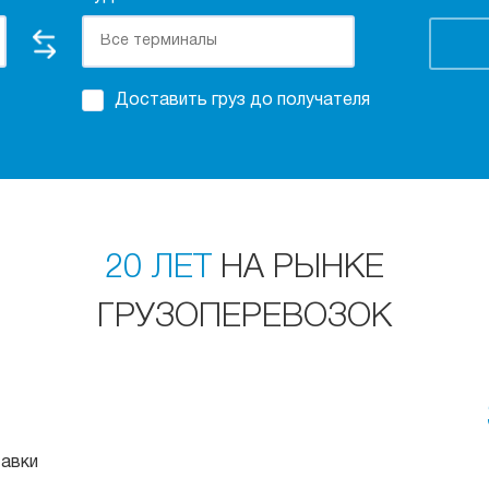
Доставить груз до получателя
20 ЛЕТ
НА РЫНКЕ
ГРУЗОПЕРЕВОЗОК
тавки