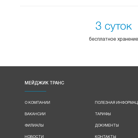
3 суток
бесплатное хранени
МЕЙДЖИК ТРАНС
О КОМПАНИИ
ПОЛЕЗНАЯ ИНФОРМА
ВАКАНСИИ
ТАРИФЫ
ФИЛИАЛЫ
ДОКУМЕНТЫ
НОВОСТИ
КОНТАКТЫ