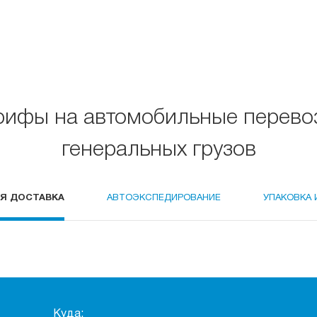
рифы на автомобильные перево
генеральных грузов
Я ДОСТАВКА
АВТОЭКСПЕДИРОВАНИЕ
УПАКОВКА 
Куда: