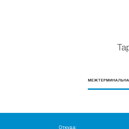
Та
МЕЖТЕРМИНАЛЬНА
Откуда: