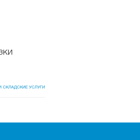
зки
И СКЛАДСКИЕ УСЛУГИ