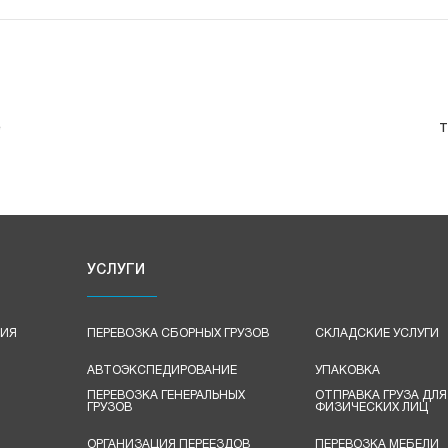
е
т
УСЛУГИ
ЦИЯ
ПЕРЕВОЗКА СБОРНЫХ ГРУЗОВ
СКЛАДСКИЕ УСЛУГИ
АВТОЭКСПЕДИРОВАНИЕ
УПАКОВКА
ПЕРЕВОЗКА ГЕНЕРАЛЬНЫХ
ОТПРАВКА ГРУЗА ДЛЯ
ГРУЗОВ
ФИЗИЧЕСКИХ ЛИЦ
ОРГАНИЗАЦИЯ ПЕРЕЕЗДОВ
ПЕРЕВОЗКА МЕБЕЛИ