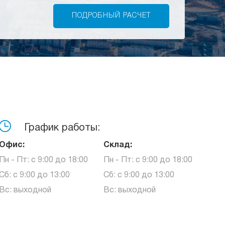
График работы:
Офис:
Склад:
Пн - Пт: с 9:00 до 18:00
Пн - Пт: с 9:00 до 18:00
Сб: с 9:00 до 13:00
Сб: с 9:00 до 13:00
Вс: выходной
Вс: выходной