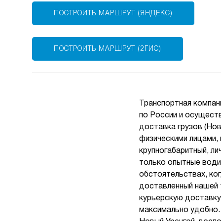
ПОСТРОИТЬ МАРШРУТ (ЯНДЕКС)
ПОСТРОИТЬ МАРШРУТ (2ГИС)
Транспортная компан
по России и осуществ
доставка грузов (Но
физическими лицами, 
крупногабаритный, ли
только опытные води
обстоятельствах, ко
доставленный нашей 
курьерскую доставку 
максимально удобно.