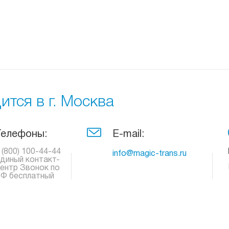
тся в г. Москва
Телефоны:
E-mail:
 (800) 100-44-44
info@magic-trans.ru
диный контакт-
ентр Звонок по
Ф бесплатный