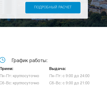
График работы:
Прием:
Выдача:
Пн-Пт: круглосуточно
Пн-Пт: с 9:00 до 24:00
Сб-Вс: круглосуточно
Сб-Вс: с 9:00 до 21:00