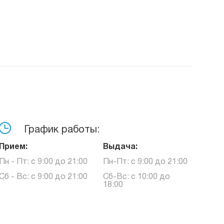
График работы:
Прием:
Выдача:
Пн - Пт: с 9:00 до 21:00
Пн-Пт: с 9:00 до 21:00
Сб - Вс: с 9:00 до 21:00
Сб-Вс: с 10:00 до
18:00