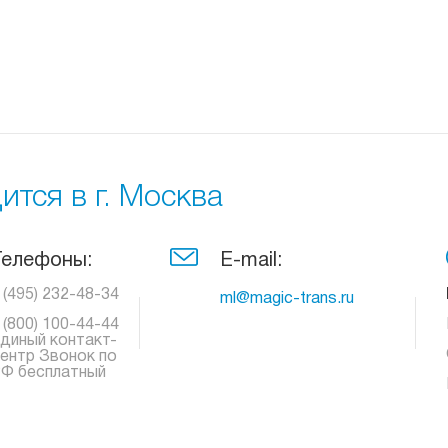
тся в г. Москва
Телефоны:
E-mail:
 (495) 232-48-34
ml@magic-trans.ru
 (800) 100-44-44
диный контакт-
ентр Звонок по
Ф бесплатный