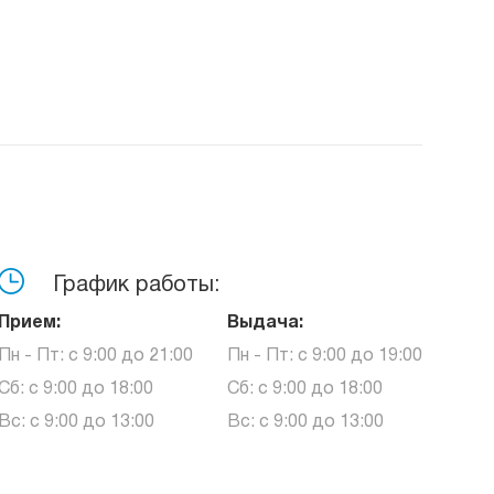
График работы:
Прием:
Выдача:
Пн - Пт: с 9:00 до 21:00
Пн - Пт: с 9:00 до 19:00
Сб: с 9:00 до 18:00
Сб: с 9:00 до 18:00
Вс: с 9:00 до 13:00
Вс: с 9:00 до 13:00