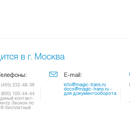
тся в г. Москва
Телефоны:
E-mail:
info@magic-trans.ru
 (495) 232-48-38
docs@magic-trans.ru -
для документооборота
 (800) 100-44-44
диный контакт-
ентр Звонок по
Ф бесплатный