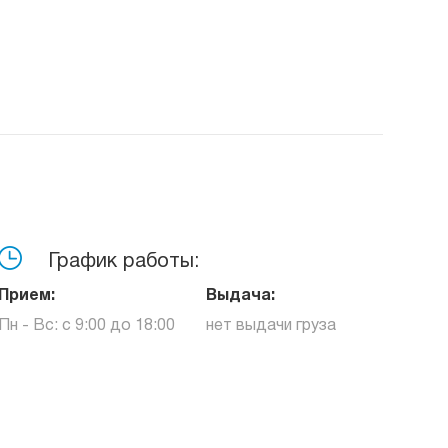
График работы:
Прием:
Выдача:
Пн - Вс: с 9:00 до 18:00
нет выдачи груза