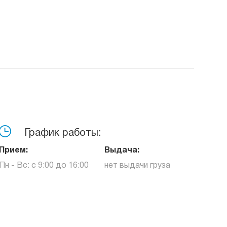
График работы:
Прием:
Выдача:
Пн - Вс: с 9:00 до 16:00
нет выдачи груза