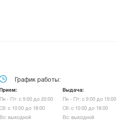
График работы:
Прием:
Выдача:
Пн - Пт: с 9:00 до 20:00
Пн - Пт: с 9:00 до 19:00
Сб: с 10:00 до 18:00
Сб: с 10:00 до 18:00
Вс: выходной
Вс: выходной