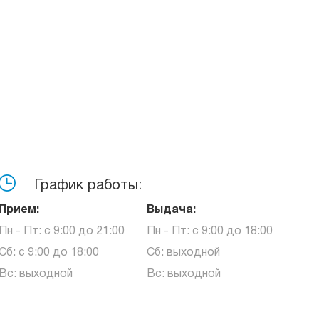
График работы:
Прием:
Выдача:
Пн - Пт: с 9:00 до 21:00
Пн - Пт: с 9:00 до 18:00
Сб: с 9:00 до 18:00
Сб: выходной
Вс: выходной
Вс: выходной