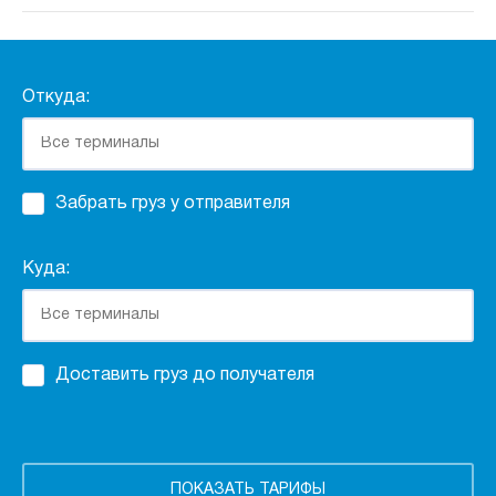
Откуда:
Забрать груз у отправителя
Куда:
Доставить груз до получателя