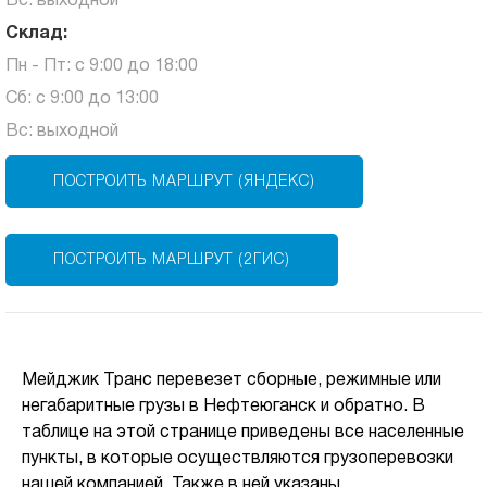
Вс: выходной
Склад:
Пн - Пт: с 9:00 до 18:00
Сб: с 9:00 до 13:00
Вс: выходной
ПОСТРОИТЬ МАРШРУТ (ЯНДЕКС)
ПОСТРОИТЬ МАРШРУТ (2ГИС)
Мейджик Транс перевезет сборные, режимные или
негабаритные грузы в Нефтеюганск и обратно. В
таблице на этой странице приведены все населенные
пункты, в которые осуществляются грузоперевозки
нашей компанией. Также в ней указаны