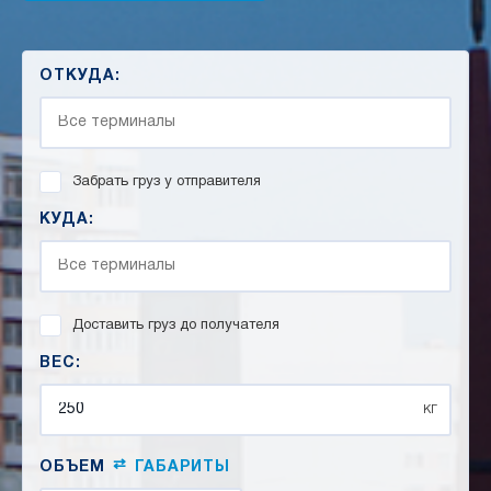
ОТКУДА:
Забрать груз у отправителя
КУДА:
Доставить груз до получателя
ВЕС:
кг
⇄
ОБЪЕМ
ГАБАРИТЫ