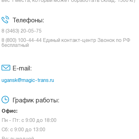
вес 1 места, который может обработать склад: 1500 кг)
Телефоны:
8 (3463) 20-05-75
8 (800) 100-44-44 Единый контакт-центр Звонок по РФ
бесплатный
E-mail:
ugansk@magic-trans.ru
График работы:
Офис:
Пн - Пт: с 9:00 до 18:00
Сб: с 9:00 до 13:00