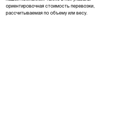
ориентировочная стоимость перевозки,
рассчитываемая по объему или весу.