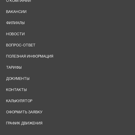
О КОМПАНИИ
ВАКАНСИИ
ФИЛИАЛЫ
НОВОСТИ
ВОПРОС-ОТВЕТ
ПОЛЕЗНАЯ ИНФОРМАЦИЯ
ТАРИФЫ
ДОКУМЕНТЫ
КОНТАКТЫ
КАЛЬКУЛЯТОР
ОФОРМИТЬ ЗАЯВКУ
ГРАФИК ДВИЖЕНИЯ