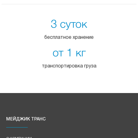
3 суток
бесплатное хранение
от 1 кг
транспортировка груза
МЕЙДЖИК ТРАНС