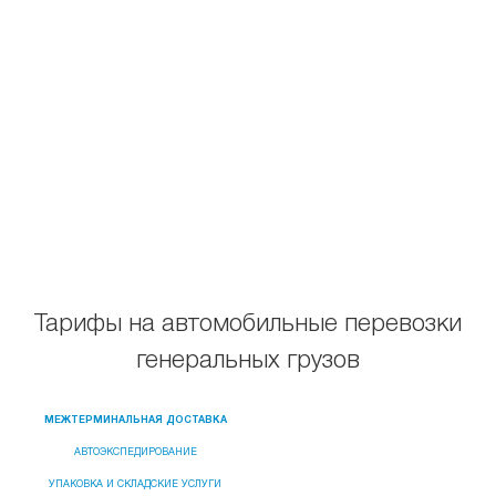
Тарифы на автомобильные перевозки
генеральных грузов
МЕЖТЕРМИНАЛЬНАЯ ДОСТАВКА
АВТОЭКСПЕДИРОВАНИЕ
УПАКОВКА И СКЛАДСКИЕ УСЛУГИ