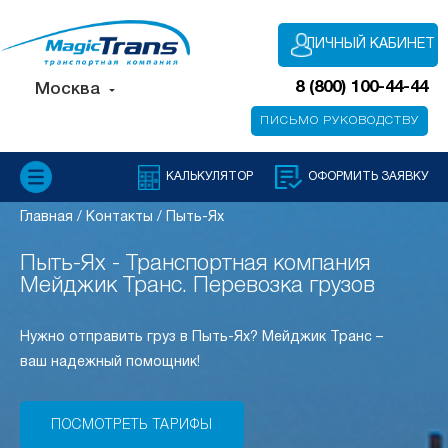
ЛИЧНЫЙ КАБИНЕТ
8 (800) 100-44-44
Москва
ПИСЬМО РУКОВОДСТВУ
КАЛЬКУЛЯТОР
ОФОРМИТЬ ЗАЯВКУ
Главная
/
Контакты
/
Пыть-Ях
Пыть-Ях - Транспортная компания
Мейджик Транс. Перевозка грузов
Нужно отправить груз в Пыть-Ях? Мейджик Транс –
ваш надежный помощник!
ПОСМОТРЕТЬ ТАРИФЫ