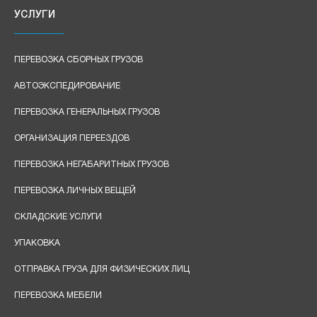
УСЛУГИ
ПЕРЕВОЗКА СБОРНЫХ ГРУЗОВ
АВТОЭКСПЕДИРОВАНИЕ
ПЕРЕВОЗКА ГЕНЕРАЛЬНЫХ ГРУЗОВ
ОРГАНИЗАЦИЯ ПЕРЕЕЗДОВ
ПЕРЕВОЗКА НЕГАБАРИТНЫХ ГРУЗОВ
ПЕРЕВОЗКА ЛИЧНЫХ ВЕЩЕЙ
СКЛАДСКИЕ УСЛУГИ
УПАКОВКА
ОТПРАВКА ГРУЗА ДЛЯ ФИЗИЧЕСКИХ ЛИЦ
ПЕРЕВОЗКА МЕБЕЛИ