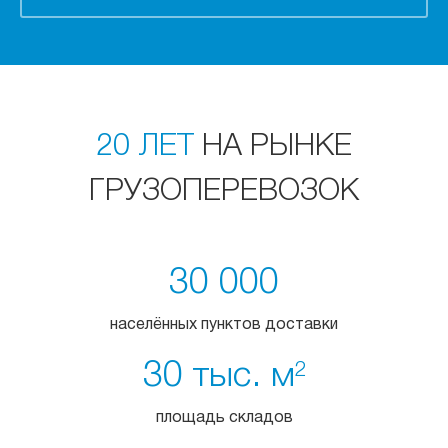
20 ЛЕТ
НА РЫНКЕ
ГРУЗОПЕРЕВОЗОК
30 000
населённых пунктов доставки
30 тыс. м
2
площадь складов