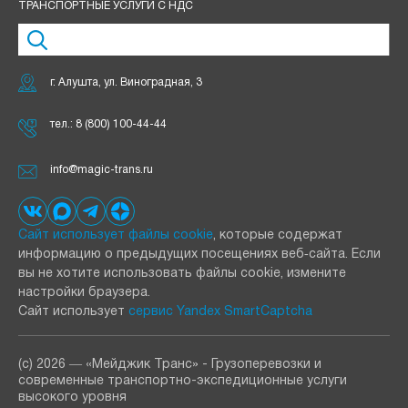
ТРАНСПОРТНЫЕ УСЛУГИ С НДС
г. Алушта, ул. Виноградная, 3
тел.:
8 (800) 100-44-44
info@magic-trans.ru
Сайт использует файлы cookie
, которые содержат
информацию о предыдущих посещениях веб‑сайта. Если
вы не хотите использовать файлы cookie, измените
настройки браузера.
Сайт использует
сервис Yandex SmartCaptcha
(с) 2026 ― «Мейджик Транс» - Грузоперевозки и
современные транспортно-экспедиционные услуги
высокого уровня