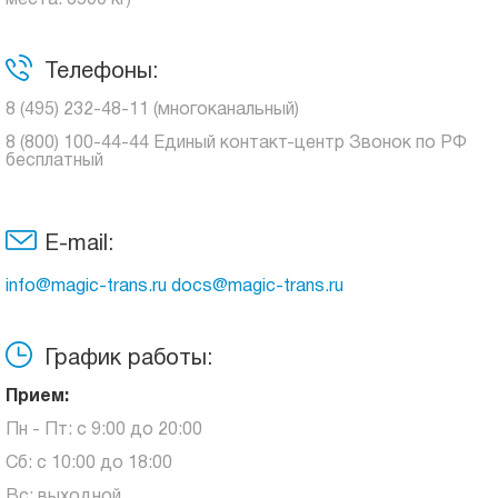
места: 3500 кг)
Телефоны:
8 (495) 232-48-11 (многоканальный)
8 (800) 100-44-44 Единый контакт-центр Звонок по РФ
бесплатный
E-mail:
info@magic-trans.ru docs@magic-trans.ru
График работы:
Прием:
Пн - Пт: с 9:00 до 20:00
Сб: с 10:00 до 18:00
Вс: выходной