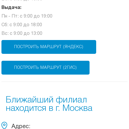
Выдача:
Пн - Пт: с 9:00 до 19:00
Сб: с 9:00 до 18:00
Вс: с 9:00 до 13:00
ПОСТРОИТЬ МАРШРУТ (ЯНДЕКС)
ПОСТРОИТЬ МАРШРУТ (2ГИС)
Ближайший филиал
находится в г. Москва
Адрес: