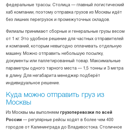
федеральные трассы. Столица — главный логистический
хаб компании, поэтому отправка грузов из Москвы идёт
без лишних перегрузок и промежуточных складов.
Филиалы принимают сборные и генеральные грузы весом
от 1 кг. Это удобное решение для частных отправителей
и компаний, которым невыгодно оплачивать отдельную
машину. Можно отправить небольшую посылку,
документы или паллетированный товар. Максимальные
параметры одного тарного места — 1,5 тонны и 3 метра
в длину. Для негабарита менеджер подберёт
индивидуальное решение.
Куда можно отправить груз из
Москвы
Из Москвы мы выполняем
грузоперевозки по всей
России
— регулярные рейсы ходят в более чем 400
городов от Калининграда до Владивостока. Столичное