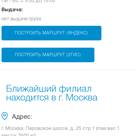
Пн - Вс: с 9:00 до 16:00
Выдача:
нет выдачи груза
ПОСТРОИТЬ МАРШРУТ (ЯНДЕКС)
ПОСТРОИТЬ МАРШРУТ (2ГИС)
Ближайший филиал
находится в г. Москва
Адрес:
г. Москва, Перовское шоссе, д. 25 стр.1 (max вес 1