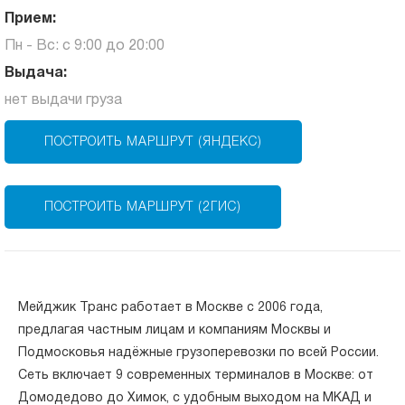
Прием:
Пн - Вс: с 9:00 до 20:00
Выдача:
нет выдачи груза
ПОСТРОИТЬ МАРШРУТ (ЯНДЕКС)
ПОСТРОИТЬ МАРШРУТ (2ГИС)
Мейджик Транс работает в Москве с 2006 года,
предлагая частным лицам и компаниям Москвы и
Подмосковья надёжные грузоперевозки по всей России.
Сеть включает 9 современных терминалов в Москве: от
Домодедово до Химок, с удобным выходом на МКАД и