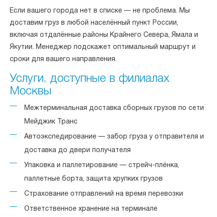
Если вашего города нет в списке — не проблема. Мы
доставим груз в любой населённый пункт России,
включая отдалённые районы Крайнего Севера, Ямала и
Якутии. Менеджер подскажет оптимальный маршрут и
сроки для вашего направления.
Услуги, доступные в филиалах
Москвы
Межтерминальная доставка сборных грузов по сети
Мейджик Транс
Автоэкспедирование — забор груза у отправителя и
доставка до двери получателя
Упаковка и паллетирование — стрейч-плёнка,
паллетные борта, защита хрупких грузов
Страхование отправлений на время перевозки
Ответственное хранение на терминале