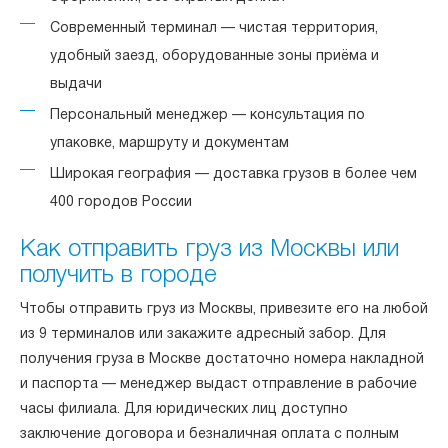
Современный терминал — чистая территория,
удобный заезд, оборудованные зоны приёма и
выдачи
Персональный менеджер — консультация по
упаковке, маршруту и документам
Широкая география — доставка грузов в более чем
400 городов России
Как отправить груз из Москвы или
получить в городе
Чтобы отправить груз из Москвы, привезите его на любой
из 9 терминалов или закажите адресный забор. Для
получения груза в Москве достаточно номера накладной
и паспорта — менеджер выдаст отправление в рабочие
часы филиала. Для юридических лиц доступно
заключение договора и безналичная оплата с полным