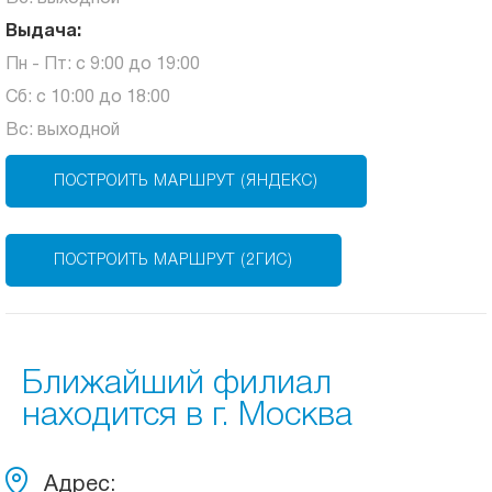
Выдача:
Пн - Пт: с 9:00 до 19:00
Сб: с 10:00 до 18:00
Вс: выходной
ПОСТРОИТЬ МАРШРУТ (ЯНДЕКС)
ПОСТРОИТЬ МАРШРУТ (2ГИС)
Ближайший филиал
находится в г. Москва
Адрес: