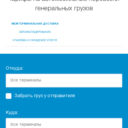
генеральных грузов
МЕЖТЕРМИНАЛЬНАЯ ДОСТАВКА
АВТОЭКСПЕДИРОВАНИЕ
УПАКОВКА И СКЛАДСКИЕ УСЛУГИ
Откуда:
Забрать груз у отправителя
Куда: