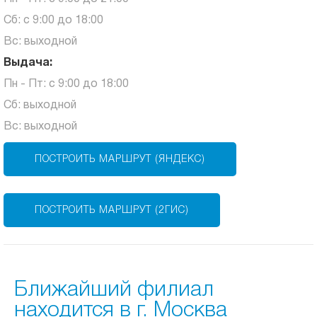
Сб: с 9:00 до 18:00
Вс: выходной
Выдача:
Пн - Пт: с 9:00 до 18:00
Сб: выходной
Вс: выходной
ПОСТРОИТЬ МАРШРУТ (ЯНДЕКС)
ПОСТРОИТЬ МАРШРУТ (2ГИС)
Ближайший филиал
находится в г. Москва