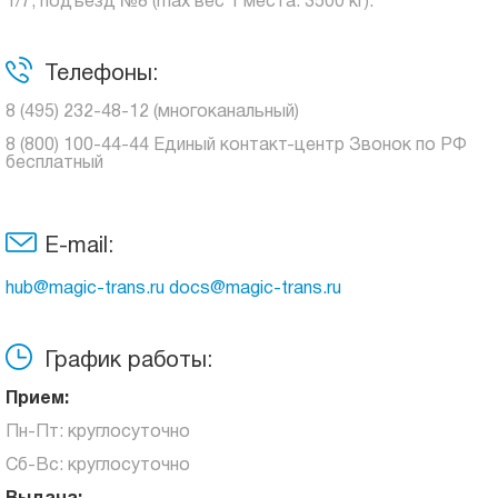
1/7, подъезд №8 (max вес 1 места: 3500 кг).
Телефоны:
8 (495) 232-48-12 (многоканальный)
8 (800) 100-44-44 Единый контакт-центр Звонок по РФ
бесплатный
E-mail:
hub@magic-trans.ru docs@magic-trans.ru
График работы:
Прием:
Пн-Пт: круглосуточно
Сб-Вс: круглосуточно