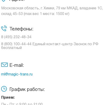
Московская область, г. Химки, 79 км МКАД, владение 1С,
склад 45-53 (max вес 1 места: 1500 кг)
Телефоны:
8 (495) 232-48-34
8 (800) 100-44-44 Единый контакт-центр Звонок по РФ
бесплатный
E-mail:
ml@magic-trans.ru
График работы:
Прием:
Пн - Пт: с 9:00 до 21:00