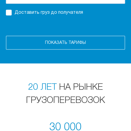
Доставить груз до получателя
20 ЛЕТ
НА РЫНКЕ
ГРУЗОПЕРЕВОЗОК
30 000