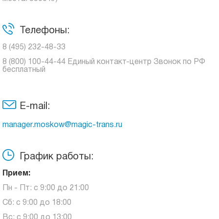
Телефоны:
8 (495) 232-48-33
8 (800) 100-44-44 Единый контакт-центр Звонок по РФ
бесплатный
E-mail:
manager.moskow@magic-trans.ru
График работы:
Прием:
Пн - Пт: с 9:00 до 21:00
Сб: с 9:00 до 18:00
Вс: с 9:00 до 13:00