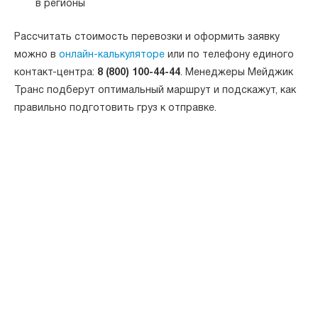
в регионы
Рассчитать стоимость перевозки и оформить заявку
можно в
онлайн-калькуляторе
или по телефону единого
контакт-центра:
8 (800) 100-44-44
. Менеджеры Мейджик
Транс подберут оптимальный маршрут и подскажут, как
правильно подготовить груз к отправке.