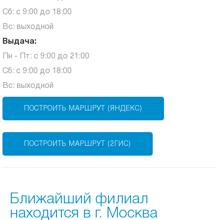
Сб: с 9:00 до 18:00
Вс: выходной
Выдача:
Пн - Пт: с 9:00 до 21:00
Сб: с 9:00 до 18:00
Вс: выходной
ПОСТРОИТЬ МАРШРУТ (ЯНДЕКС)
ПОСТРОИТЬ МАРШРУТ (2ГИС)
Ближайший филиал
находится в г. Москва