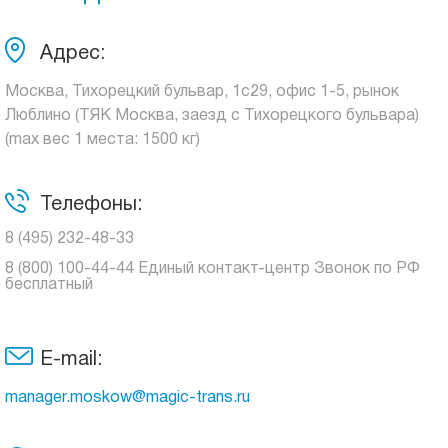
Адрес:
Москва, Тихорецкий бульвар, 1с29, офис 1-5, рынок
Люблино (ТЯК Москва, заезд с Тихорецкого бульвара)
(max вес 1 места: 1500 кг)
Телефоны:
8 (495) 232-48-33
8 (800) 100-44-44 Единый контакт-центр Звонок по РФ
бесплатный
E-mail:
manager.moskow@magic-trans.ru