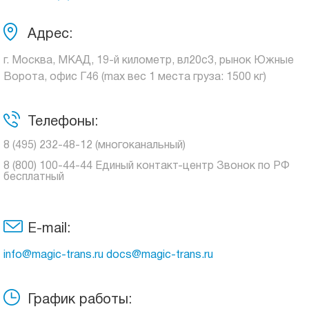
Адрес:
г. Москва, МКАД, 19-й километр, вл20с3, рынок Южные
Ворота, офис Г46 (max вес 1 места груза: 1500 кг)
Телефоны:
8 (495) 232-48-12 (многоканальный)
8 (800) 100-44-44 Единый контакт-центр Звонок по РФ
бесплатный
E-mail:
info@magic-trans.ru docs@magic-trans.ru
График работы: