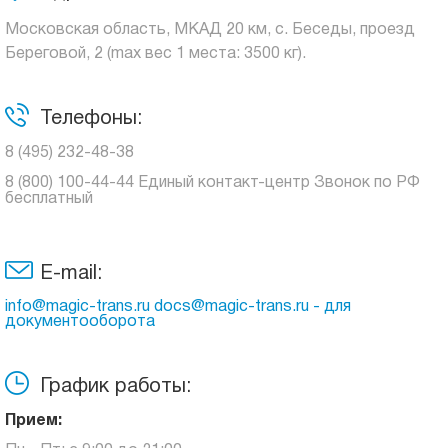
Московская область, МКАД 20 км, с. Беседы, проезд
Береговой, 2 (max вес 1 места: 3500 кг).
Телефоны:
8 (495) 232-48-38
8 (800) 100-44-44 Единый контакт-центр Звонок по РФ
бесплатный
E-mail:
info@magic-trans.ru docs@magic-trans.ru - для
документооборота
График работы:
Прием: