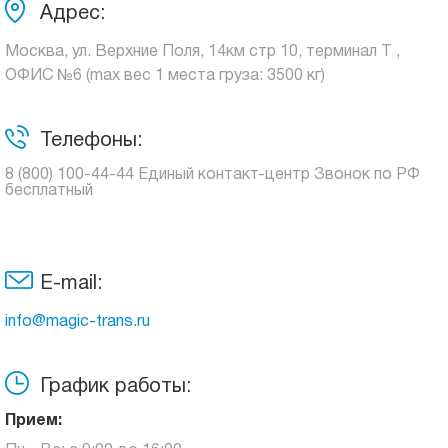
Адрес:
Москва, ул. Верхние Поля, 14км стр 10, терминал Т ,
ОФИС №6 (max вес 1 места груза: 3500 кг)
Телефоны:
8 (800) 100-44-44 Единый контакт-центр Звонок по РФ
бесплатный
E-mail:
info@magic-trans.ru
График работы:
Прием: