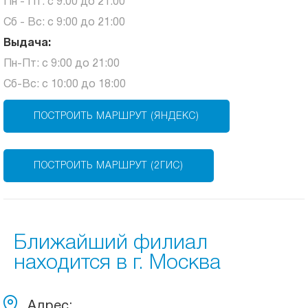
Пн - Пт: с 9:00 до 21:00
Сб - Вс: с 9:00 до 21:00
Выдача:
Пн-Пт: с 9:00 до 21:00
Сб-Вс: с 10:00 до 18:00
ПОСТРОИТЬ МАРШРУТ (ЯНДЕКС)
ПОСТРОИТЬ МАРШРУТ (2ГИС)
Ближайший филиал
находится в г. Москва
Адрес: