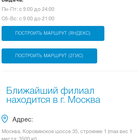
Выдача:
Пн-Пт: с 9:00 до 24:00
Сб-Вс: с 9:00 до 21:00
ПОСТРОИТЬ МАРШРУТ (ЯНДЕКС)
ПОСТРОИТЬ МАРШРУТ (2ГИС)
Ближайший филиал
находится в г. Москва
Адрес:
Москва, Коровинское шоссе 35, строение 1 (max вес 1
места: 3500 кг)