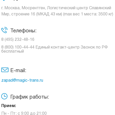
г. Москва, Мосрентген, Логистический центр Славянский
Мир, строение 16 (МКАД 43 км) (max вес 1 места: 3500 кг)
Телефоны:
8 (495) 232-48-16
8 (800) 100-44-44 Единый контакт-центр Звонок по РФ
бесплатный
E-mail:
zapad@magic-trans.ru
График работы:
Прием:
Пн - Пт: с 9:00 до 21:00