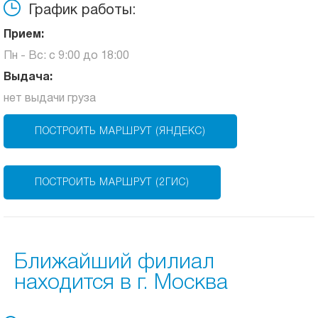
График работы:
Прием:
Пн - Вс: с 9:00 до 18:00
Выдача:
нет выдачи груза
ПОСТРОИТЬ МАРШРУТ (ЯНДЕКС)
ПОСТРОИТЬ МАРШРУТ (2ГИС)
Ближайший филиал
находится в г. Москва