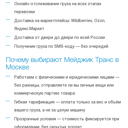
Онлайн-отслеживание груза на всех этапах
перевозки
Доставка на маркетплейсы: Wildberries, Ozon,
Яндекс.Маркет
Доставка от двери до двери по всей России
Получение груза по SMS-коду — без очередей
Почему выбирают Мейджик Транс в
Москве
Работаем с физическими и юридическими лицами —
без разницы, отправляете ли вы личные вещи или
коммерческую партию товара
Гибкая тарификация — оплата только за вес и объём
вашего груза, а не за целую машину
Прозрачные условия — стоимость фиксируется при
оформлении, без скрытых доплат