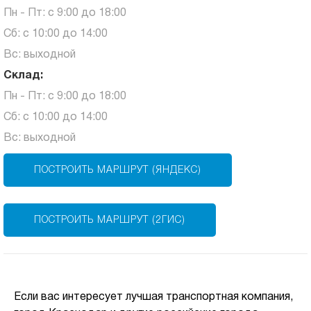
Пн - Пт: с 9:00 до 18:00
Сб: с 10:00 до 14:00
Вс: выходной
Склад:
Пн - Пт: с 9:00 до 18:00
Сб: с 10:00 до 14:00
Вс: выходной
ПОСТРОИТЬ МАРШРУТ (ЯНДЕКС)
ПОСТРОИТЬ МАРШРУТ (2ГИС)
Если вас интересует лучшая транспортная компания,