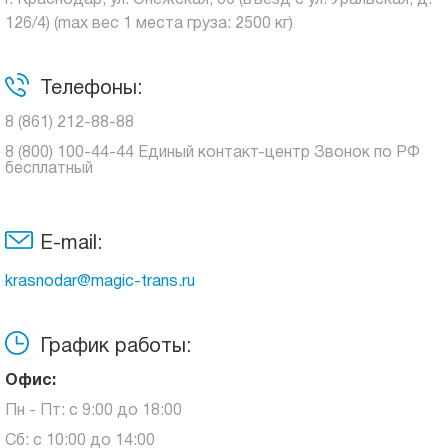
г. Краснодар, ул. Онежская, 66 (въезд с ул. Уральская, д.
126/4) (max вес 1 места груза: 2500 кг)
Телефоны:
8 (861) 212-88-88
8 (800) 100-44-44 Единый контакт-центр Звонок по РФ
бесплатный
E-mail:
krasnodar@magic-trans.ru
График работы:
Офис:
Пн - Пт: с 9:00 до 18:00
Сб: с 10:00 до 14:00