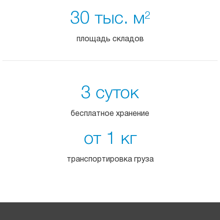
30 тыс. м
2
площадь складов
3 суток
бесплатное хранение
от 1 кг
транспортировка груза