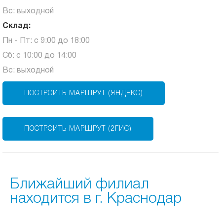
Вс: выходной
Склад:
Пн - Пт: с 9:00 до 18:00
Сб: с 10:00 до 14:00
Вс: выходной
ПОСТРОИТЬ МАРШРУТ (ЯНДЕКС)
ПОСТРОИТЬ МАРШРУТ (2ГИС)
Ближайший филиал
находится в г. Краснодар