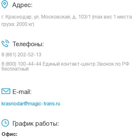
Адрес:
г. Краснодар, ул. Московская, д. 103/1 (max вес 1 места
груза: 2000 кг)
Телефоны:
8 (861) 202-52-13
8 (800) 100-44-44 Единый контакт-центр Звонок по РФ
бесплатный
E-mail:
krasnodar@magic-trans.ru
График работы:
Офис: