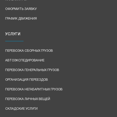
ОФОРМИТЬ ЗАЯВКУ
ГРАФИК ДВИЖЕНИЯ
УСЛУГИ
ПЕРЕВОЗКА СБОРНЫХ ГРУЗОВ
АВТОЭКСПЕДИРОВАНИЕ
ПЕРЕВОЗКА ГЕНЕРАЛЬНЫХ ГРУЗОВ
ОРГАНИЗАЦИЯ ПЕРЕЕЗДОВ
ПЕРЕВОЗКА НЕГАБАРИТНЫХ ГРУЗОВ
ПЕРЕВОЗКА ЛИЧНЫХ ВЕЩЕЙ
СКЛАДСКИЕ УСЛУГИ