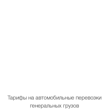
Тарифы на автомобильные перевозки
генеральных грузов