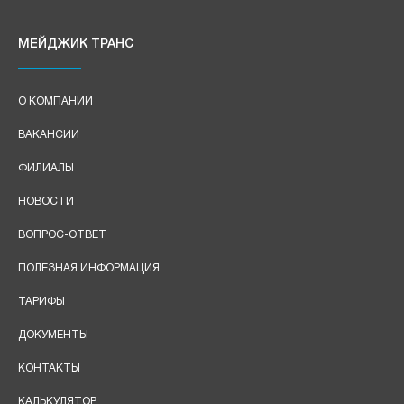
МЕЙДЖИК ТРАНС
О КОМПАНИИ
ВАКАНСИИ
ФИЛИАЛЫ
НОВОСТИ
ВОПРОС-ОТВЕТ
ПОЛЕЗНАЯ ИНФОРМАЦИЯ
ТАРИФЫ
ДОКУМЕНТЫ
КОНТАКТЫ
КАЛЬКУЛЯТОР