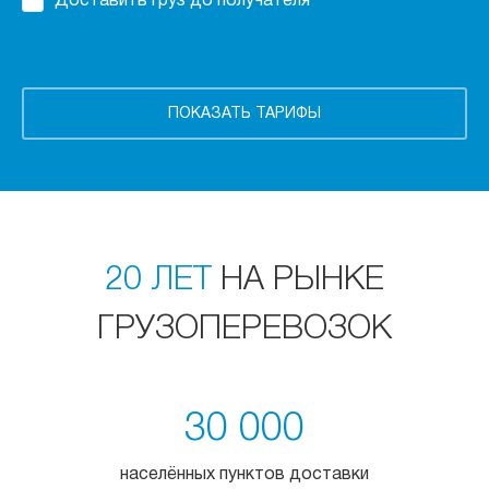
Доставить груз до получателя
20 ЛЕТ
НА РЫНКЕ
ГРУЗОПЕРЕВОЗОК
30 000
населённых пунктов доставки