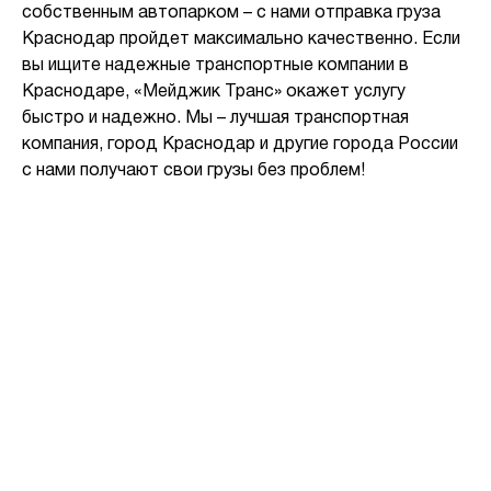
собственным автопарком – с нами отправка груза
Краснодар пройдет максимально качественно. Если
вы ищите надежные транспортные компании в
Краснодаре, «Мейджик Транс» окажет услугу
быстро и надежно. Мы – лучшая транспортная
компания, город Краснодар и другие города России
с нами получают свои грузы без проблем!