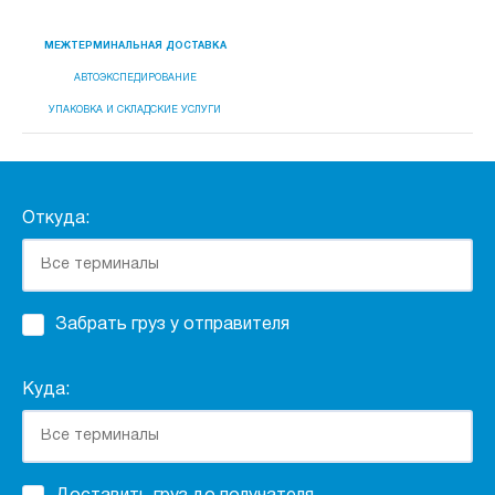
МЕЖТЕРМИНАЛЬНАЯ ДОСТАВКА
АВТОЭКСПЕДИРОВАНИЕ
УПАКОВКА И СКЛАДСКИЕ УСЛУГИ
Откуда:
Забрать груз у отправителя
Куда: