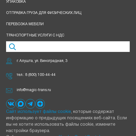
УПАКОВКА
ОТПРАВКА ГРУЗА ДЛЯ ФИЗИЧЕСКИХ ЛИЦ
ПЕРЕВОЗКА МЕБЕЛИ
ТРАНСПОРТНЫЕ УСЛУГИ С НДС
г. Алушта, ул. Виноградная, 3
тел.:
8 (800) 100-44-44
info@magic-trans.ru
Сайт использует файлы cookie
, которые содержат
информацию о предыдущих посещениях веб‑сайта. Если
вы не хотите использовать файлы cookie, измените
настройки браузера.