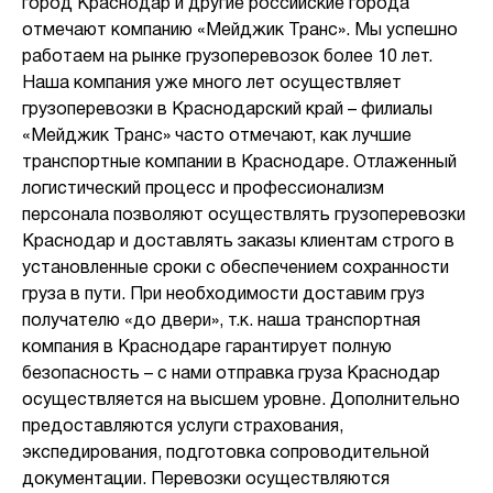
город Краснодар и другие российские города
отмечают компанию «Мейджик Транс». Мы успешно
работаем на рынке грузоперевозок более 10 лет.
Наша компания уже много лет осуществляет
грузоперевозки в Краснодарский край – филиалы
«Мейджик Транс» часто отмечают, как лучшие
транспортные компании в Краснодаре. Отлаженный
логистический процесс и профессионализм
персонала позволяют осуществлять грузоперевозки
Краснодар и доставлять заказы клиентам строго в
установленные сроки с обеспечением сохранности
груза в пути. При необходимости доставим груз
получателю «до двери», т.к. наша транспортная
компания в Краснодаре гарантирует полную
безопасность – с нами отправка груза Краснодар
осуществляется на высшем уровне. Дополнительно
предоставляются услуги страхования,
экспедирования, подготовка сопроводительной
документации. Перевозки осуществляются