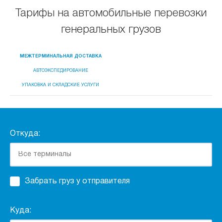
Тарифы на автомобильные перевозки
генеральных грузов
МЕЖТЕРМИНАЛЬНАЯ ДОСТАВКА
АВТОЭКСПЕДИРОВАНИЕ
УПАКОВКА И СКЛАДСКИЕ УСЛУГИ
Откуда:
Забрать груз у отправителя
Куда: