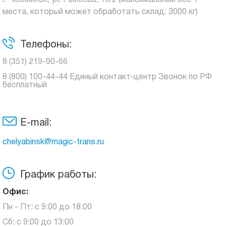
г. Челябинск, ул. Рылеева, 16/2 (максимальный вес 1
места, который может обработать склад: 3000 кг)
Телефоны:
8 (351) 219-90-66
8 (800) 100-44-44 Единый контакт-центр Звонок по РФ
бесплатный
E-mail:
chelyabinsk@magic-trans.ru
График работы:
Офис:
Пн - Пт: с 9:00 до 18:00
Сб: с 9:00 до 13:00