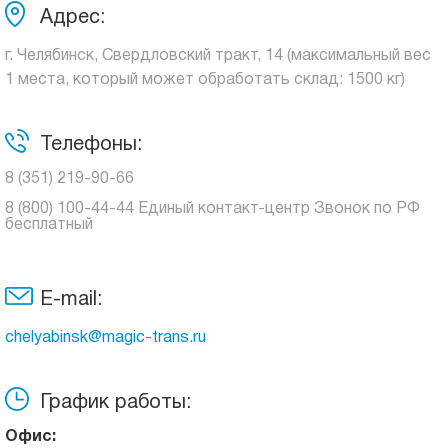
Адрес:
г. Челябинск, Свердловский тракт, 14 (максимальный вес
1 места, который может обработать склад: 1500 кг)
Телефоны:
8 (351) 219-90-66
8 (800) 100-44-44 Единый контакт-центр Звонок по РФ
бесплатный
E-mail:
chelyabinsk@magic-trans.ru
График работы:
Офис: