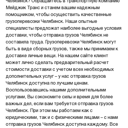
Челябинск? Обращайтесь в транспортную компанию
Мейджик Транс и станем вашим надежным
помощником, чтобы осуществить качественные
грузоперевозки Челябинск. Наши опытные
специалисты предложат наиболее выгодные условия
доставки, чтобы отправка грузов Челябинск не
составила труда. Грузоперевозки Челябинск могут
быть в виде сборных грузов, также мы принимаем к
доставке личные вещи. На нашем сайте клиент
может лично сделать предварительный расчет
стоимости доставки с учетом всех необходимых
дополнительных услуг – у нас отправка грузов
Челябинск доступна по лучшим ценам.
Воспользовавшись нашими дополнительными
услугами, Вы сэкономите силы и время для более
важных дел, если вам требуется отправка грузов
Челябинск. При этом мы работаем как с
юридическими, так и с физическими лицами – с нами
отправка грузов Челябинск доступна каждому. Все