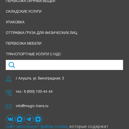
ПЕРЕВОЗКА ЛИЧНЫХ ВЕЩЕЙ
СКЛАДСКИЕ УСЛУГИ
УПАКОВКА
ОТПРАВКА ГРУЗА ДЛЯ ФИЗИЧЕСКИХ ЛИЦ
ПЕРЕВОЗКА МЕБЕЛИ
ТРАНСПОРТНЫЕ УСЛУГИ С НДС
г. Алушта, ул. Виноградная, 3
тел.:
8 (800) 100-44-44
info@magic-trans.ru
Сайт использует файлы cookie
, которые содержат