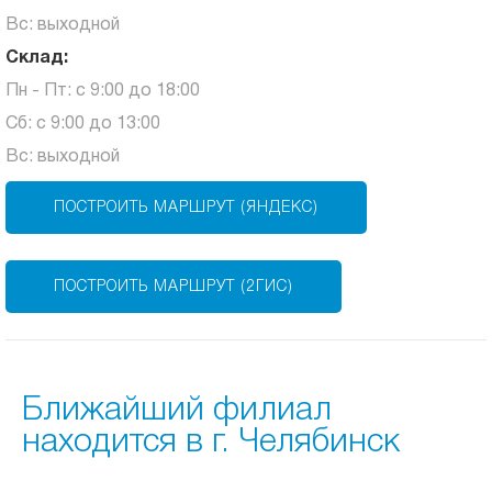
Вс: выходной
Склад:
Пн - Пт: с 9:00 до 18:00
Сб: с 9:00 до 13:00
Вс: выходной
ПОСТРОИТЬ МАРШРУТ (ЯНДЕКС)
ПОСТРОИТЬ МАРШРУТ (2ГИС)
Ближайший филиал
находится в г. Челябинск