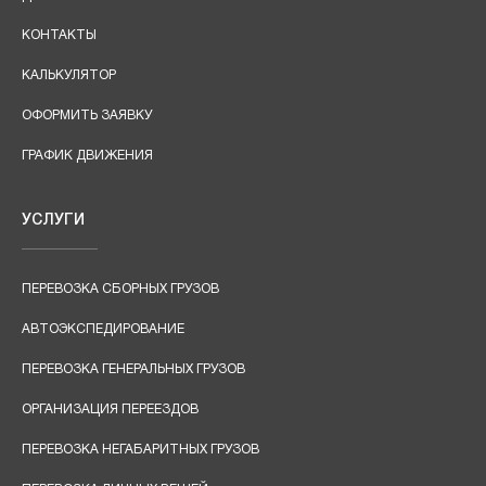
КОНТАКТЫ
КАЛЬКУЛЯТОР
ОФОРМИТЬ ЗАЯВКУ
ГРАФИК ДВИЖЕНИЯ
УСЛУГИ
ПЕРЕВОЗКА СБОРНЫХ ГРУЗОВ
АВТОЭКСПЕДИРОВАНИЕ
ПЕРЕВОЗКА ГЕНЕРАЛЬНЫХ ГРУЗОВ
ОРГАНИЗАЦИЯ ПЕРЕЕЗДОВ
ПЕРЕВОЗКА НЕГАБАРИТНЫХ ГРУЗОВ