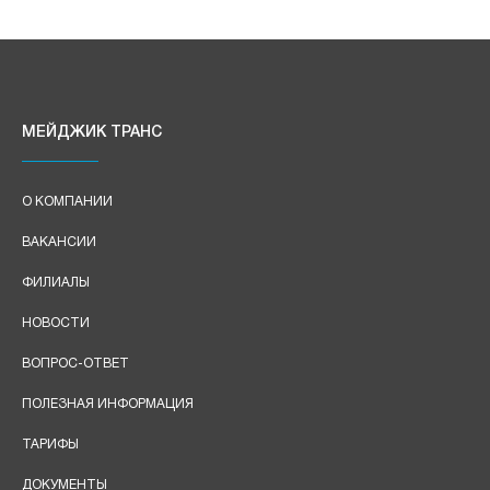
МЕЙДЖИК ТРАНС
О КОМПАНИИ
ВАКАНСИИ
ФИЛИАЛЫ
НОВОСТИ
ВОПРОС-ОТВЕТ
ПОЛЕЗНАЯ ИНФОРМАЦИЯ
ТАРИФЫ
ДОКУМЕНТЫ