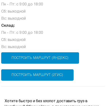
Пн - Пт: с 9:00 до 18:00
Сб: выходной
Вс: выходной
Склад:
Пн - Пт: с 9:00 до 18:00
Сб: выходной
Вс: выходной
ПОСТРОИТЬ МАРШРУТ (ЯНДЕКС)
ПОСТРОИТЬ МАРШРУТ (2ГИС)
Хотите быстро и без хлопот доставить груз в