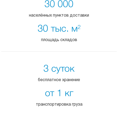
30 000
населённых пунктов доставки
30 тыс. м
2
площадь складов
3 суток
бесплатное хранение
от 1 кг
транспортировка груза