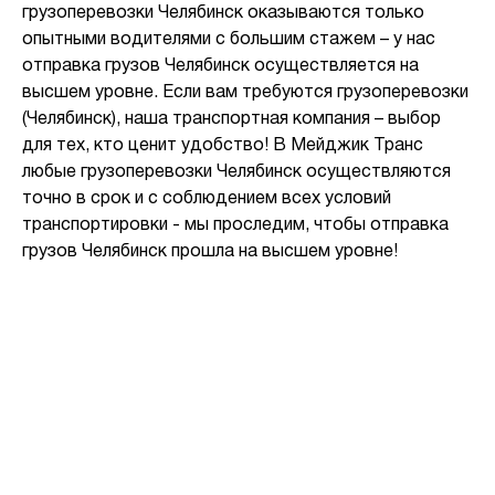
грузоперевозки Челябинск оказываются только
опытными водителями с большим стажем – у нас
отправка грузов Челябинск осуществляется на
высшем уровне. Если вам требуются грузоперевозки
(Челябинск), наша транспортная компания – выбор
для тех, кто ценит удобство! В Мейджик Транс
любые грузоперевозки Челябинск осуществляются
точно в срок и с соблюдением всех условий
транспортировки - мы проследим, чтобы отправка
грузов Челябинск прошла на высшем уровне!