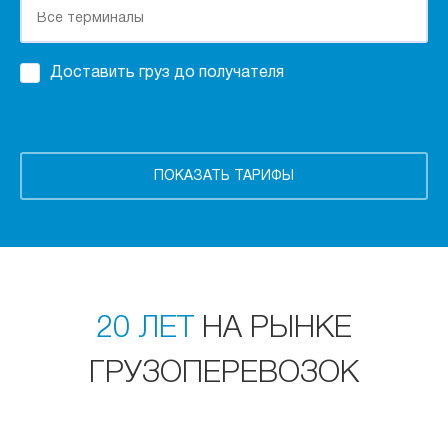
Доставить груз до получателя
20 ЛЕТ
НА РЫНКЕ
ГРУЗОПЕРЕВОЗОК