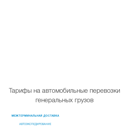
Тарифы на автомобильные перевозки
генеральных грузов
МЕЖТЕРМИНАЛЬНАЯ ДОСТАВКА
АВТОЭКСПЕДИРОВАНИЕ