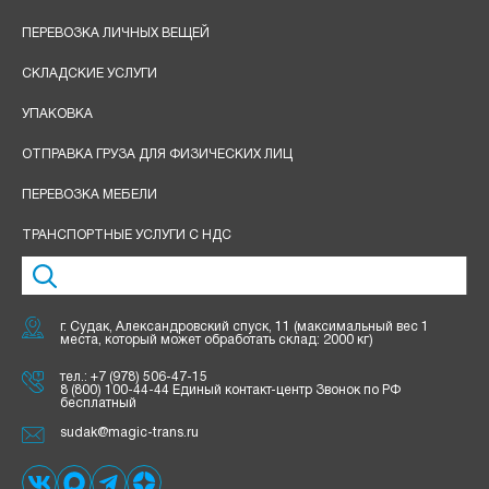
ПЕРЕВОЗКА ЛИЧНЫХ ВЕЩЕЙ
СКЛАДСКИЕ УСЛУГИ
УПАКОВКА
ОТПРАВКА ГРУЗА ДЛЯ ФИЗИЧЕСКИХ ЛИЦ
ПЕРЕВОЗКА МЕБЕЛИ
ТРАНСПОРТНЫЕ УСЛУГИ С НДС
г. Судак, Александровский спуск, 11 (максимальный вес 1
места, который может обработать склад: 2000 кг)
тел.:
+7 (978) 506-47-15
8 (800) 100-44-44 Единый контакт-центр Звонок по РФ
бесплатный
sudak@magic-trans.ru