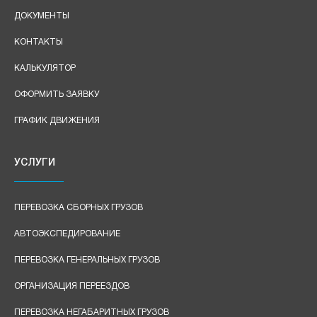
ДОКУМЕНТЫ
КОНТАКТЫ
КАЛЬКУЛЯТОР
ОФОРМИТЬ ЗАЯВКУ
ГРАФИК ДВИЖЕНИЯ
УСЛУГИ
ПЕРЕВОЗКА СБОРНЫХ ГРУЗОВ
АВТОЭКСПЕДИРОВАНИЕ
ПЕРЕВОЗКА ГЕНЕРАЛЬНЫХ ГРУЗОВ
ОРГАНИЗАЦИЯ ПЕРЕЕЗДОВ
ПЕРЕВОЗКА НЕГАБАРИТНЫХ ГРУЗОВ