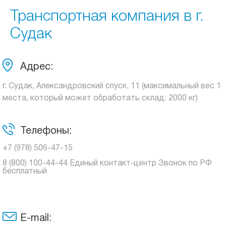
Транспортная компания в г.
Судак
Адрес:
г. Судак, Александровский спуск, 11 (максимальный вес 1
места, который может обработать склад: 2000 кг)
Телефоны:
+7 (978) 506-47-15
8 (800) 100-44-44 Единый контакт-центр Звонок по РФ
бесплатный
E-mail: