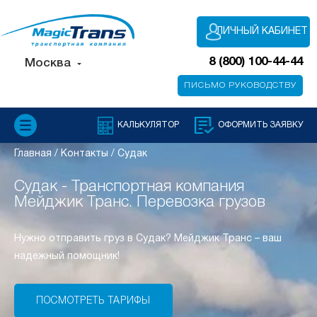
ЛИЧНЫЙ КАБИНЕТ
8 (800) 100-44-44
Москва
ПИСЬМО РУКОВОДСТВУ
КАЛЬКУЛЯТОР
ОФОРМИТЬ ЗАЯВКУ
Главная
/
Контакты
/
Судак
Судак - Транспортная компания
Мейджик Транс. Перевозка грузов
Нужно отправить груз в Судак? Мейджик Транс – ваш
надежный помощник!
ПОСМОТРЕТЬ ТАРИФЫ