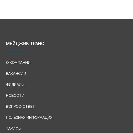
МЕЙДЖИК ТРАНС
О КОМПАНИИ
ВАКАНСИИ
ФИЛИАЛЫ
НОВОСТИ
ВОПРОС-ОТВЕТ
ПОЛЕЗНАЯ ИНФОРМАЦИЯ
ТАРИФЫ