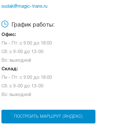
sudak@magic-trans.ru
График работы:
Офис:
Пн - Пт: с 9:00 до 18:00
Сб: с 9-00 до 13-00
Вс: выходной
Склад:
Пн - Пт: с 9:00 до 18:00
Сб: с 9-00 до 13-00
Вс: выходной
ПОСТРОИТЬ МАРШРУТ (ЯНДЕКС)