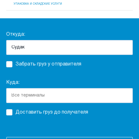
УПАКОВКА И СКЛАДСКИЕ УСЛУГИ
Откуда:
Забрать груз у отправителя
Куда:
Доставить груз до получателя