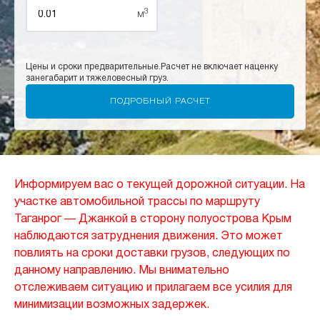
3
м
Цены и сроки предварительные.
Расчет не включает наценку
за
негабарит и тяжеловесный груз.
Информируем вас о текущей дорожной ситуации. На
участке автомобильной трассы по маршруту
Таганрог — Джанкой в сторону полуострова Крым
наблюдаются затруднения движения. Это может
повлиять на сроки доставки грузов, следующих по
данному направлению. Мы внимательно
отслеживаем ситуацию и прилагаем все усилия для
минимизации возможных задержек.