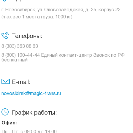
г. Новосибирск, ул. Оловозаводская, д. 25, корпус 22
(max вес 1 места груза: 1000 кг)
Телефоны:
8 (383) 363 88 63
8 (800) 100-44-44 Единый контакт-центр Звонок по РФ
бесплатный
E-mail:
novosibirsk@magic-trans.ru
График работы:
Офис:
Пн - Пт: с 09:00 до 18:00