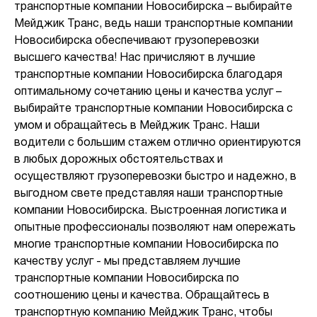
транспортные компании Новосибирска – выбирайте
Мейджик Транс, ведь наши транспортные компании
Новосибирска обеспечивают грузоперевозки
высшего качества! Нас причисляют в лучшие
транспортные компании Новосибирска благодаря
оптимальному сочетанию цены и качества услуг –
выбирайте транспортные компании Новосибирска с
умом и обращайтесь в Мейджик Транс. Наши
водители с большим стажем отлично ориентируются
в любых дорожных обстоятельствах и
осуществляют грузоперевозки быстро и надежно, в
выгодном свете представляя наши транспортные
компании Новосибирска. Выстроенная логистика и
опытные профессионалы позволяют нам опережать
многие транспортные компании Новосибирска по
качеству услуг - мы представляем лучшие
транспортные компании Новосибирска по
соотношению цены и качества. Обращайтесь в
транспортную компанию Мейджик Транс, чтобы