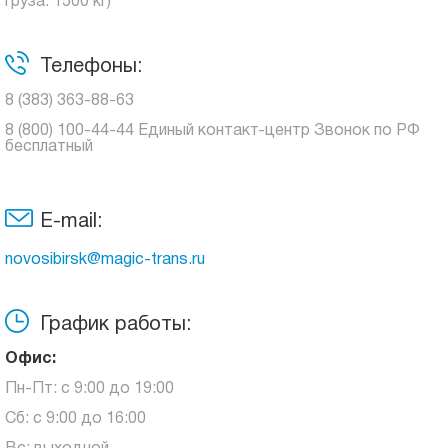
груза: 1500 кг)
Телефоны:
8 (383) 363-88-63
8 (800) 100-44-44 Единый контакт-центр Звонок по РФ
бесплатный
E-mail:
novosibirsk@magic-trans.ru
График работы:
Офис:
Пн-Пт: с 9:00 до 19:00
Сб: с 9:00 до 16:00