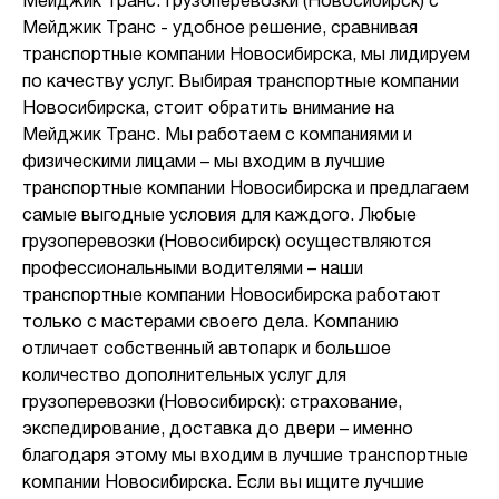
Мейджик Транс. Грузоперевозки (Новосибирск) с
Мейджик Транс - удобное решение, сравнивая
транспортные компании Новосибирска, мы лидируем
по качеству услуг. Выбирая транспортные компании
Новосибирска, стоит обратить внимание на
Мейджик Транс. Мы работаем с компаниями и
физическими лицами – мы входим в лучшие
транспортные компании Новосибирска и предлагаем
самые выгодные условия для каждого. Любые
грузоперевозки (Новосибирск) осуществляются
профессиональными водителями – наши
транспортные компании Новосибирска работают
только с мастерами своего дела. Компанию
отличает собственный автопарк и большое
количество дополнительных услуг для
грузоперевозки (Новосибирск): страхование,
экспедирование, доставка до двери – именно
благодаря этому мы входим в лучшие транспортные
компании Новосибирска. Если вы ищите лучшие