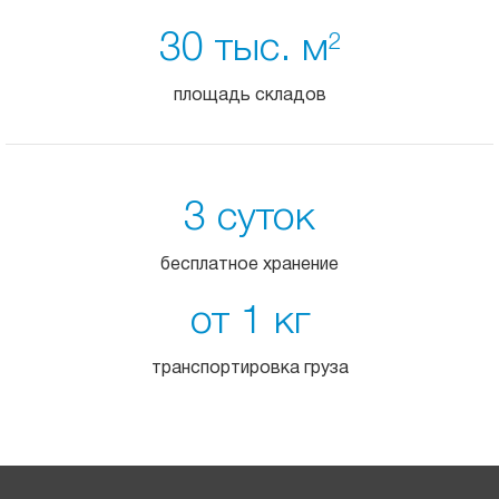
30 тыс. м
2
площадь складов
3 суток
бесплатное хранение
от 1 кг
транспортировка груза