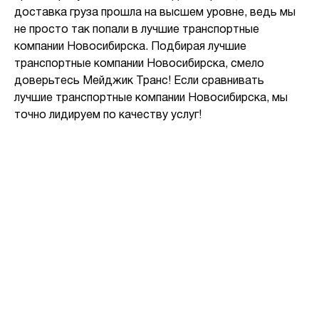
доставка груза прошла на высшем уровне, ведь мы
не просто так попали в лучшие транспортные
компании Новосибирска. Подбирая лучшие
транспортные компании Новосибирска, смело
доверьтесь Мейджик Транс! Если сравнивать
лучшие транспортные компании Новосибирска, мы
точно лидируем по качеству услуг!