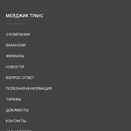
МЕЙДЖИК ТРАНС
О КОМПАНИИ
ВАКАНСИИ
ФИЛИАЛЫ
НОВОСТИ
ВОПРОС-ОТВЕТ
ПОЛЕЗНАЯ ИНФОРМАЦИЯ
ТАРИФЫ
ДОКУМЕНТЫ
КОНТАКТЫ