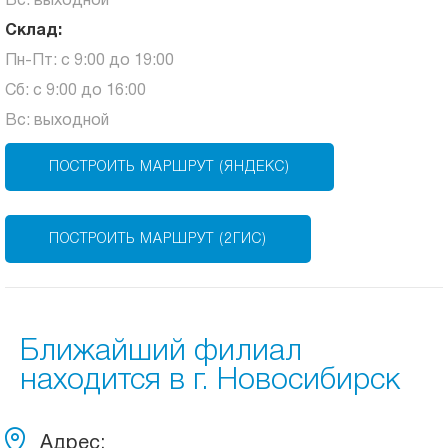
Вс: выходной
Склад:
Пн-Пт: с 9:00 до 19:00
Сб: с 9:00 до 16:00
Вс: выходной
ПОСТРОИТЬ МАРШРУТ (ЯНДЕКС)
ПОСТРОИТЬ МАРШРУТ (2ГИС)
Ближайший филиал
находится в г. Новосибирск
Адрес: