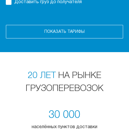
Доставить груз до получателя
20 ЛЕТ
НА РЫНКЕ
ГРУЗОПЕРЕВОЗОК
30 000
населённых пунктов доставки