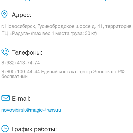
Адрес:
г. Новосибирск, Гусинобродское шоссе д. 41, территория
ТЦ «Радуга» (max вес 1 места груза: 30 кг)
Телефоны:
8 (932) 413-74-74
8 (800) 100-44-44 Единый контакт-центр Звонок по РФ
бесплатный
E-mail:
novosibirsk@magic-trans.ru
График работы: