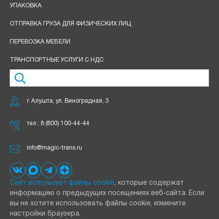
УПАКОВКА
ОТПРАВКА ГРУЗА ДЛЯ ФИЗИЧЕСКИХ ЛИЦ
ПЕРЕВОЗКА МЕБЕЛИ
ТРАНСПОРТНЫЕ УСЛУГИ С НДС
г. Алушта, ул. Виноградная, 3
тел.:
8 (800) 100-44-44
info@magic-trans.ru
Сайт использует файлы cookie
, которые содержат
информацию о предыдущих посещениях веб‑сайта. Если
вы не хотите использовать файлы cookie, измените
настройки браузера.