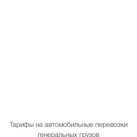
Тарифы на автомобильные перевозки
генеральных грузов