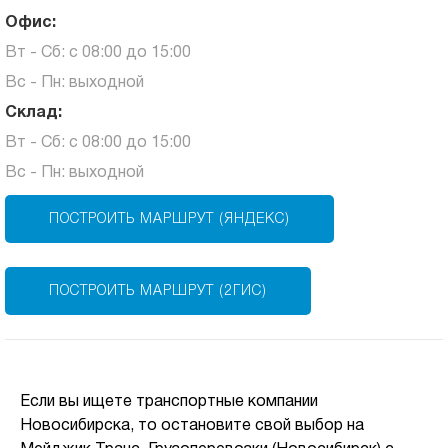
Офис:
Вт - Сб: с 08:00 до 15:00
Вс - Пн: выходной
Склад:
Вт - Сб: с 08:00 до 15:00
Вс - Пн: выходной
ПОСТРОИТЬ МАРШРУТ (ЯНДЕКС)
ПОСТРОИТЬ МАРШРУТ (2ГИС)
Если вы ищете транспортные компании
Новосибирска, то остановите свой выбор на