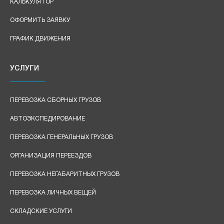
КАЛЬКУЛЯТОР
ОФОРМИТЬ ЗАЯВКУ
ГРАФИК ДВИЖЕНИЯ
УСЛУГИ
ПЕРЕВОЗКА СБОРНЫХ ГРУЗОВ
АВТОЭКСПЕДИРОВАНИЕ
ПЕРЕВОЗКА ГЕНЕРАЛЬНЫХ ГРУЗОВ
ОРГАНИЗАЦИЯ ПЕРЕЕЗДОВ
ПЕРЕВОЗКА НЕГАБАРИТНЫХ ГРУЗОВ
ПЕРЕВОЗКА ЛИЧНЫХ ВЕЩЕЙ
СКЛАДСКИЕ УСЛУГИ