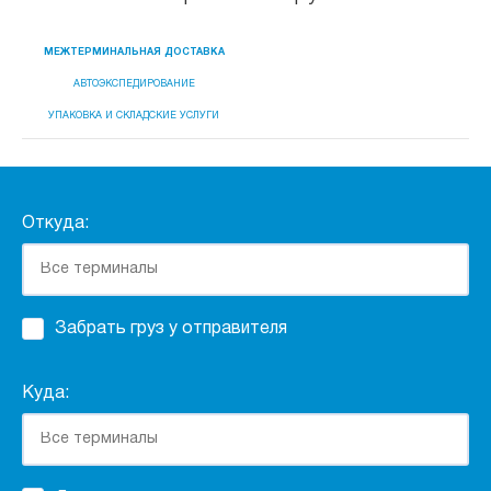
МЕЖТЕРМИНАЛЬНАЯ ДОСТАВКА
АВТОЭКСПЕДИРОВАНИЕ
УПАКОВКА И СКЛАДСКИЕ УСЛУГИ
Откуда:
Забрать груз у отправителя
Куда: