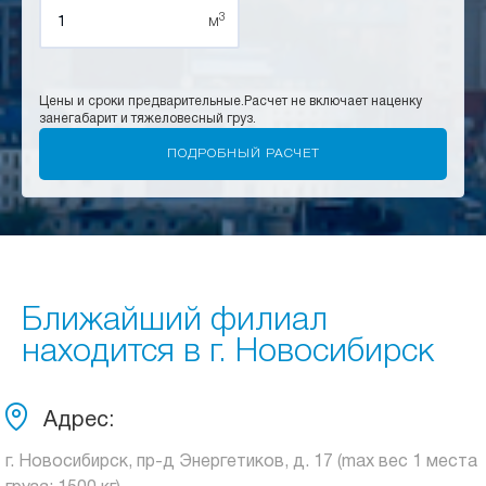
3
м
Цены и сроки предварительные.
Расчет не включает наценку
за
негабарит и тяжеловесный груз.
Ближайший филиал
находится в г. Новосибирск
Адрес:
г. Новосибирск, пр-д Энергетиков, д. 17 (max вес 1 места