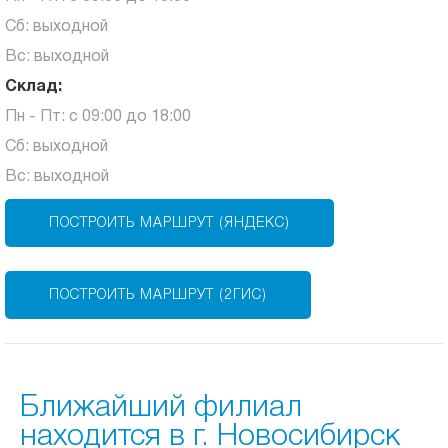
Сб: выходной
Вс: выходной
Склад:
Пн - Пт: с 09:00 до 18:00
Сб: выходной
Вс: выходной
ПОСТРОИТЬ МАРШРУТ (ЯНДЕКС)
ПОСТРОИТЬ МАРШРУТ (2ГИС)
Ближайший филиал
находится в г. Новосибирск