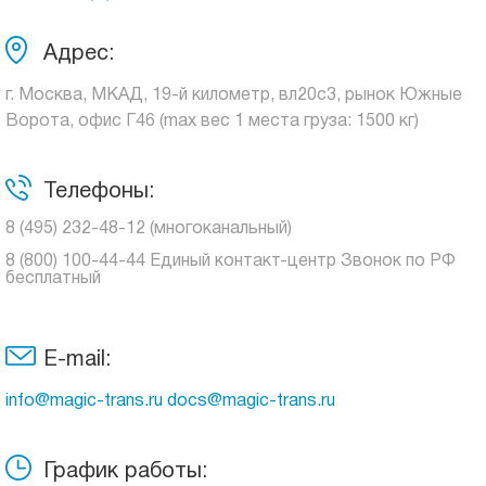
Адрес:
г. Москва, МКАД, 19-й километр, вл20с3, рынок Южные
Ворота, офис Г46 (max вес 1 места груза: 1500 кг)
Телефоны:
8 (495) 232-48-12 (многоканальный)
8 (800) 100-44-44 Единый контакт-центр Звонок по РФ
бесплатный
E-mail:
info@magic-trans.ru docs@magic-trans.ru
График работы: