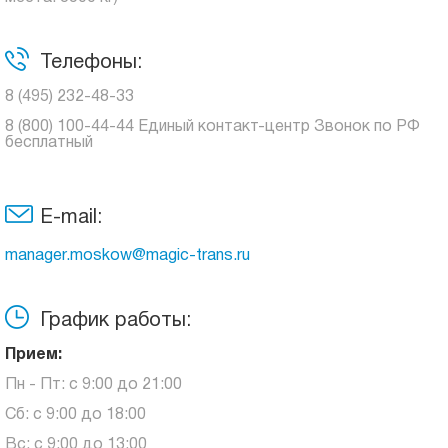
Телефоны:
8 (495) 232-48-33
8 (800) 100-44-44 Единый контакт-центр Звонок по РФ
бесплатный
E-mail:
manager.moskow@magic-trans.ru
График работы:
Прием:
Пн - Пт: с 9:00 до 21:00
Сб: с 9:00 до 18:00
Вс: с 9:00 до 13:00