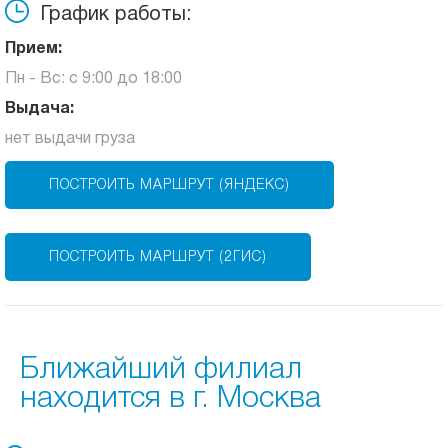
График работы:
Прием:
Пн - Вс: с 9:00 до 18:00
Выдача:
нет выдачи груза
ПОСТРОИТЬ МАРШРУТ (ЯНДЕКС)
ПОСТРОИТЬ МАРШРУТ (2ГИС)
Ближайший филиал
находится в г. Москва