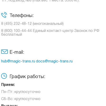
1/7, подъезд №8 (max вес 1 места: 3500 кг).
Телефоны:
8 (495) 232-48-12 (многоканальный)
8 (800) 100-44-44 Единый контакт-центр Звонок по РФ
бесплатный
E-mail:
hub@magic-trans.ru docs@magic-trans.ru
График работы:
Прием:
Пн-Пт: круглосуточно
Сб-Вс: круглосуточно