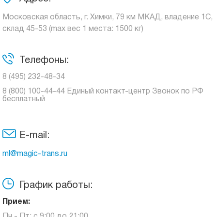
Московская область, г. Химки, 79 км МКАД, владение 1С,
склад 45-53 (max вес 1 места: 1500 кг)
Телефоны:
8 (495) 232-48-34
8 (800) 100-44-44 Единый контакт-центр Звонок по РФ
бесплатный
E-mail:
ml@magic-trans.ru
График работы:
Прием:
Пн - Пт: с 9:00 до 21:00