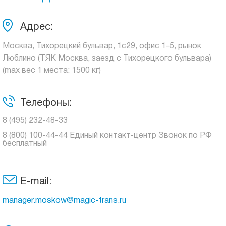
Адрес:
Москва, Тихорецкий бульвар, 1с29, офис 1-5, рынок
Люблино (ТЯК Москва, заезд с Тихорецкого бульвара)
(max вес 1 места: 1500 кг)
Телефоны:
8 (495) 232-48-33
8 (800) 100-44-44 Единый контакт-центр Звонок по РФ
бесплатный
E-mail:
manager.moskow@magic-trans.ru