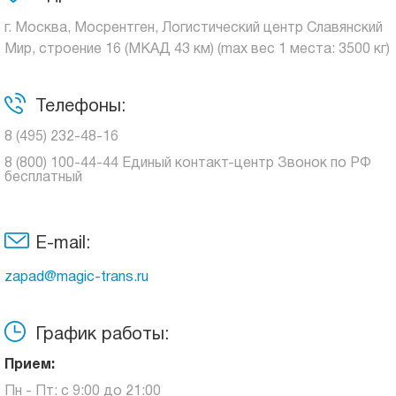
г. Москва, Мосрентген, Логистический центр Славянский
Мир, строение 16 (МКАД 43 км) (max вес 1 места: 3500 кг)
Телефоны:
8 (495) 232-48-16
8 (800) 100-44-44 Единый контакт-центр Звонок по РФ
бесплатный
E-mail:
zapad@magic-trans.ru
График работы:
Прием:
Пн - Пт: с 9:00 до 21:00