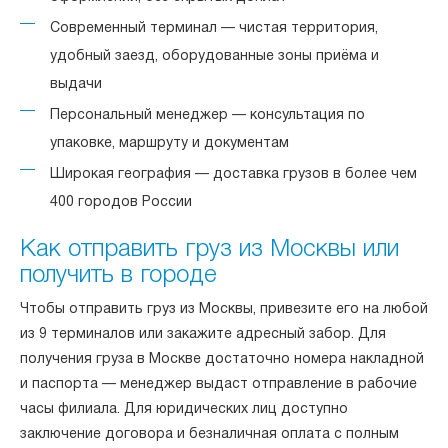
Современный терминал — чистая территория,
удобный заезд, оборудованные зоны приёма и
выдачи
Персональный менеджер — консультация по
упаковке, маршруту и документам
Широкая география — доставка грузов в более чем
400 городов России
Как отправить груз из Москвы или
получить в городе
Чтобы отправить груз из Москвы, привезите его на любой
из 9 терминалов или закажите адресный забор. Для
получения груза в Москве достаточно номера накладной
и паспорта — менеджер выдаст отправление в рабочие
часы филиала. Для юридических лиц доступно
заключение договора и безналичная оплата с полным