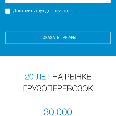
Доставить груз до получателя
20 ЛЕТ
НА РЫНКЕ
ГРУЗОПЕРЕВОЗОК
30 000