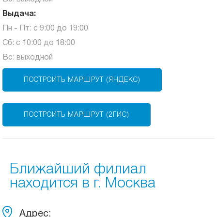
Выдача:
Пн - Пт: с 9:00 до 19:00
Сб: с 10:00 до 18:00
Вс: выходной
ПОСТРОИТЬ МАРШРУТ (ЯНДЕКС)
ПОСТРОИТЬ МАРШРУТ (2ГИС)
Ближайший филиал
находится в г. Москва
Адрес: