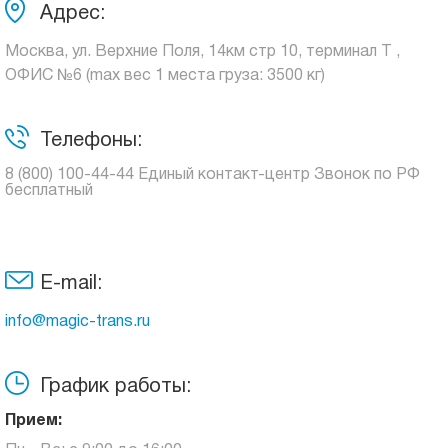
Адрес:
Москва, ул. Верхние Поля, 14км стр 10, терминал Т ,
ОФИС №6 (max вес 1 места груза: 3500 кг)
Телефоны:
8 (800) 100-44-44 Единый контакт-центр Звонок по РФ
бесплатный
E-mail:
info@magic-trans.ru
График работы:
Прием: