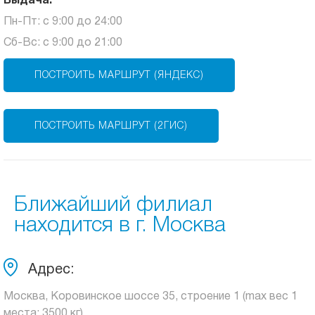
Выдача:
Пн-Пт: с 9:00 до 24:00
Сб-Вс: с 9:00 до 21:00
ПОСТРОИТЬ МАРШРУТ (ЯНДЕКС)
ПОСТРОИТЬ МАРШРУТ (2ГИС)
Ближайший филиал
находится в г. Москва
Адрес:
Москва, Коровинское шоссе 35, строение 1 (max вес 1
места: 3500 кг)