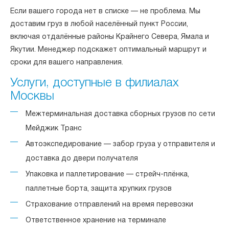
Если вашего города нет в списке — не проблема. Мы
доставим груз в любой населённый пункт России,
включая отдалённые районы Крайнего Севера, Ямала и
Якутии. Менеджер подскажет оптимальный маршрут и
сроки для вашего направления.
Услуги, доступные в филиалах
Москвы
Межтерминальная доставка сборных грузов по сети
Мейджик Транс
Автоэкспедирование — забор груза у отправителя и
доставка до двери получателя
Упаковка и паллетирование — стрейч-плёнка,
паллетные борта, защита хрупких грузов
Страхование отправлений на время перевозки
Ответственное хранение на терминале