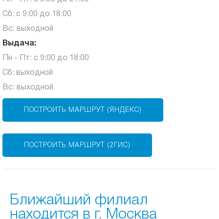
Сб: с 9:00 до 18:00
Вс: выходной
Выдача:
Пн - Пт: с 9:00 до 18:00
Сб: выходной
Вс: выходной
ПОСТРОИТЬ МАРШРУТ (ЯНДЕКС)
ПОСТРОИТЬ МАРШРУТ (2ГИС)
Ближайший филиал
находится в г. Москва