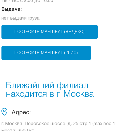
Пн - Вс: с 9:00 до 16:00
Выдача:
нет выдачи груза
ПОСТРОИТЬ МАРШРУТ (ЯНДЕКС)
ПОСТРОИТЬ МАРШРУТ (2ГИС)
Ближайший филиал
находится в г. Москва
Адрес:
г. Москва, Перовское шоссе, д. 25 стр.1 (max вес 1