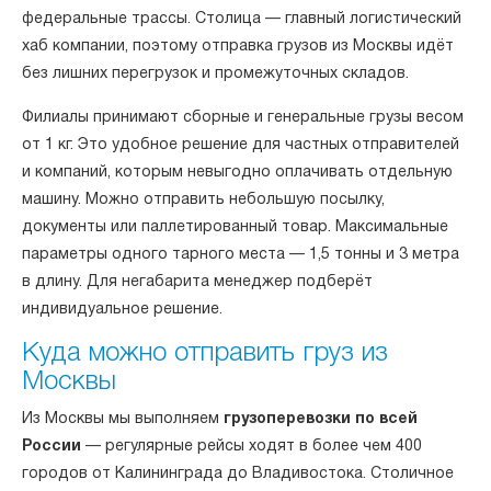
федеральные трассы. Столица — главный логистический
хаб компании, поэтому отправка грузов из Москвы идёт
без лишних перегрузок и промежуточных складов.
Филиалы принимают сборные и генеральные грузы весом
от 1 кг. Это удобное решение для частных отправителей
и компаний, которым невыгодно оплачивать отдельную
машину. Можно отправить небольшую посылку,
документы или паллетированный товар. Максимальные
параметры одного тарного места — 1,5 тонны и 3 метра
в длину. Для негабарита менеджер подберёт
индивидуальное решение.
Куда можно отправить груз из
Москвы
Из Москвы мы выполняем
грузоперевозки по всей
России
— регулярные рейсы ходят в более чем 400
городов от Калининграда до Владивостока. Столичное