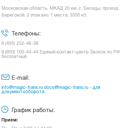
Московская область, МКАД 20 км, с. Беседы, проезд
Береговой, 2 (max вес 1 места: 3500 кг).
Телефоны:
8 (495) 232-48-38
8 (800) 100-44-44 Единый контакт-центр Звонок по РФ
бесплатный
E-mail:
info@magic-trans.ru docs@magic-trans.ru - для
документооборота
График работы:
Прием: