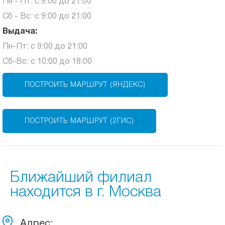
Пн - Пт: с 9:00 до 21:00
Сб - Вс: с 9:00 до 21:00
Выдача:
Пн-Пт: с 9:00 до 21:00
Сб-Вс: с 10:00 до 18:00
ПОСТРОИТЬ МАРШРУТ (ЯНДЕКС)
ПОСТРОИТЬ МАРШРУТ (2ГИС)
Ближайший филиал
находится в г. Москва
Адрес: