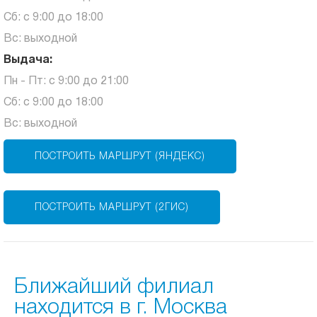
Сб: с 9:00 до 18:00
Вс: выходной
Выдача:
Пн - Пт: с 9:00 до 21:00
Сб: с 9:00 до 18:00
Вс: выходной
ПОСТРОИТЬ МАРШРУТ (ЯНДЕКС)
ПОСТРОИТЬ МАРШРУТ (2ГИС)
Ближайший филиал
находится в г. Москва