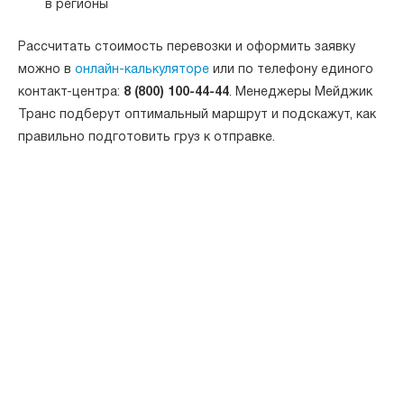
в регионы
Рассчитать стоимость перевозки и оформить заявку
можно в
онлайн-калькуляторе
или по телефону единого
контакт-центра:
8 (800) 100-44-44
. Менеджеры Мейджик
Транс подберут оптимальный маршрут и подскажут, как
правильно подготовить груз к отправке.