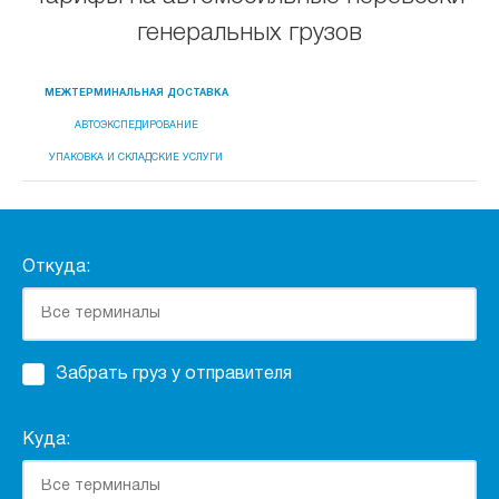
генеральных грузов
МЕЖТЕРМИНАЛЬНАЯ ДОСТАВКА
АВТОЭКСПЕДИРОВАНИЕ
УПАКОВКА И СКЛАДСКИЕ УСЛУГИ
Откуда:
Забрать груз у отправителя
Куда: