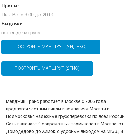
Прием:
Пн - Вс: с 9:00 до 20:00
Выдача:
нет выдачи груза
ПОСТРОИТЬ МАРШРУТ (ЯНДЕКС)
ПОСТРОИТЬ МАРШРУТ (2ГИС)
Мейджик Транс работает в Москве с 2006 года,
предлагая частным лицам и компаниям Москвы и
Подмосковья надёжные грузоперевозки по всей России.
Сеть включает 9 современных терминалов в Москве: от
Домодедово до Химок, с удобным выходом на МКАД и