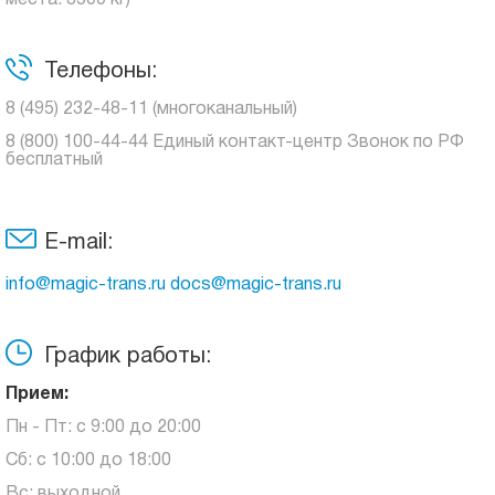
места: 3500 кг)
Телефоны:
8 (495) 232-48-11 (многоканальный)
8 (800) 100-44-44 Единый контакт-центр Звонок по РФ
бесплатный
E-mail:
info@magic-trans.ru docs@magic-trans.ru
График работы:
Прием:
Пн - Пт: с 9:00 до 20:00
Сб: с 10:00 до 18:00
Вс: выходной