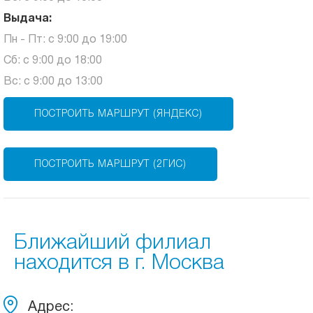
Выдача:
Пн - Пт: с 9:00 до 19:00
Сб: с 9:00 до 18:00
Вс: с 9:00 до 13:00
ПОСТРОИТЬ МАРШРУТ (ЯНДЕКС)
ПОСТРОИТЬ МАРШРУТ (2ГИС)
Ближайший филиал
находится в г. Москва
Адрес: