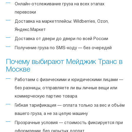
Онлайн-отслеживание груза на всех этапах
перевозки
Доставка на маркетплейсы: Wildberries, Ozon,
Яндекс.Маркет
Доставка от двери до двери по всей России
Получение груза по SMS-коду — без очередей
Почему выбирают Мейджик Транс в
Москве
Работаем с физическими и юридическими лицами —
без разницы, отправляете ли вы личные вещи или
коммерческую партию товара
Гибкая тарификация — оплата только за вес и объём
вашего груза, а не за целую машину
Прозрачные условия — стоимость фиксируется при
оформлении, без скрытых доплат