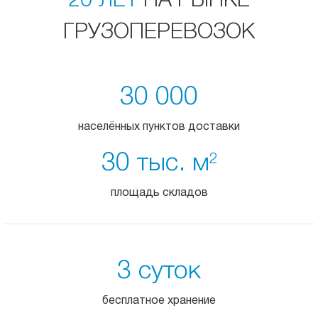
20 ЛЕТ
НА РЫНКЕ
ГРУЗОПЕРЕВОЗОК
30 000
населённых пунктов доставки
30 тыс. м
2
площадь складов
3 суток
бесплатное хранение