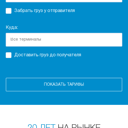
Забрать груз у отправителя
Куда:
Доставить груз до получателя