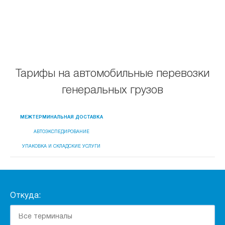
Тарифы на автомобильные перевозки
генеральных грузов
МЕЖТЕРМИНАЛЬНАЯ ДОСТАВКА
АВТОЭКСПЕДИРОВАНИЕ
УПАКОВКА И СКЛАДСКИЕ УСЛУГИ
Откуда: