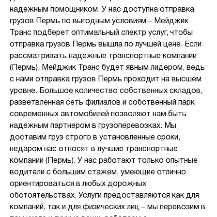
надежным помощником. У нас доступна отправка
грузов Пермь по выгодным условиям – Мейджик
Транс подберет оптимальный спектр услуг, чтобы
отправка грузов Пермь вышла по лучшей цене. Если
рассматривать надежные транспортные компании
(Пермь), Мейджик Транс будет явным лидером, ведь
с нами отправка грузов Пермь проходит на высшем
уровне. Большое количество собственных складов,
разветвленная сеть филиалов и собственный парк
современных автомобилей позволяют нам быть
надежным партнером в грузоперевозках. Мы
доставим груз строго в установленные сроки,
недаром нас относят в лучшие транспортные
компании (Пермь). У нас работают только опытные
водители с большим стажем, умеющие отлично
ориентироваться в любых дорожных
обстоятельствах. Услуги предоставляются как для
компаний, так и для физических лиц – мы перевозим в