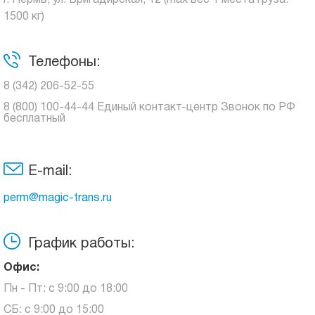
г. Пермь, ул. Бригадирская, 12 (max вес 1 места груза:
1500 кг)
Телефоны:
8 (342) 206-52-55
8 (800) 100-44-44 Единый контакт-центр Звонок по РФ
бесплатный
E-mail:
perm@magic-trans.ru
График работы:
Офис:
Пн - Пт: с 9:00 до 18:00
СБ: с 9:00 до 15:00