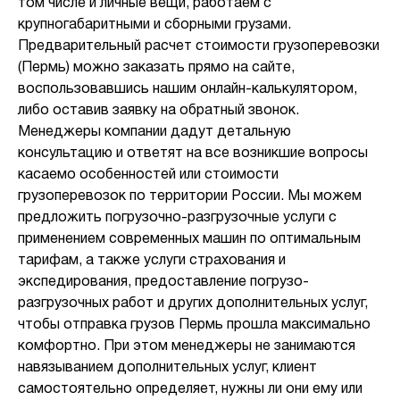
том числе и личные вещи, работаем с
крупногабаритными и сборными грузами.
Предварительный расчет стоимости грузоперевозки
(Пермь) можно заказать прямо на сайте,
воспользовавшись нашим онлайн-калькулятором,
либо оставив заявку на обратный звонок.
Менеджеры компании дадут детальную
консультацию и ответят на все возникшие вопросы
касаемо особенностей или стоимости
грузоперевозок по территории России. Мы можем
предложить погрузочно-разгрузочные услуги с
применением современных машин по оптимальным
тарифам, а также услуги страхования и
экспедирования, предоставление погрузо-
разгрузочных работ и других дополнительных услуг,
чтобы отправка грузов Пермь прошла максимально
комфортно. При этом менеджеры не занимаются
навязыванием дополнительных услуг, клиент
самостоятельно определяет, нужны ли они ему или