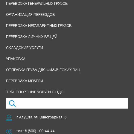
ПЕРЕВОЗКА ГЕНЕРАЛЬНЫХ ГРУЗОВ
ОРГАНИЗАЦИЯ ПЕРЕЕЗДОВ
ПЕРЕВОЗКА НЕГАБАРИТНЫХ ГРУЗОВ
ПЕРЕВОЗКА ЛИЧНЫХ ВЕЩЕЙ
СКЛАДСКИЕ УСЛУГИ
УПАКОВКА
ОТПРАВКА ГРУЗА ДЛЯ ФИЗИЧЕСКИХ ЛИЦ
ПЕРЕВОЗКА МЕБЕЛИ
ТРАНСПОРТНЫЕ УСЛУГИ С НДС
г. Алушта, ул. Виноградная, 3
тел.:
8 (800) 100-44-44