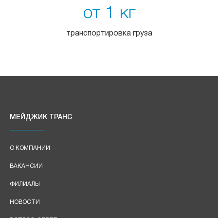
от 1 кг
транспортировка груза
МЕЙДЖИК ТРАНС
О КОМПАНИИ
ВАКАНСИИ
ФИЛИАЛЫ
НОВОСТИ