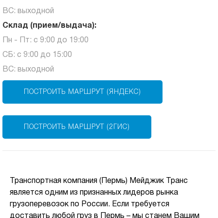
ВС: выходной
Склад (прием/выдача):
Пн - Пт: с 9:00 до 19:00
СБ: с 9:00 до 15:00
ВС: выходной
ПОСТРОИТЬ МАРШРУТ (ЯНДЕКС)
ПОСТРОИТЬ МАРШРУТ (2ГИС)
Транспортная компания (Пермь) Мейджик Транс
является одним из признанных лидеров рынка
грузоперевозок по России. Если требуется
доставить любой груз в Пермь – мы станем Вашим