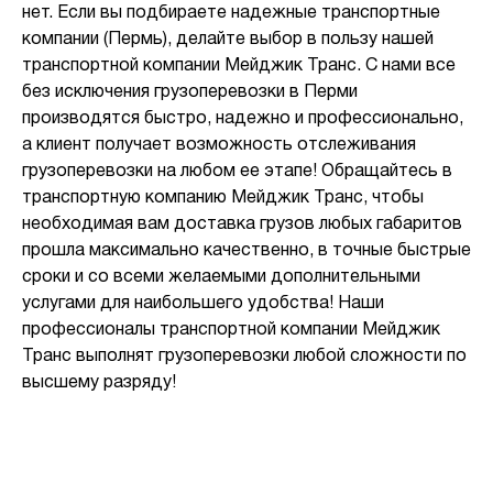
нет. Если вы подбираете надежные транспортные
компании (Пермь), делайте выбор в пользу нашей
транспортной компании Мейджик Транс. С нами все
без исключения грузоперевозки в Перми
производятся быстро, надежно и профессионально,
а клиент получает возможность отслеживания
грузоперевозки на любом ее этапе! Обращайтесь в
транспортную компанию Мейджик Транс, чтобы
необходимая вам доставка грузов любых габаритов
прошла максимально качественно, в точные быстрые
сроки и со всеми желаемыми дополнительными
услугами для наибольшего удобства! Наши
профессионалы транспортной компании Мейджик
Транс выполнят грузоперевозки любой сложности по
высшему разряду!