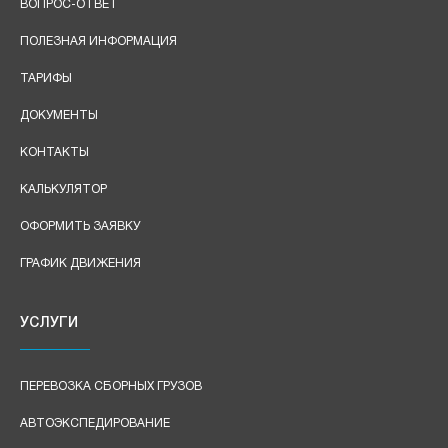
ВОПРОС-ОТВЕТ
ПОЛЕЗНАЯ ИНФОРМАЦИЯ
ТАРИФЫ
ДОКУМЕНТЫ
КОНТАКТЫ
КАЛЬКУЛЯТОР
ОФОРМИТЬ ЗАЯВКУ
ГРАФИК ДВИЖЕНИЯ
УСЛУГИ
ПЕРЕВОЗКА СБОРНЫХ ГРУЗОВ
АВТОЭКСПЕДИРОВАНИЕ