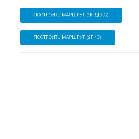
ПОСТРОИТЬ МАРШРУТ (ЯНДЕКС)
ПОСТРОИТЬ МАРШРУТ (2ГИС)