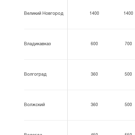
Великий Новгород
1400
1400
Владикавказ
600
700
Волгоград
360
500
Волжский
360
500