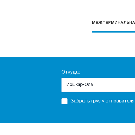
МЕЖТЕРМИНАЛЬНА
Откуда:
Забрать груз у отправителя