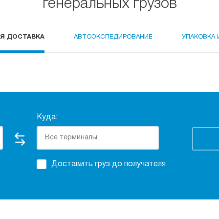
генеральных грузов
Я ДОСТАВКА
АВТОЭКСПЕДИРОВАНИЕ
УПАКОВКА 
Куда:
Доставить груз до получателя