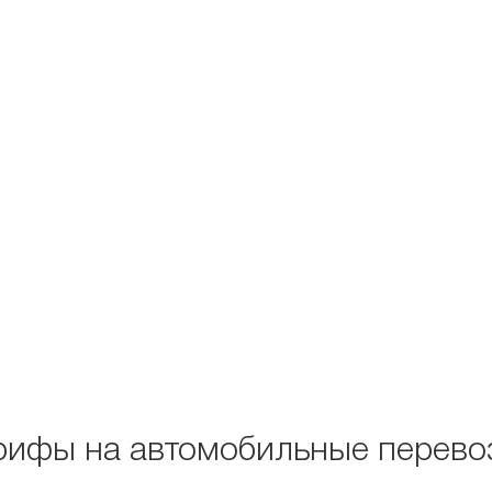
рифы на автомобильные перево