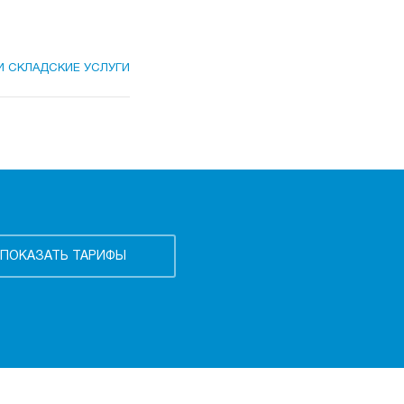
И СКЛАДСКИЕ УСЛУГИ