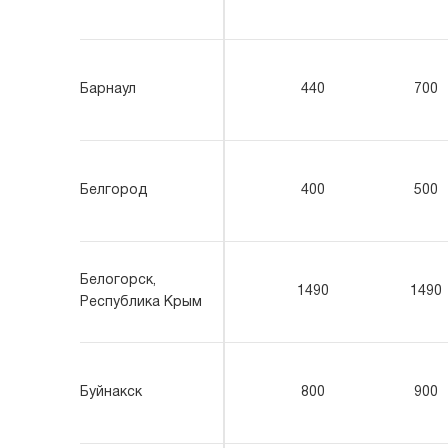
Барнаул
440
700
Белгород
400
500
Белогорск,
1490
1490
Республика Крым
Буйнакск
800
900