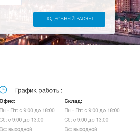
График работы:
Офис:
Склад:
Пн - Пт: с 9:00 до 18:00
Пн - Пт: с 9:00 до 18:00
Сб: с 9:00 до 13:00
Сб: с 9:00 до 13:00
Вс: выходной
Вс: выходной