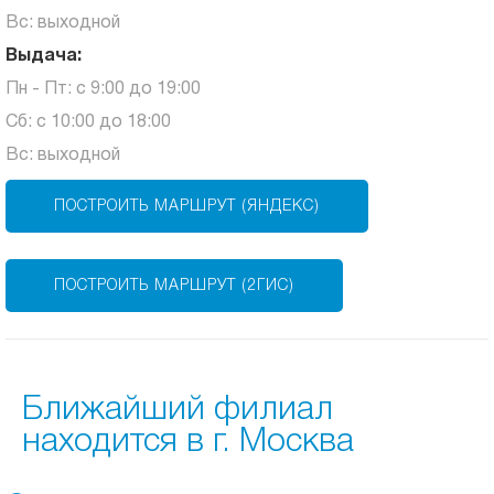
Вс: выходной
Выдача:
Пн - Пт: с 9:00 до 19:00
Сб: с 10:00 до 18:00
Вс: выходной
ПОСТРОИТЬ МАРШРУТ (ЯНДЕКС)
ПОСТРОИТЬ МАРШРУТ (2ГИС)
Ближайший филиал
находится в г. Москва