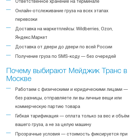
Ответственное хранение на терминале
Онлайн-отслеживание груза на всех этапах
перевозки
Доставка на маркетплейсы: Wildberries, Ozon,
Яндекс.Маркет
Доставка от двери до двери по всей России
Получение груза по SMS-коду — без очередей
Почему выбирают Мейджик Транс в
Москве
Работаем с физическими и юридическими лицами —
без разницы, отправляете ли вы личные вещи или
коммерческую партию товара
Гибкая тарификация — оплата только за вес и объём
вашего груза, а не за целую машину
Прозрачные условия — стоимость фиксируется при