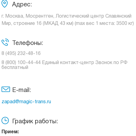
Адрес:
г. Москва, Мосрентген, Логистический центр Славянский
Мир, строение 16 (МКАД 43 км) (max вес 1 места: 3500 кг)
Телефоны:
8 (495) 232-48-16
8 (800) 100-44-44 Единый контакт-центр Звонок по РФ
бесплатный
E-mail:
zapad@magic-trans.ru
График работы:
Прием: