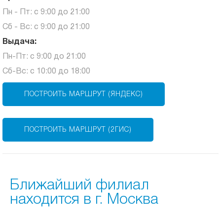
Пн - Пт: с 9:00 до 21:00
Сб - Вс: с 9:00 до 21:00
Выдача:
Пн-Пт: с 9:00 до 21:00
Сб-Вс: с 10:00 до 18:00
ПОСТРОИТЬ МАРШРУТ (ЯНДЕКС)
ПОСТРОИТЬ МАРШРУТ (2ГИС)
Ближайший филиал
находится в г. Москва