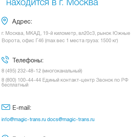
находится в г. Москва
Адрес:
г. Москва, МКАД, 19-й километр, вл20с3, рынок Южные
Ворота, офис Г46 (max вес 1 места груза: 1500 кг)
Телефоны:
8 (495) 232-48-12 (многоканальный)
8 (800) 100-44-44 Единый контакт-центр Звонок по РФ
бесплатный
E-mail:
info@magic-trans.ru docs@magic-trans.ru