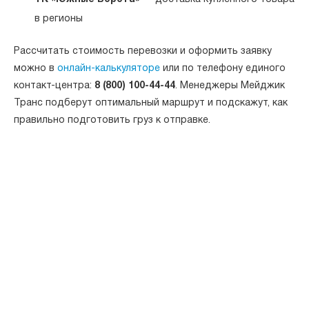
в регионы
Рассчитать стоимость перевозки и оформить заявку
можно в
онлайн-калькуляторе
или по телефону единого
контакт-центра:
8 (800) 100-44-44
. Менеджеры Мейджик
Транс подберут оптимальный маршрут и подскажут, как
правильно подготовить груз к отправке.