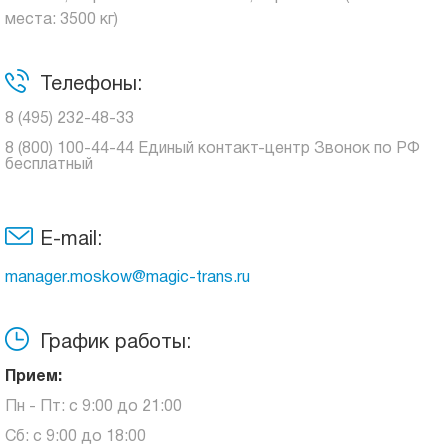
места: 3500 кг)
Телефоны:
8 (495) 232-48-33
8 (800) 100-44-44 Единый контакт-центр Звонок по РФ
бесплатный
E-mail:
manager.moskow@magic-trans.ru
График работы:
Прием:
Пн - Пт: с 9:00 до 21:00
Сб: с 9:00 до 18:00