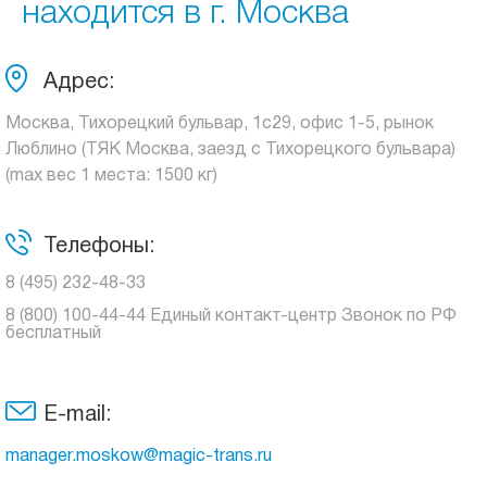
находится в г. Москва
Адрес:
Москва, Тихорецкий бульвар, 1с29, офис 1-5, рынок
Люблино (ТЯК Москва, заезд с Тихорецкого бульвара)
(max вес 1 места: 1500 кг)
Телефоны:
8 (495) 232-48-33
8 (800) 100-44-44 Единый контакт-центр Звонок по РФ
бесплатный
E-mail:
manager.moskow@magic-trans.ru