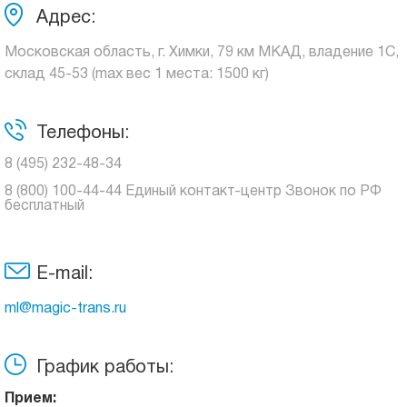
Адрес:
Московская область, г. Химки, 79 км МКАД, владение 1С,
склад 45-53 (max вес 1 места: 1500 кг)
Телефоны:
8 (495) 232-48-34
8 (800) 100-44-44 Единый контакт-центр Звонок по РФ
бесплатный
E-mail:
ml@magic-trans.ru
График работы:
Прием: