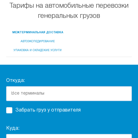
Тарифы на автомобильные перевозки
генеральных грузов
МЕЖТЕРМИНАЛЬНАЯ ДОСТАВКА
АВТОЭКСПЕДИРОВАНИЕ
УПАКОВКА И СКЛАДСКИЕ УСЛУГИ
Откуда:
Забрать груз у отправителя
Куда: