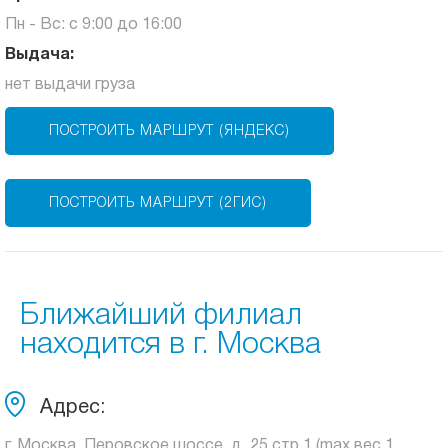
Пн - Вс: с 9:00 до 16:00
Выдача:
нет выдачи груза
ПОСТРОИТЬ МАРШРУТ (ЯНДЕКС)
ПОСТРОИТЬ МАРШРУТ (2ГИС)
Ближайший филиал
находится в г. Москва
Адрес:
г. Москва, Перовское шоссе, д. 25 стр.1 (max вес 1