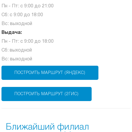
Пн - Пт: с 9:00 до 21:00
Сб: с 9:00 до 18:00
Вс: выходной
Выдача:
Пн - Пт: с 9:00 до 18:00
Сб: выходной
Вс: выходной
ПОСТРОИТЬ МАРШРУТ (ЯНДЕКС)
ПОСТРОИТЬ МАРШРУТ (2ГИС)
Ближайший филиал