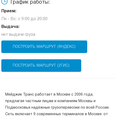
График работы:
Прием:
Пн - Вс: с 9:00 до 20:00
Выдача:
нет выдачи груза
ПОСТРОИТЬ МАРШРУТ (ЯНДЕКС)
ПОСТРОИТЬ МАРШРУТ (2ГИС)
Мейджик Транс работает в Москве с 2006 года,
предлагая частным лицам и компаниям Москвы и
Подмосковья надёжные грузоперевозки по всей России.
Сеть включает 9 современных терминалов в Москве: от