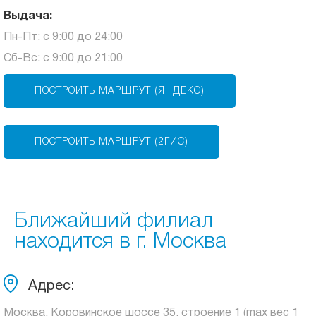
Выдача:
Пн-Пт: с 9:00 до 24:00
Сб-Вс: с 9:00 до 21:00
ПОСТРОИТЬ МАРШРУТ (ЯНДЕКС)
ПОСТРОИТЬ МАРШРУТ (2ГИС)
Ближайший филиал
находится в г. Москва
Адрес:
Москва, Коровинское шоссе 35, строение 1 (max вес 1