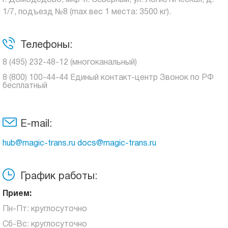
г. Домодедово, мкр-н. Северный, ул. Логистическая, д.
1/7, подъезд №8 (max вес 1 места: 3500 кг).
Телефоны:
8 (495) 232-48-12 (многоканальный)
8 (800) 100-44-44 Единый контакт-центр Звонок по РФ
бесплатный
E-mail:
hub@magic-trans.ru docs@magic-trans.ru
График работы:
Прием:
Пн-Пт: круглосуточно
Сб-Вс: круглосуточно