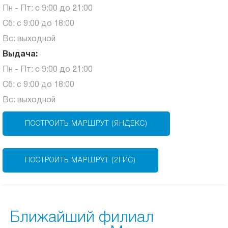
Пн - Пт: с 9:00 до 21:00
Сб: с 9:00 до 18:00
Вс: выходной
Выдача:
Пн - Пт: с 9:00 до 21:00
Сб: с 9:00 до 18:00
Вс: выходной
ПОСТРОИТЬ МАРШРУТ (ЯНДЕКС)
ПОСТРОИТЬ МАРШРУТ (2ГИС)
Ближайший филиал