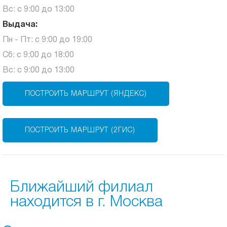
Вс: с 9:00 до 13:00
Выдача:
Пн - Пт: с 9:00 до 19:00
Сб: с 9:00 до 18:00
Вс: с 9:00 до 13:00
ПОСТРОИТЬ МАРШРУТ (ЯНДЕКС)
ПОСТРОИТЬ МАРШРУТ (2ГИС)
Ближайший филиал
находится в г. Москва