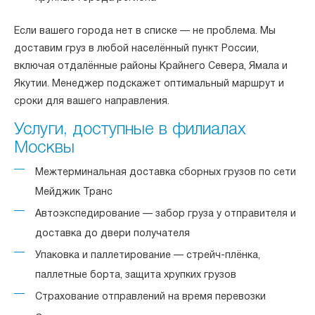
Если вашего города нет в списке — не проблема. Мы
доставим груз в любой населённый пункт России,
включая отдалённые районы Крайнего Севера, Ямала и
Якутии. Менеджер подскажет оптимальный маршрут и
сроки для вашего направления.
Услуги, доступные в филиалах
Москвы
Межтерминальная доставка сборных грузов по сети
Мейджик Транс
Автоэкспедирование — забор груза у отправителя и
доставка до двери получателя
Упаковка и паллетирование — стрейч-плёнка,
паллетные борта, защита хрупких грузов
Страхование отправлений на время перевозки