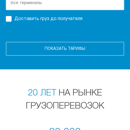
Доставить груз до получателя
20 ЛЕТ
НА РЫНКЕ
ГРУЗОПЕРЕВОЗОК