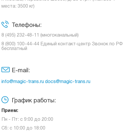
места: 3500 кг)
Телефоны:
8 (495) 232-48-11 (многоканальный)
8 (800) 100-44-44 Единый контакт-центр Звонок по РФ
бесплатный
E-mail:
info@magic-trans.ru docs@magic-trans.ru
График работы:
Прием:
Пн - Пт: с 9:00 до 20:00
Сб: с 10:00 до 18:00