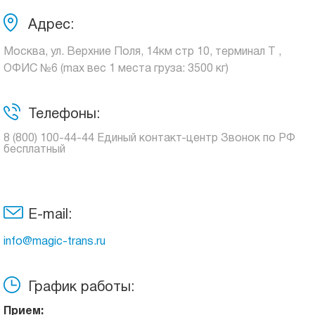
Адрес:
Москва, ул. Верхние Поля, 14км стр 10, терминал Т ,
ОФИС №6 (max вес 1 места груза: 3500 кг)
Телефоны:
8 (800) 100-44-44 Единый контакт-центр Звонок по РФ
бесплатный
E-mail:
info@magic-trans.ru
График работы:
Прием: