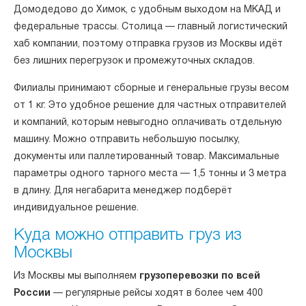
Домодедово до Химок, с удобным выходом на МКАД и
федеральные трассы. Столица — главный логистический
хаб компании, поэтому отправка грузов из Москвы идёт
без лишних перегрузок и промежуточных складов.
Филиалы принимают сборные и генеральные грузы весом
от 1 кг. Это удобное решение для частных отправителей
и компаний, которым невыгодно оплачивать отдельную
машину. Можно отправить небольшую посылку,
документы или паллетированный товар. Максимальные
параметры одного тарного места — 1,5 тонны и 3 метра
в длину. Для негабарита менеджер подберёт
индивидуальное решение.
Куда можно отправить груз из
Москвы
Из Москвы мы выполняем
грузоперевозки по всей
России
— регулярные рейсы ходят в более чем 400