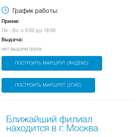
График работы:
Прием:
Пн - Вс: с 9:00 до 18:00
Выдача:
нет выдачи груза
ПОСТРОИТЬ МАРШРУТ (ЯНДЕКС)
ПОСТРОИТЬ МАРШРУТ (2ГИС)
Ближайший филиал
находится в г. Москва