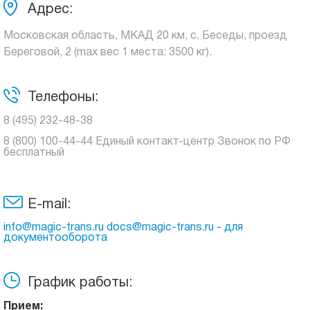
Адрес:
Московская область, МКАД 20 км, с. Беседы, проезд
Береговой, 2 (max вес 1 места: 3500 кг).
Телефоны:
8 (495) 232-48-38
8 (800) 100-44-44 Единый контакт-центр Звонок по РФ
бесплатный
E-mail:
info@magic-trans.ru docs@magic-trans.ru - для
документооборота
График работы:
Прием: