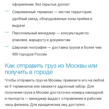
оформлении, без скрытых доплат
Современный терминал — чистая территория,
удобный заезд, оборудованные зоны приёма и
выдачи
Персональный менеджер — консультация по
упаковке, маршруту и документам
Широкая география — доставка грузов в более чем
400 городов России
Как отправить груз из Москвы или
получить в городе
Чтобы отправить груз из Москвы, привезите его на любой
из 9 терминалов или закажите адресный забор. Для
получения груза в Москве достаточно номера накладной
и паспорта — менеджер выдаст отправление в рабочие
часы филиала. Для юридических лиц доступно