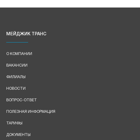
МЕЙДЖИК ТРАНС
О КОМПАНИИ
ВАКАНСИИ
ФИЛИАЛЫ
НОВОСТИ
ВОПРОС-ОТВЕТ
ПОЛЕЗНАЯ ИНФОРМАЦИЯ
ТАРИФЫ
ДОКУМЕНТЫ