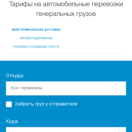
Тарифы на автомобильные перевозки
генеральных грузов
МЕЖТЕРМИНАЛЬНАЯ ДОСТАВКА
АВТОЭКСПЕДИРОВАНИЕ
УПАКОВКА И СКЛАДСКИЕ УСЛУГИ
Откуда:
Забрать груз у отправителя
Куда: