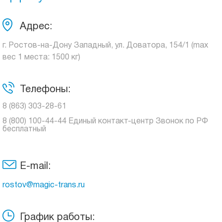
Адрес:
г. Ростов-на-Дону Западный, ул. Доватора, 154/1 (max
вес 1 места: 1500 кг)
Телефоны:
8 (863) 303-28-61
8 (800) 100-44-44 Единый контакт-центр Звонок по РФ
бесплатный
E-mail:
rostov@magic-trans.ru
График работы: