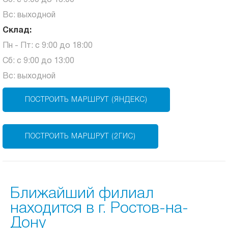
Сб: с 9:00 до 13:00
Вс: выходной
Склад:
Пн - Пт: с 9:00 до 18:00
Сб: с 9:00 до 13:00
Вс: выходной
ПОСТРОИТЬ МАРШРУТ (ЯНДЕКС)
ПОСТРОИТЬ МАРШРУТ (2ГИС)
Ближайший филиал
находится в г. Ростов-на-
Дону