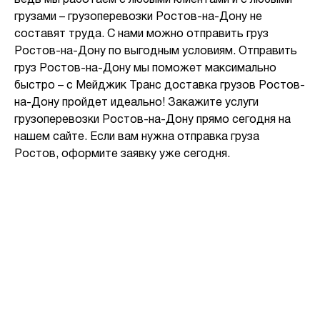
ведь мы работаем с любыми клиентами и с любыми
грузами – грузоперевозки Ростов-на-Дону не
составят труда. С нами можно отправить груз
Ростов-на-Дону по выгодным условиям. Отправить
груз Ростов-на-Дону мы поможет максимально
быстро – с Мейджик Транс доставка грузов Ростов-
на-Дону пройдет идеально! Закажите услуги
грузоперевозки Ростов-на-Дону прямо сегодня на
нашем сайте. Если вам нужна отправка груза
Ростов, оформите заявку уже сегодня.