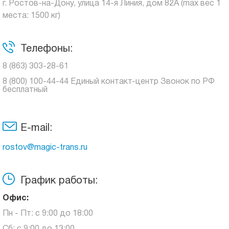
г. Ростов-на-Дону, улица 14-я Линия, дом 82А (max вес 1
места: 1500 кг)
Телефоны:
8 (863) 303-28-61
8 (800) 100-44-44 Единый контакт-центр Звонок по РФ
бесплатный
E-mail:
rostov@magic-trans.ru
График работы:
Офис:
Пн - Пт: с 9:00 до 18:00