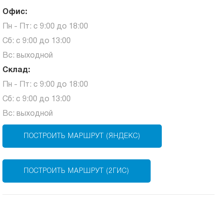
Офис:
Пн - Пт: с 9:00 до 18:00
Сб: с 9:00 до 13:00
Вс: выходной
Склад:
Пн - Пт: с 9:00 до 18:00
Сб: с 9:00 до 13:00
Вс: выходной
ПОСТРОИТЬ МАРШРУТ (ЯНДЕКС)
ПОСТРОИТЬ МАРШРУТ (2ГИС)