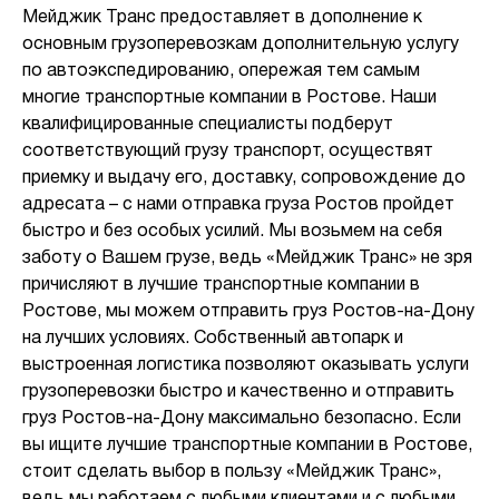
Мейджик Транс предоставляет в дополнение к
основным грузоперевозкам дополнительную услугу
по автоэкспедированию, опережая тем самым
многие транспортные компании в Ростове. Наши
квалифицированные специалисты подберут
соответствующий грузу транспорт, осуществят
приемку и выдачу его, доставку, сопровождение до
адресата – с нами отправка груза Ростов пройдет
быстро и без особых усилий. Мы возьмем на себя
заботу о Вашем грузе, ведь «Мейджик Транс» не зря
причисляют в лучшие транспортные компании в
Ростове, мы можем отправить груз Ростов-на-Дону
на лучших условиях. Собственный автопарк и
выстроенная логистика позволяют оказывать услуги
грузоперевозки быстро и качественно и отправить
груз Ростов-на-Дону максимально безопасно. Если
вы ищите лучшие транспортные компании в Ростове,
стоит сделать выбор в пользу «Мейджик Транс»,