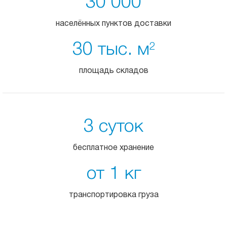
30 000
населённых пунктов доставки
30 тыс. м
2
площадь складов
3 суток
бесплатное хранение
от 1 кг
транспортировка груза