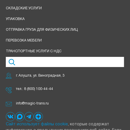
СКЛАДСКИЕ УСЛУГИ
УПАКОВКА
ОТПРАВКА ГРУЗА ДЛЯ ФИЗИЧЕСКИХ ЛИЦ
ПЕРЕВОЗКА МЕБЕЛИ
ТРАНСПОРТНЫЕ УСЛУГИ С НДС
г. Алушта, ул. Виноградная, 3
тел.:
8 (800) 100-44-44
info@magic-trans.ru
Сайт использует файлы cookie
, которые содержат