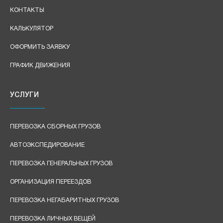
КОНТАКТЫ
КАЛЬКУЛЯТОР
ОФОРМИТЬ ЗАЯВКУ
ГРАФИК ДВИЖЕНИЯ
УСЛУГИ
ПЕРЕВОЗКА СБОРНЫХ ГРУЗОВ
АВТОЭКСПЕДИРОВАНИЕ
ПЕРЕВОЗКА ГЕНЕРАЛЬНЫХ ГРУЗОВ
ОРГАНИЗАЦИЯ ПЕРЕЕЗДОВ
ПЕРЕВОЗКА НЕГАБАРИТНЫХ ГРУЗОВ
ПЕРЕВОЗКА ЛИЧНЫХ ВЕЩЕЙ