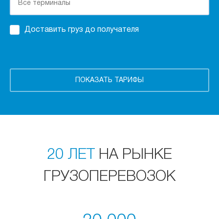
Доставить груз до получателя
20 ЛЕТ
НА РЫНКЕ
ГРУЗОПЕРЕВОЗОК