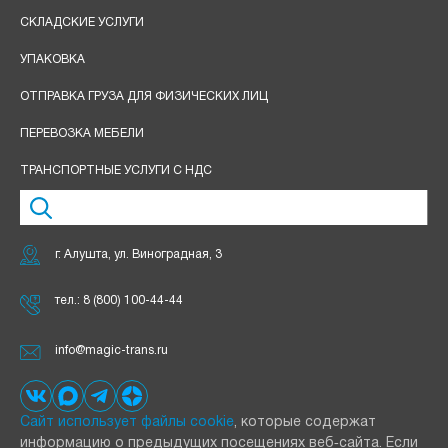
СКЛАДСКИЕ УСЛУГИ
УПАКОВКА
ОТПРАВКА ГРУЗА ДЛЯ ФИЗИЧЕСКИХ ЛИЦ
ПЕРЕВОЗКА МЕБЕЛИ
ТРАНСПОРТНЫЕ УСЛУГИ С НДС
г. Алушта, ул. Виноградная, 3
тел.:
8 (800) 100-44-44
info@magic-trans.ru
Сайт использует файлы cookie
, которые содержат
информацию о предыдущих посещениях веб‑сайта. Если