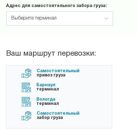
Адрес для самостоятельного забора груза:
Выберите терминал
Ваш маршрут перевозки:
Самостоятельный
привоз груза
Барнаул
терминал
Вологда
терминал
Самостоятельный
забор груза