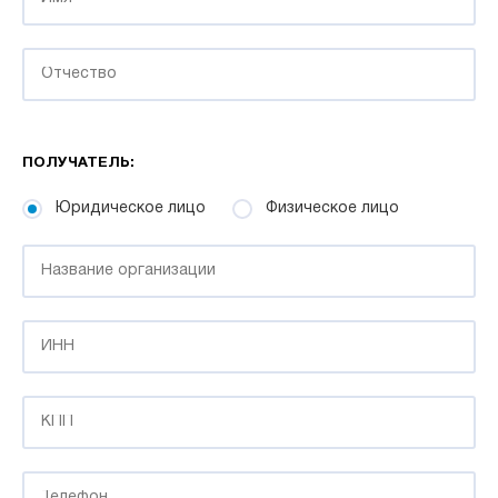
ПОЛУЧАТЕЛЬ:
Юридическое лицо
Физическое лицо