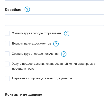
Коробки:
шт
Хранить груз в городе отправления
Возврат пакета документов
Хранить груз в городе получения
Услуга предоставления сканированной копии акта приема-
передачи груза
Перевозка сопроводительных документов
Контактные данные