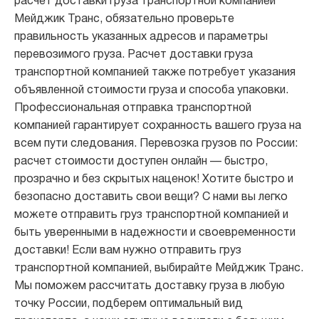
расчет доставки груза транспортной компанией
Мейджик Транс, обязательно проверьте
правильность указанных адресов и параметры
перевозимого груза. Расчет доставки груза
транспортной компанией также потребует указания
объявленной стоимости груза и способа упаковки.
Профессиональная отправка транспортной
компанией гарантирует сохранность вашего груза на
всем пути следования. Перевозка грузов по России:
расчет стоимости доступен онлайн — быстро,
прозрачно и без скрытых наценок! Хотите быстро и
безопасно доставить свои вещи? С нами вы легко
можете отправить груз транспортной компанией и
быть уверенными в надежности и своевременности
доставки! Если вам нужно отправить груз
транспортной компанией, выбирайте Мейджик Транс.
Мы поможем рассчитать доставку груза в любую
точку России, подберем оптимальный вид