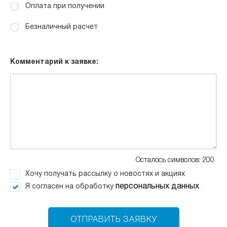
Оплата при получении
Безналичный расчет
Комментарий к заявке:
Осталось символов: 200
Хочу получать рассылку о новостях и акциях
персональных данных
Я согласен на обработку