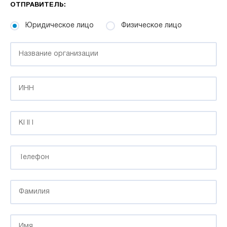
ОТПРАВИТЕЛЬ:
Юридическое лицо
Физическое лицо