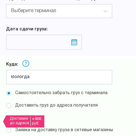
Выберите терминал
Дата сдачи груза:
Куда:
Самостоятельно забрать груз с терминала
Доставить груз до адреса получателя
Доставим
+500
до адреса
руб.
Заявка на доставку груза в сетевые магазины