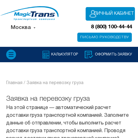
ЛИЧНЫЙ КАБИНЕТ
8 (800) 100-44-44
Москва
ПИСЬМО РУКОВОДСТВУ
КАЛЬКУЛЯТОР
ОФОРМИТЬ ЗАЯВКУ
Главная /
Заявка на перевозку груза
Заявка на перевозку груза
На этой странице — автоматический расчет
доставки груза транспортной компанией. Заполните
данные об отправлении, чтобы выполнить расчет
доставки груза транспортной компанией. Проводя