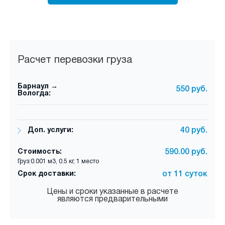
Расчет перевозки груза
Барнаул →
550 руб.
Вологда:
Доп. услуги:
40 руб.
Стоимость:
590.00 руб.
Груз:0.001 м3, 0.5 кг, 1 место
Срок доставки:
от 11 суток
Цены и сроки указанные в расчете
являются предварительными