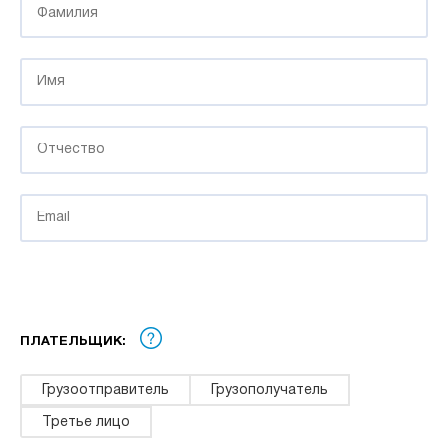
ПЛАТЕЛЬЩИК:
Грузоотправитель
Грузополучатель
Третье лицо