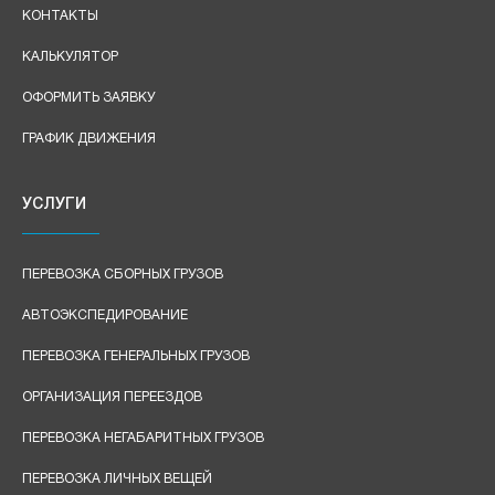
КОНТАКТЫ
КАЛЬКУЛЯТОР
ОФОРМИТЬ ЗАЯВКУ
ГРАФИК ДВИЖЕНИЯ
УСЛУГИ
ПЕРЕВОЗКА СБОРНЫХ ГРУЗОВ
АВТОЭКСПЕДИРОВАНИЕ
ПЕРЕВОЗКА ГЕНЕРАЛЬНЫХ ГРУЗОВ
ОРГАНИЗАЦИЯ ПЕРЕЕЗДОВ
ПЕРЕВОЗКА НЕГАБАРИТНЫХ ГРУЗОВ
ПЕРЕВОЗКА ЛИЧНЫХ ВЕЩЕЙ