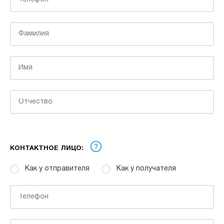
КОНТАКТНОЕ ЛИЦО:
Как у отправителя
Как у получателя