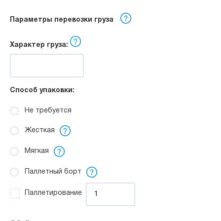
Параметры перевозки груза
Характер груза:
Способ упаковки:
Не требуется
Жесткая
Мягкая
Паллетный борт
Паллетирование