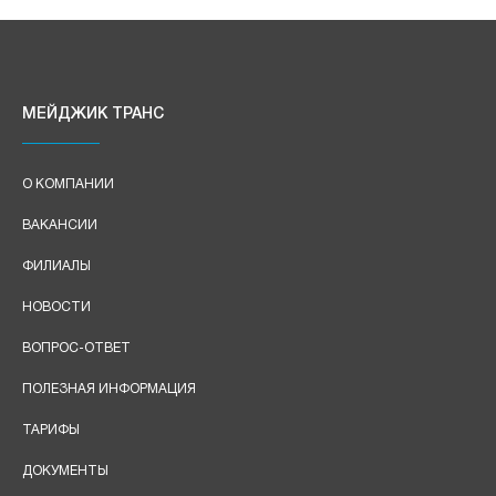
МЕЙДЖИК ТРАНС
О КОМПАНИИ
ВАКАНСИИ
ФИЛИАЛЫ
НОВОСТИ
ВОПРОС-ОТВЕТ
ПОЛЕЗНАЯ ИНФОРМАЦИЯ
ТАРИФЫ
ДОКУМЕНТЫ