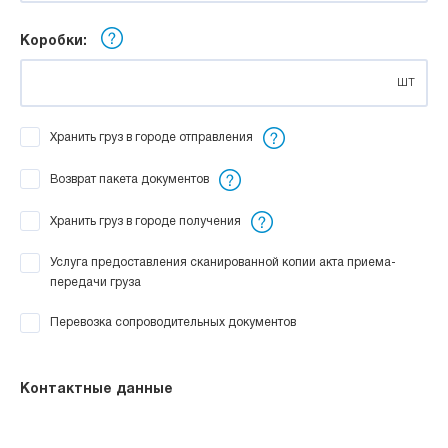
Коробки:
шт
Хранить груз в городе отправления
Возврат пакета документов
Хранить груз в городе получения
Услуга предоставления сканированной копии акта приема-
передачи груза
Перевозка сопроводительных документов
Контактные данные