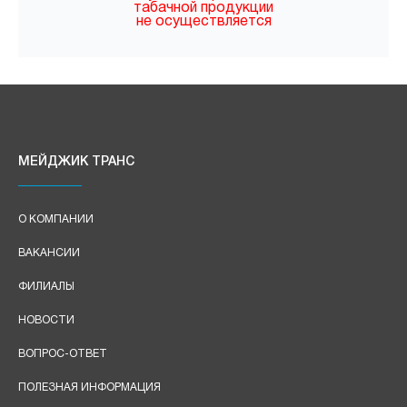
табачной продукции
не осуществляется
МЕЙДЖИК ТРАНС
О КОМПАНИИ
ВАКАНСИИ
ФИЛИАЛЫ
НОВОСТИ
ВОПРОС-ОТВЕТ
ПОЛЕЗНАЯ ИНФОРМАЦИЯ