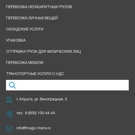
ПЕРЕВОЗКА НЕГАБАРИТНЫХ ГРУЗОВ
ПЕРЕВОЗКА ЛИЧНЫХ ВЕЩЕЙ
СКЛАДСКИЕ УСЛУГИ
УПАКОВКА
ОТПРАВКА ГРУЗА ДЛЯ ФИЗИЧЕСКИХ ЛИЦ
ПЕРЕВОЗКА МЕБЕЛИ
ТРАНСПОРТНЫЕ УСЛУГИ С НДС
г. Алушта, ул. Виноградная, 3
тел.:
8 (800) 100-44-44
info@magic-trans.ru