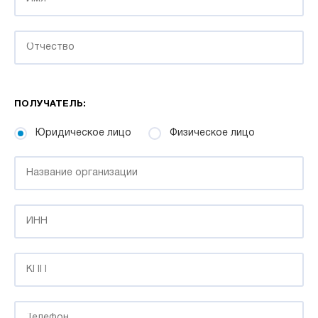
ПОЛУЧАТЕЛЬ:
Юридическое лицо
Физическое лицо