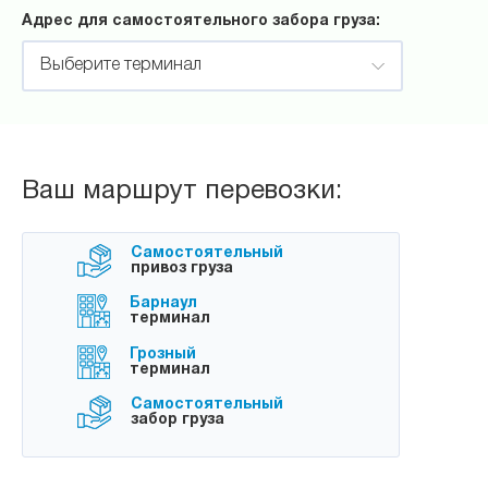
Адрес для самостоятельного забора груза:
Выберите терминал
Ваш маршрут перевозки:
Самостоятельный
привоз груза
Барнаул
терминал
Грозный
терминал
Самостоятельный
забор груза