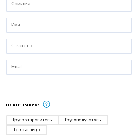
ПЛАТЕЛЬЩИК:
Грузоотправитель
Грузополучатель
Третье лицо