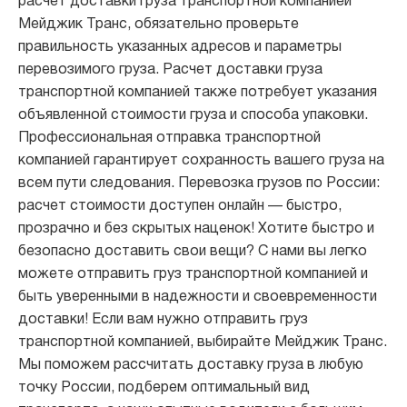
расчет доставки груза транспортной компанией
Мейджик Транс, обязательно проверьте
правильность указанных адресов и параметры
перевозимого груза. Расчет доставки груза
транспортной компанией также потребует указания
объявленной стоимости груза и способа упаковки.
Профессиональная отправка транспортной
компанией гарантирует сохранность вашего груза на
всем пути следования. Перевозка грузов по России:
расчет стоимости доступен онлайн — быстро,
прозрачно и без скрытых наценок! Хотите быстро и
безопасно доставить свои вещи? С нами вы легко
можете отправить груз транспортной компанией и
быть уверенными в надежности и своевременности
доставки! Если вам нужно отправить груз
транспортной компанией, выбирайте Мейджик Транс.
Мы поможем рассчитать доставку груза в любую
точку России, подберем оптимальный вид