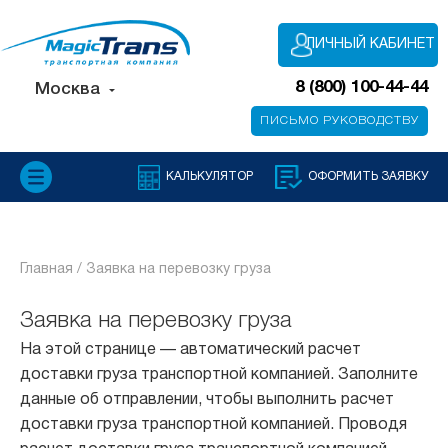
ЛИЧНЫЙ КАБИНЕТ
8 (800) 100-44-44
Москва
ПИСЬМО РУКОВОДСТВУ
КАЛЬКУЛЯТОР
ОФОРМИТЬ ЗАЯВКУ
Главная /
Заявка на перевозку груза
Заявка на перевозку груза
На этой странице — автоматический расчет
доставки груза транспортной компанией. Заполните
данные об отправлении, чтобы выполнить расчет
доставки груза транспортной компанией. Проводя