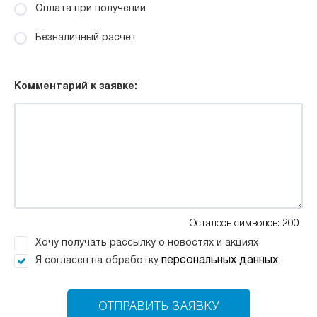
Оплата при получении
Безналичный расчет
Комментарий к заявке:
Осталось символов: 200
Хочу получать рассылку о новостях и акциях
персональных данных
Я согласен на обработку