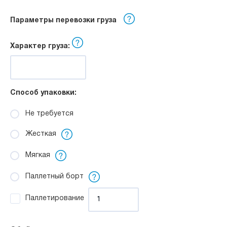
Параметры перевозки груза
Характер груза:
Способ упаковки:
Не требуется
Жесткая
Мягкая
Паллетный борт
Паллетирование