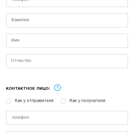
КОНТАКТНОЕ ЛИЦО:
Как у отправителя
Как у получателя