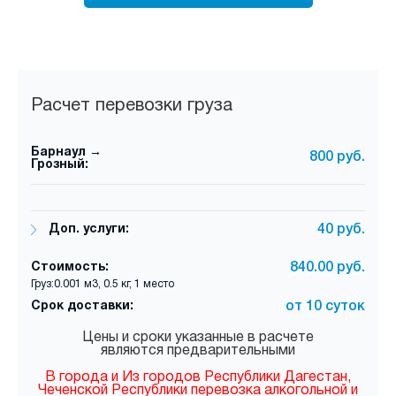
Расчет перевозки груза
Барнаул →
800 руб.
Грозный:
Доп. услуги:
40 руб.
Стоимость:
840.00 руб.
Груз:0.001 м3, 0.5 кг, 1 место
Срок доставки:
от 10 суток
Цены и сроки указанные в расчете
являются предварительными
В города и Из городов Республики Дагестан,
Чеченской Республики перевозка алкогольной и