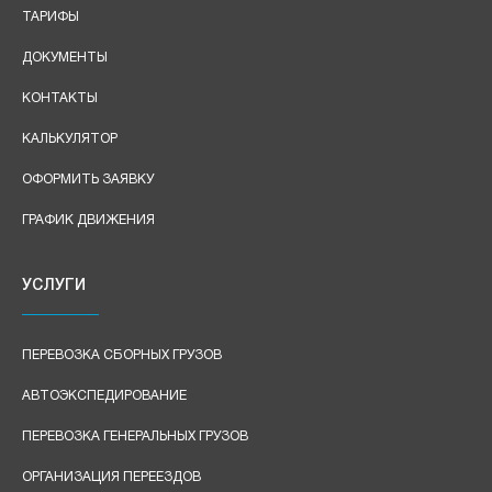
ТАРИФЫ
ДОКУМЕНТЫ
КОНТАКТЫ
КАЛЬКУЛЯТОР
ОФОРМИТЬ ЗАЯВКУ
ГРАФИК ДВИЖЕНИЯ
УСЛУГИ
ПЕРЕВОЗКА СБОРНЫХ ГРУЗОВ
АВТОЭКСПЕДИРОВАНИЕ
ПЕРЕВОЗКА ГЕНЕРАЛЬНЫХ ГРУЗОВ
ОРГАНИЗАЦИЯ ПЕРЕЕЗДОВ