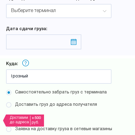
Выберите терминал
Дата сдачи груза:
Куда:
Самостоятельно забрать груз с терминала
Доставить груз до адреса получателя
Доставим
+500
до адреса
руб.
Заявка на доставку груза в сетевые магазины