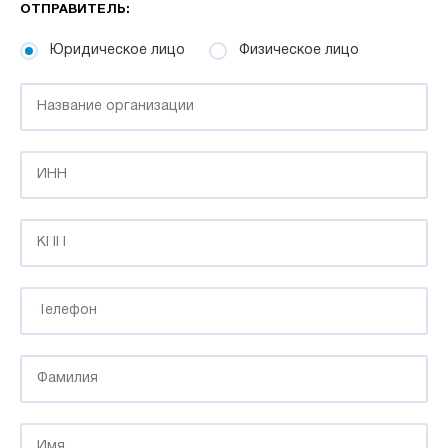
ОТПРАВИТЕЛЬ:
Юридическое лицо
Физическое лицо