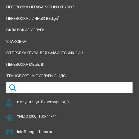
ПЕРЕВОЗКА НЕГАБАРИТНЫХ ГРУЗОВ
ПЕРЕВОЗКА ЛИЧНЫХ ВЕЩЕЙ
СКЛАДСКИЕ УСЛУГИ
УПАКОВКА
ОТПРАВКА ГРУЗА ДЛЯ ФИЗИЧЕСКИХ ЛИЦ
ПЕРЕВОЗКА МЕБЕЛИ
ТРАНСПОРТНЫЕ УСЛУГИ С НДС
г. Алушта, ул. Виноградная, 3
тел.:
8 (800) 100-44-44
info@magic-trans.ru