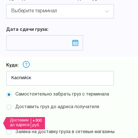
Выберите терминал
Дата сдачи груза:
Куда:
Самостоятельно забрать груз с терминала
Доставить груз до адреса получателя
Доставим
+300
до адреса
руб.
Заявка на доставку груза в сетевые магазины