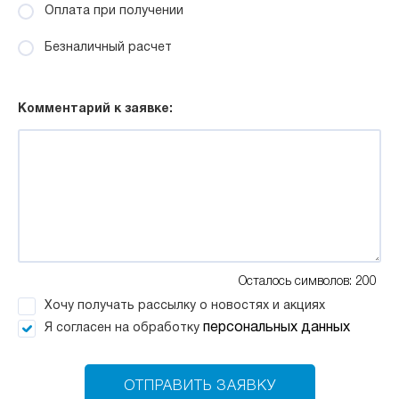
Оплата при получении
Безналичный расчет
Комментарий к заявке:
Осталось символов: 200
Хочу получать рассылку о новостях и акциях
персональных данных
Я согласен на обработку