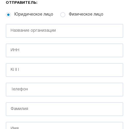
ОТПРАВИТЕЛЬ:
Юридическое лицо
Физическое лицо