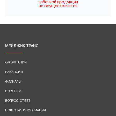
табачной продукции
не осуществляется
МЕЙДЖИК ТРАНС
О КОМПАНИИ
ВАКАНСИИ
ФИЛИАЛЫ
НОВОСТИ
ВОПРОС-ОТВЕТ
ПОЛЕЗНАЯ ИНФОРМАЦИЯ