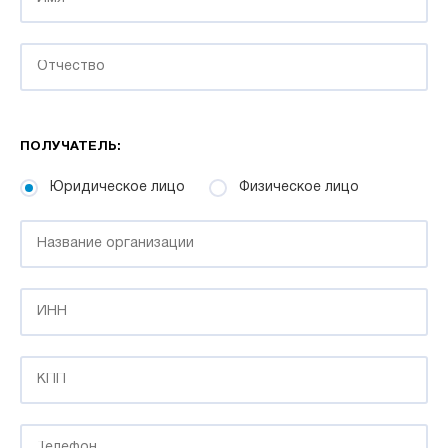
ПОЛУЧАТЕЛЬ:
Юридическое лицо
Физическое лицо