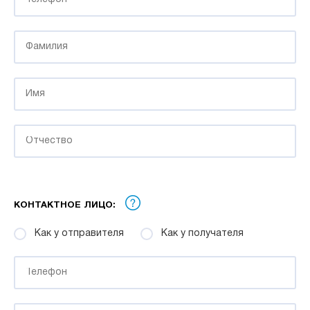
КОНТАКТНОЕ ЛИЦО:
Как у отправителя
Как у получателя