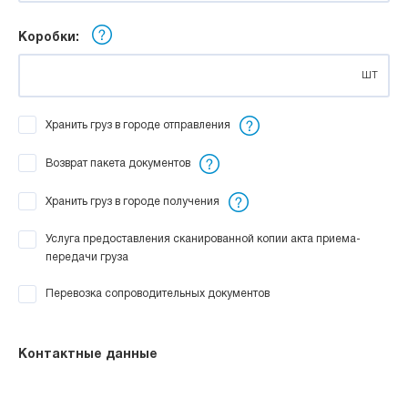
Коробки:
шт
Хранить груз в городе отправления
Возврат пакета документов
Хранить груз в городе получения
Услуга предоставления сканированной копии акта приема-
передачи груза
Перевозка сопроводительных документов
Контактные данные