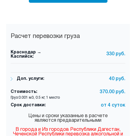
Расчет перевозки груза
Краснодар →
330 руб.
Каспийск:
Доп. услуги:
40 руб.
Стоимость:
370.00 руб.
Груз:0.001 м3, 0.5 кг, 1 место
Срок доставки:
от 4 суток
Цены и сроки указанные в расчете
являются предварительными
В города и Из городов Республики Дагестан,
Чеченской Республики перевозка алкогольной и