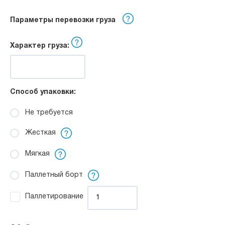
Параметры перевозки груза
Характер груза:
Способ упаковки:
Не требуется
Жесткая
Мягкая
Паллетный борт
Паллетирование