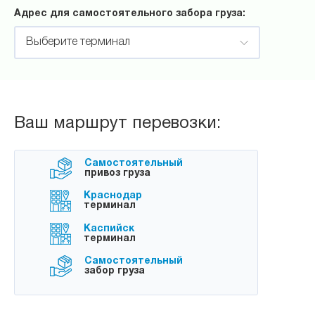
Адрес для самостоятельного забора груза:
Выберите терминал
Ваш маршрут перевозки:
Самостоятельный
привоз груза
Краснодар
терминал
Каспийск
терминал
Самостоятельный
забор груза