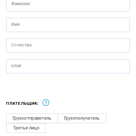
ПЛАТЕЛЬЩИК:
Грузоотправитель
Грузополучатель
Третье лицо