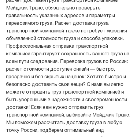
расчет доставки груза транспортной компанией
Мейджик Транс, обязательно проверьте
правильность указанных адресов и параметры
перевозимого груза. Расчет доставки груза
транспортной компанией также потребует указания
объявленной стоимости груза и способа упаковки.
Профессиональная отправка транспортной
компанией гарантирует сохранность вашего груза на
всем пути следования. Перевозка грузов по России:
расчет стоимости доступен онлайн — быстро,
прозрачно и без скрытых наценок! Хотите быстро и
безопасно доставить свои вещи? С нами вы легко
можете отправить груз транспортной компанией и
быть уверенными в надежности и своевременности
доставки! Если вам нужно отправить груз
транспортной компанией, выбирайте Мейджик Транс.
Мы поможем рассчитать доставку груза в любую
точку России, подберем оптимальный вид