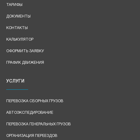
ТАРИФЫ
ДОКУМЕНТЫ
КОНТАКТЫ
КАЛЬКУЛЯТОР
ОФОРМИТЬ ЗАЯВКУ
ГРАФИК ДВИЖЕНИЯ
УСЛУГИ
ПЕРЕВОЗКА СБОРНЫХ ГРУЗОВ
АВТОЭКСПЕДИРОВАНИЕ
ПЕРЕВОЗКА ГЕНЕРАЛЬНЫХ ГРУЗОВ
ОРГАНИЗАЦИЯ ПЕРЕЕЗДОВ