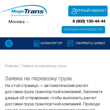
ЛИЧНЫЙ КАБИНЕТ
8 (800) 100-44-44
Москва
ПИСЬМО РУКОВОДСТВУ
КАЛЬКУЛЯТОР
ОФОРМИТЬ ЗАЯВКУ
Главная /
Заявка на перевозку груза
Заявка на перевозку груза
На этой странице — автоматический расчет
доставки груза транспортной компанией. Заполните
данные об отправлении, чтобы выполнить расчет
доставки груза транспортной компанией. Проводя