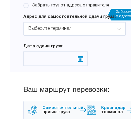
Забрать груз от адреса отправителя
Забере
с адрес
Адрес для самостоятельной сдачи груза:
Выберите терминал
Дата сдачи груза:
Ваш маршрут перевозки:
Самостоятельный
Краснодар
привоз груза
терминал