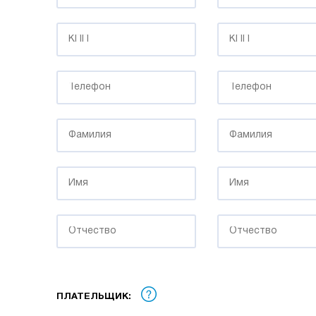
ПЛАТЕЛЬЩИК: