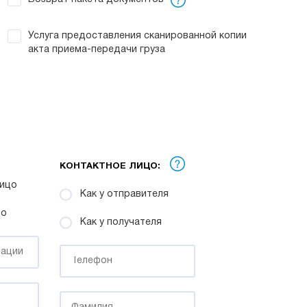
Услуга предоставления сканированной копии
акта приема-передачи груза
КОНТАКТНОЕ ЛИЦО:
ицо
Как у отправителя
цо
Как у получателя